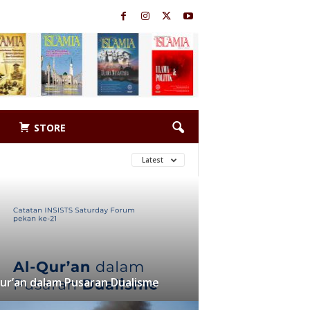
STORE
Latest
ur’an dalam Pusaran Dualisme