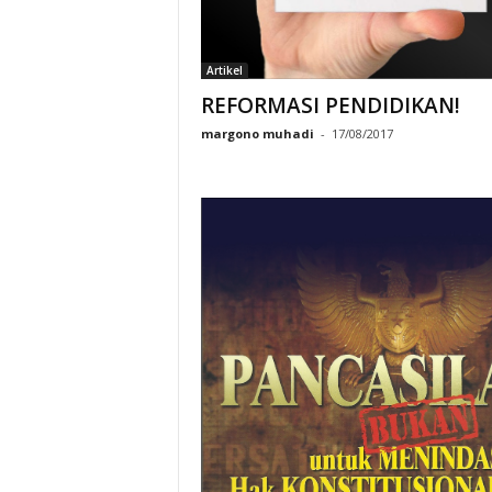
Artikel
REFORMASI PENDIDIKAN!
margono muhadi
-
17/08/2017