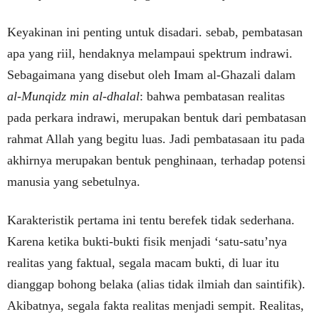
Keyakinan ini penting untuk disadari. sebab, pembatasan
apa yang riil, hendaknya melampaui spektrum indrawi.
Sebagaimana yang disebut oleh Imam al-Ghazali dalam
al-Munqidz min al-dhalal
: bahwa pembatasan realitas
pada perkara indrawi, merupakan bentuk dari pembatasan
rahmat Allah yang begitu luas. Jadi pembatasaan itu pada
akhirnya merupakan bentuk penghinaan, terhadap potensi
manusia yang sebetulnya.
Karakteristik pertama ini tentu berefek tidak sederhana.
Karena ketika bukti-bukti fisik menjadi ‘satu-satu’nya
realitas yang faktual, segala macam bukti, di luar itu
dianggap bohong belaka (alias tidak ilmiah dan saintifik).
Akibatnya, segala fakta realitas menjadi sempit. Realitas,