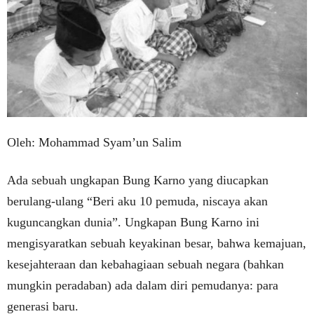
Oleh: Mohammad Syam’un Salim
Ada sebuah ungkapan Bung Karno yang diucapkan
berulang-ulang “Beri aku 10 pemuda, niscaya akan
kuguncangkan dunia”. Ungkapan Bung Karno ini
mengisyaratkan sebuah keyakinan besar, bahwa kemajuan,
kesejahteraan dan kebahagiaan sebuah negara (bahkan
mungkin peradaban) ada dalam diri pemudanya: para
generasi baru.