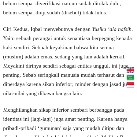
belum sempat diverifikasi namun sudah ditolak dulu,
belum sempat diuji sudah (disebut) tidak lulus.
Ciri Kedua, Iqbal menyebutnya dengan
Yusiku ‘ala nafsih
.
Yaitu sebuah perangai untuk senantiasa berpegang kepada
kaki sendiri. Sebuah keyakinan bahwa kita semua
(muslim) adalah emas, sedang yang lain adalah kerikil.
Meyakini dirinya sendiri sebagai entitas unggul, ini juga
penting. Sebab seringkali manusia mudah terhasut dan
diperdaya karena sikap inferior; minder dengan jasad juga
nilai-nilai yang dibawa bangsa lain.
Menghilangkan sikap inferior sembari berbangga pada
identitas ini (lagi-lagi) juga amat penting. Karena hanya
pribadi-pribadi ‘gumunan’ saja yang mudah ditipu dan