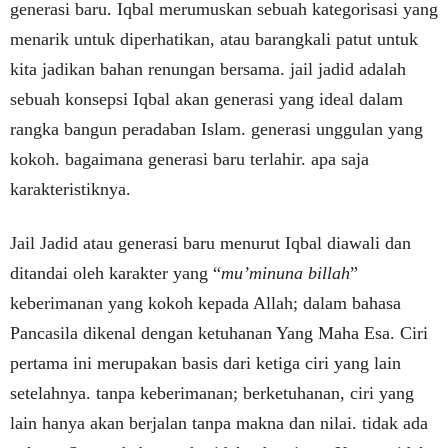
generasi baru. Iqbal merumuskan sebuah kategorisasi yang
menarik untuk diperhatikan, atau barangkali patut untuk
kita jadikan bahan renungan bersama. jail jadid adalah
sebuah konsepsi Iqbal akan generasi yang ideal dalam
rangka bangun peradaban Islam. generasi unggulan yang
kokoh. bagaimana generasi baru terlahir. apa saja
karakteristiknya.
Jail Jadid atau generasi baru menurut Iqbal diawali dan
ditandai oleh karakter yang “
mu’minuna billah
”
keberimanan yang kokoh kepada Allah; dalam bahasa
Pancasila dikenal dengan ketuhanan Yang Maha Esa. Ciri
pertama ini merupakan basis dari ketiga ciri yang lain
setelahnya. tanpa keberimanan; berketuhanan, ciri yang
lain hanya akan berjalan tanpa makna dan nilai. tidak ada