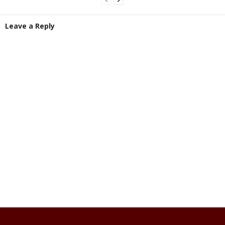
Leave a Reply