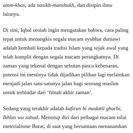
amm-khas
, ada
nasikh-manshukh
, dan disipin ilmu
lainnya.
Di sini, Iqbal seolah ingin mengatakan bahwa, cara paling
tepat untuk menangkis segala macam syubhat duniawi
adalah kembali kepada tradisi Islam yang sejak awal yang
telah komplit dengan segala macam perangkatnya. Di
zaman yang tekenal dengan sebutan pasca kebenaran,
potensi ini mestinya tidak dijadikan pilihan lagi melainkan
menjadi jalan satu-satunya jalan bagi seorang muslim
untuk terhindar dari ‘fitnah akhir zaman’.
Sedang yang terakhir adalah
kafirun bi madatil gharbi,
Ikhlas wa zuhud
. Menutup diri dari pelbagai macam nilai
meterialisme Barat, di saat yang bersamaan menanamkan