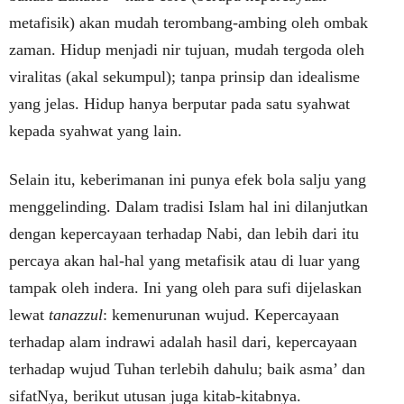
metafisik) akan mudah terombang-ambing oleh ombak
zaman. Hidup menjadi nir tujuan, mudah tergoda oleh
viralitas (akal sekumpul); tanpa prinsip dan idealisme
yang jelas. Hidup hanya berputar pada satu syahwat
kepada syahwat yang lain.
Selain itu, keberimanan ini punya efek bola salju yang
menggelinding. Dalam tradisi Islam hal ini dilanjutkan
dengan kepercayaan terhadap Nabi, dan lebih dari itu
percaya akan hal-hal yang metafisik atau di luar yang
tampak oleh indera. Ini yang oleh para sufi dijelaskan
lewat
tanazzul
: kemenurunan wujud. Kepercayaan
terhadap alam indrawi adalah hasil dari, kepercayaan
terhadap wujud Tuhan terlebih dahulu; baik asma’ dan
sifatNya, berikut utusan juga kitab-kitabnya.