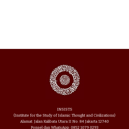
INSISTS
(Institute for the Study of Islamic Thought and Civilizations)
Alamat: Jalan Kalibata Utara II No. 84 Jakarta 12740
Ponsel dan WhatsApp: 0852 1079 0293