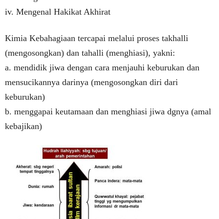
iv. Mengenal Hakikat Akhirat
Kimia Kebahagiaan tercapai melalui proses takhalli
(mengosongkan) dan tahalli (menghiasi), yakni:
a. mendidik jiwa dengan cara menjauhi keburukan dan
mensucikannya darinya (mengosongkan diri dari
keburukan)
b. menggapai keutamaan dan menghiasi jiwa dgnya (amal
kebajikan)