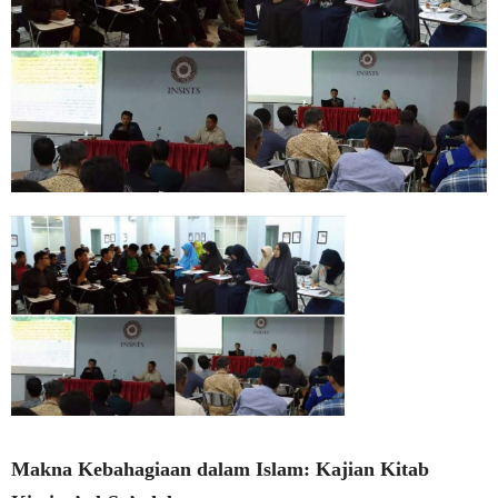
Makna Kebahagiaan dalam Islam: Kajian Kitab