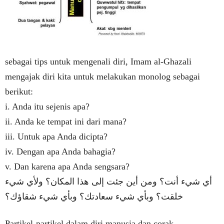
sebagai tips untuk mengenali diri, Imam al-Ghazali
mengajak diri kita untuk melakukan monolog sebagai
berikut:
i. Anda itu sejenis apa?
ii. Anda ke tempat ini dari mana?
iii. Untuk apa Anda dicipta?
iv. Dengan apa Anda bahagia?
v. Dan karena apa Anda sengsara?
أي شيء أنت؟ ومن أين جئت إلى هذا المكان؟ ولأي شيء
خلقت؟ وبأي شيء سعادتك؟ وبأي شيء شقاؤك؟
Partikel-partikel dalam diri manusia dan corak