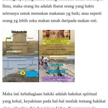
Ilmu, maka orang itu adalah ibarat orang yang habis
seleranya untuk memakan makanan yg baik; atau seperti
orang yg lebih suka makan tanah daripada makan roti.
Maka inti kebahagiaan hakiki adalah hakekat spiritual
yang kekal, keyakinan pada hal-hal mutlak tentang hakikat