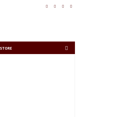
STORE