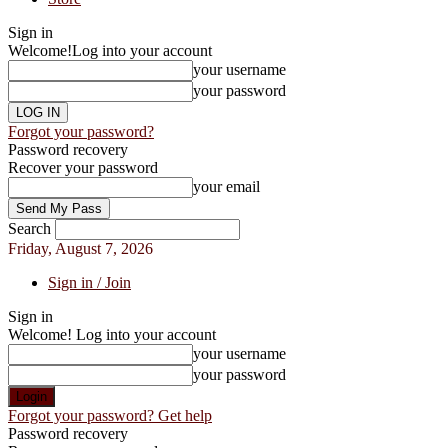
Sign in
Welcome!
Log into your account
your username
your password
Forgot your password?
Password recovery
Recover your password
your email
Search
Friday, August 7, 2026
Sign in / Join
Sign in
Welcome! Log into your account
your username
your password
Forgot your password? Get help
Password recovery