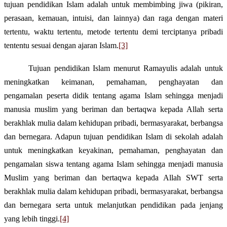
tujuan pendidikan Islam adalah untuk membimbing jiwa (pikiran,
perasaan, kemauan, intuisi, dan lainnya) dan raga dengan materi
tertentu, waktu tertentu, metode tertentu demi terciptanya pribadi
tententu sesuai dengan ajaran Islam.
[3]
Tujuan pendidikan Islam menurut Ramayulis adalah untuk
meningkatkan keimanan, pemahaman, penghayatan dan
pengamalan peserta didik tentang agama Islam sehingga menjadi
manusia muslim yang beriman dan bertaqwa kepada Allah serta
berakhlak mulia dalam kehidupan pribadi, bermasyarakat, berbangsa
dan bernegara. Adapun tujuan pendidikan Islam di sekolah adalah
untuk meningkatkan keyakinan, pemahaman, penghayatan dan
pengamalan siswa tentang agama Islam sehingga menjadi manusia
Muslim yang beriman dan bertaqwa kepada Allah SWT serta
berakhlak mulia dalam kehidupan pribadi, bermasyarakat, berbangsa
dan bernegara serta untuk melanjutkan pendidikan pada jenjang
yang lebih tinggi.
[4]