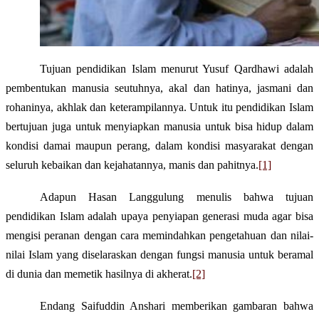
Tujuan pendidikan Islam menurut Yusuf Qardhawi adalah
pembentukan manusia seutuhnya, akal dan hatinya, jasmani dan
rohaninya, akhlak dan keterampilannya. Untuk itu pendidikan Islam
bertujuan juga untuk menyiapkan manusia untuk bisa hidup dalam
kondisi damai maupun perang, dalam kondisi masyarakat dengan
seluruh kebaikan dan kejahatannya, manis dan pahitnya.
[1]
Adapun Hasan Langgulung menulis bahwa tujuan
pendidikan Islam adalah upaya penyiapan generasi muda agar bisa
mengisi peranan dengan cara memindahkan pengetahuan dan nilai-
nilai Islam yang diselaraskan dengan fungsi manusia untuk beramal
di dunia dan memetik hasilnya di akherat.
[2]
Endang Saifuddin Anshari memberikan gambaran bahwa