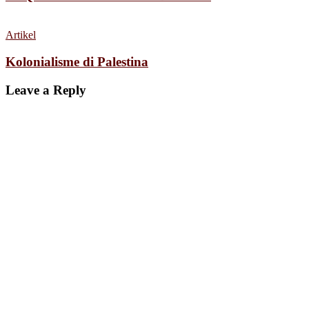
Artikel
Kolonialisme di Palestina
Leave a Reply