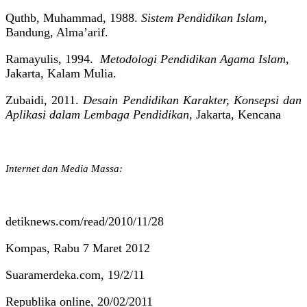
Quthb,
Muhammad, 1988.
Sistem Pendidikan Islam
,
Bandung, Alma’arif.
Ramayulis, 1994.
Metodologi Pendidikan Agama Islam
,
Jakarta, Kalam Mulia.
Zubaidi, 2011.
Desain Pendidikan Karakter, Konsepsi dan
Aplikasi dalam Lembaga Pendidikan
, Jakarta, Kencana
Internet dan Media Massa:
detiknews.com/read/2010/11/28
Kompas, Rabu 7 Maret 2012
Suaramerdeka.com, 19/2/11
Republika online, 20/02/2011