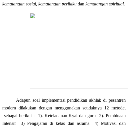
kematangan sosial, kematangan perilaku
dan
kematangan spiritual
.
Adapun soal implementasi pendidikan akhlak di pesantren
modern dilakukan dengan menggunakan setidaknya 12 metode,
sebagai berikut :
1). Keteladanan Kyai dan guru
2). Pembinaan
Intensif
3) Pengajaran di kelas dan asrama
4) Motivasi dan