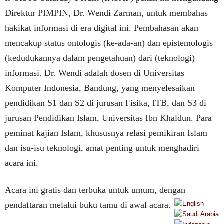
Direktur PIMPIN, Dr. Wendi Zarman, untuk membahas
hakikat informasi di era digital ini. Pembahasan akan
mencakup status ontologis (ke-ada-an) dan epistemologis
(kedudukannya dalam pengetahuan) dari (teknologi)
informasi. Dr. Wendi adalah dosen di Universitas
Komputer Indonesia, Bandung, yang menyelesaikan
pendidikan S1 dan S2 di jurusan Fisika, ITB, dan S3 di
jurusan Pendidikan Islam, Universitas Ibn Khaldun. Para
peminat kajian Islam, khususnya relasi pemikiran Islam
dan isu-isu teknologi, amat penting untuk menghadiri
acara ini.
Acara ini gratis dan terbuka untuk umum, dengan
pendaftaran melalui buku tamu di awal acara.