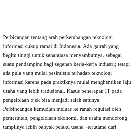
Perbicangan tentang arah perkembangan teknologi
informasi cukup ramai di Indonesia. Ada gairah yang
begitu tinggi untuk senantiasa menyambutnya, sebagai
suatu pendamping bagi segenap kerja-kerja industri; tetapi
ada pula yang mulai pesimistis terhadap teknologi
informasi karena pada praktiknya mulai menghentikan laju
usaha yang lebih tradisional. Kasus penerapan IT pada
pengelolaan ojek bisa menjadi salah satunya.
Perbincangan kemudian meluas ke ranah regulasi oleh
pemerintah
, pengelolaan ekonomi, dan usaha mendorong
tampilnya lebih banyak pelaku usaha –terutama dari