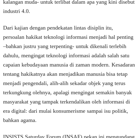
kalangan muda- untuk terlibat dalam apa yang kini disebut
industri 4.0.
Dari kajian dengan pendekatan lintas disiplin itu,
persoalan hakikat teknologi informasi menjadi hal penting
–bahkan justru yang terpenting- untuk dikenali terlebih
dahulu, mengingat teknologi informasi adalah salah satu
capaian kebudayaan manusia di zaman modern. Kesadaran
tentang hakikatnya akan menjadikan manusia bisa tetap
menjadi pengendali, alih-alih sekadar objek yang terus
terkungkung olehnya, apalagi mengingat semakin banyak
masyarakat yang tampak terkendalikan oleh informasi di
era digital: dari mulai konsumerisme sampai isu politik,
bahkan agama.
INSISTS Saturday Forum (INSAF) pekan ini mengundang