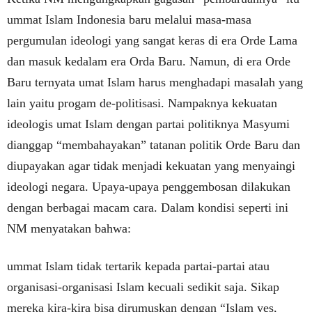
ummat Islam Indonesia baru melalui masa-masa
pergumulan ideologi yang sangat keras di era Orde Lama
dan masuk kedalam era Orda Baru. Namun, di era Orde
Baru ternyata umat Islam harus menghadapi masalah yang
lain yaitu progam de-politisasi. Nampaknya kekuatan
ideologis umat Islam dengan partai politiknya Masyumi
dianggap “membahayakan” tatanan politik Orde Baru dan
diupayakan agar tidak menjadi kekuatan yang menyaingi
ideologi negara. Upaya-upaya penggembosan dilakukan
dengan berbagai macam cara. Dalam kondisi seperti ini
NM menyatakan bahwa:
ummat Islam tidak tertarik kepada partai-partai atau
organisasi-organisasi Islam kecuali sedikit saja. Sikap
mereka kira-kira bisa dirumuskan dengan “Islam yes,