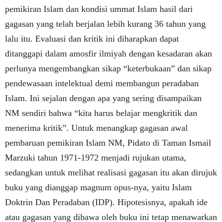
pemikiran Islam dan kondisi ummat Islam hasil dari
gagasan yang telah berjalan lebih kurang 36 tahun yang
lalu itu. Evaluasi dan kritik ini diharapkan dapat
ditanggapi dalam amosfir ilmiyah dengan kesadaran akan
perlunya mengembangkan sikap “keterbukaan” dan sikap
pendewasaan intelektual demi membangun peradaban
Islam. Ini sejalan dengan apa yang sering disampaikan
NM sendiri bahwa “kita harus belajar mengkritik dan
menerima kritik”. Untuk menangkap gagasan awal
pembaruan pemikiran Islam NM, Pidato di Taman Ismail
Marzuki tahun 1971-1972 menjadi rujukan utama,
sedangkan untuk melihat realisasi gagasan itu akan dirujuk
buku yang dianggap magnum opus-nya, yaitu Islam
Doktrin Dan Peradaban (IDP). Hipotesisnya, apakah ide
atau gagasan yang dibawa oleh buku ini tetap menawarkan