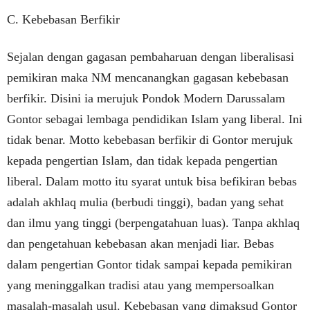
C. Kebebasan Berfikir
Sejalan dengan gagasan pembaharuan dengan liberalisasi
pemikiran maka NM mencanangkan gagasan kebebasan
berfikir. Disini ia merujuk Pondok Modern Darussalam
Gontor sebagai lembaga pendidikan Islam yang liberal. Ini
tidak benar. Motto kebebasan berfikir di Gontor merujuk
kepada pengertian Islam, dan tidak kepada pengertian
liberal. Dalam motto itu syarat untuk bisa befikiran bebas
adalah akhlaq mulia (berbudi tinggi), badan yang sehat
dan ilmu yang tinggi (berpengatahuan luas). Tanpa akhlaq
dan pengetahuan kebebasan akan menjadi liar. Bebas
dalam pengertian Gontor tidak sampai kepada pemikiran
yang meninggalkan tradisi atau yang mempersoalkan
masalah-masalah usul. Kebebasan yang dimaksud Gontor