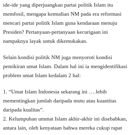
ide-ide yang diperjuangkan partai politik Islam itu
memfosil, mengapa kemudian NM pada era reformasi
mencari partai politik Islam guna kendaraan menuju
Presiden? Pertanyaan-pertanyaan kecurigaan ini
nampaknya layak untuk dikemukakan.
Selain kondisi politik NM juga menyoroti kondisi
pemikiran umat Islam. Dalam hal ini ia mengidentifikasi
problem umat Islam kedalam 2 hal:
1. “Umat Islam Indonesia sekarang ini ….lebih
mementingkan jumlah daripada mutu atau kuantitas
daripada kualitas”.
2. Kelumpuhan ummat Islam akhir-akhir ini disebabkan,
antara lain, oleh kenyataan bahwa mereka cukup rapat