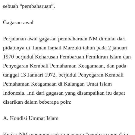
sebuah “pembaharuan”.
Gagasan awal
Perjalanan awal gagasan pembaharuan NM dimulai dari
pidatonya di Taman Ismail Marzuki tahun pada 2 januari
1970 berjudul Keharusan Pembaruan Pemikiran Islam dan
Penyegaran Kembali Pemahaman Keagamaan, dan pada
tanggal 13 Januari 1972, berjudul Penyegaran Kembali
Pemahaman Keagamaan di Kalangan Umat Islam
Indonesia. Inti dari gagasan yang disampaikan itu dapat
disarikan dalam beberapa poin:
A. Kondisi Ummat Islam
Ketika NM mengungkapkan gagasan “pembaruannya” itu