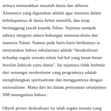
artinya memisahkan masalah dunia dan akherat.
Alasannya yang digunakan adalah agar manusia dalam
kehidupannya di dunia bebas memilih, dan tetap
bertanggung jawab kepada Tuhan. Sepintas nampak
adanya integrasi antara hubungan manusia-dunia dan
manusia Tuhan. Namun pada baris-baris berikutnya ia
menyatakan bahwa sekularisasi adalah “desakralisasi
terhadap segala sesuatu selain hal-hal yang benar-benar
bersifat ilahiyah yaitu dunia”. Ini sejatinya tidak berbeda
dari semangat modernisme yang programnya adalah
menghilangkan spiritualisme dan menggantinya dengan
rasionalisme. Maka dari itu dalam pernyataan selanjutnya
NM menegaskan bahwa :
Obyek proses deskralisasi itu ialah segala sesuatu yang