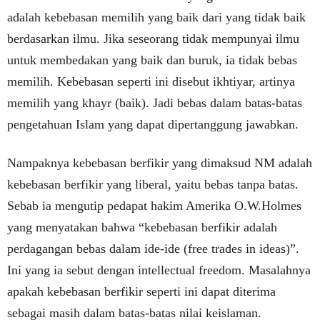
adalah kebebasan memilih yang baik dari yang tidak baik
berdasarkan ilmu. Jika seseorang tidak mempunyai ilmu
untuk membedakan yang baik dan buruk, ia tidak bebas
memilih. Kebebasan seperti ini disebut ikhtiyar, artinya
memilih yang khayr (baik). Jadi bebas dalam batas-batas
pengetahuan Islam yang dapat dipertanggung jawabkan.
Nampaknya kebebasan berfikir yang dimaksud NM adalah
kebebasan berfikir yang liberal, yaitu bebas tanpa batas.
Sebab ia mengutip pedapat hakim Amerika O.W.Holmes
yang menyatakan bahwa “kebebasan berfikir adalah
perdagangan bebas dalam ide-ide (free trades in ideas)”.
Ini yang ia sebut dengan intellectual freedom. Masalahnya
apakah kebebasan berfikir seperti ini dapat diterima
sebagai masih dalam batas-batas nilai keislaman.