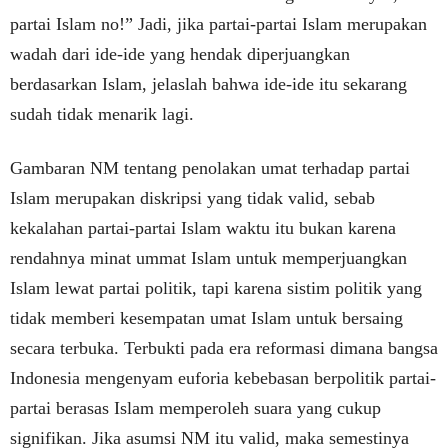
partai Islam no!” Jadi, jika partai-partai Islam merupakan
wadah dari ide-ide yang hendak diperjuangkan
berdasarkan Islam, jelaslah bahwa ide-ide itu sekarang
sudah tidak menarik lagi.
Gambaran NM tentang penolakan umat terhadap partai
Islam merupakan diskripsi yang tidak valid, sebab
kekalahan partai-partai Islam waktu itu bukan karena
rendahnya minat ummat Islam untuk memperjuangkan
Islam lewat partai politik, tapi karena sistim politik yang
tidak memberi kesempatan umat Islam untuk bersaing
secara terbuka. Terbukti pada era reformasi dimana bangsa
Indonesia mengenyam euforia kebebasan berpolitik partai-
partai berasas Islam memperoleh suara yang cukup
signifikan. Jika asumsi NM itu valid, maka semestinya