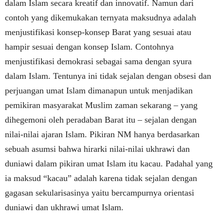
dalam Islam secara kreatif dan innovatif. Namun dari
contoh yang dikemukakan ternyata maksudnya adalah
menjustifikasi konsep-konsep Barat yang sesuai atau
hampir sesuai dengan konsep Islam. Contohnya
menjustifikasi demokrasi sebagai sama dengan syura
dalam Islam. Tentunya ini tidak sejalan dengan obsesi dan
perjuangan umat Islam dimanapun untuk menjadikan
pemikiran masyarakat Muslim zaman sekarang – yang
dihegemoni oleh peradaban Barat itu – sejalan dengan
nilai-nilai ajaran Islam. Pikiran NM hanya berdasarkan
sebuah asumsi bahwa hirarki nilai-nilai ukhrawi dan
duniawi dalam pikiran umat Islam itu kacau. Padahal yang
ia maksud “kacau” adalah karena tidak sejalan dengan
gagasan sekularisasinya yaitu bercampurnya orientasi
duniawi dan ukhrawi umat Islam.