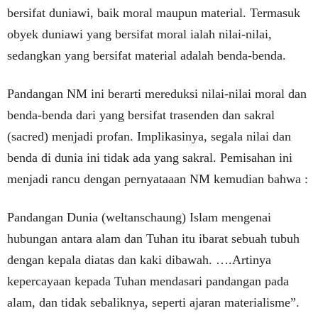
bersifat duniawi, baik moral maupun material. Termasuk
obyek duniawi yang bersifat moral ialah nilai-nilai,
sedangkan yang bersifat material adalah benda-benda.
Pandangan NM ini berarti mereduksi nilai-nilai moral dan
benda-benda dari yang bersifat trasenden dan sakral
(sacred) menjadi profan. Implikasinya, segala nilai dan
benda di dunia ini tidak ada yang sakral. Pemisahan ini
menjadi rancu dengan pernyataaan NM kemudian bahwa :
Pandangan Dunia (weltanschaung) Islam mengenai
hubungan antara alam dan Tuhan itu ibarat sebuah tubuh
dengan kepala diatas dan kaki dibawah. ….Artinya
kepercayaan kepada Tuhan mendasari pandangan pada
alam, dan tidak sebaliknya, seperti ajaran materialisme”.