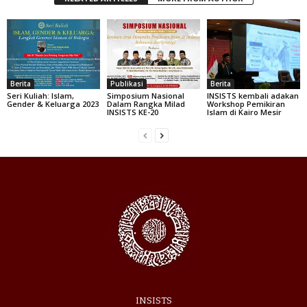
Berita
Publikasi
Berita
Seri Kuliah: Islam,
Simposium Nasional
INSISTS kembali adakan
Gender & Keluarga 2023
Dalam Rangka Milad
Workshop Pemikiran
INSISTS KE-20
Islam di Kairo Mesir
INSISTS