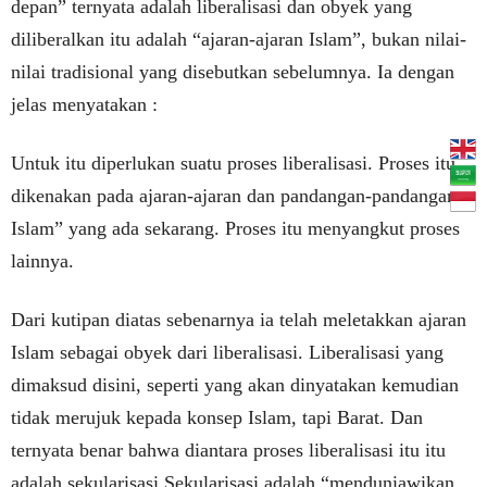
depan” ternyata adalah liberalisasi dan obyek yang
diliberalkan itu adalah “ajaran-ajaran Islam”, bukan nilai-
nilai tradisional yang disebutkan sebelumnya. Ia dengan
jelas menyatakan :
Untuk itu diperlukan suatu proses liberalisasi. Proses itu
dikenakan pada ajaran-ajaran dan pandangan-pandangan
Islam” yang ada sekarang. Proses itu menyangkut proses
lainnya.
Dari kutipan diatas sebenarnya ia telah meletakkan ajaran
Islam sebagai obyek dari liberalisasi. Liberalisasi yang
dimaksud disini, seperti yang akan dinyatakan kemudian
tidak merujuk kepada konsep Islam, tapi Barat. Dan
ternyata benar bahwa diantara proses liberalisasi itu itu
adalah sekularisasi Sekularisasi adalah “menduniawikan