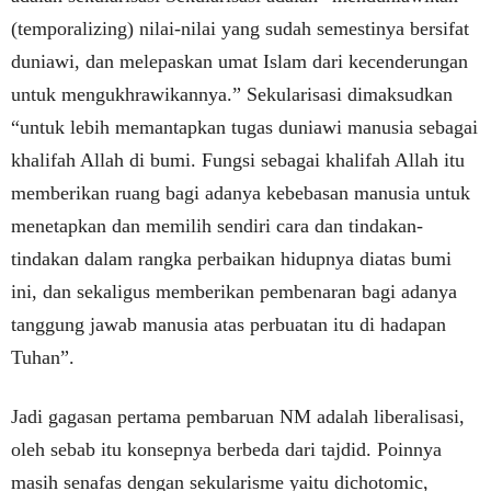
(temporalizing) nilai-nilai yang sudah semestinya bersifat
duniawi, dan melepaskan umat Islam dari kecenderungan
untuk mengukhrawikannya.” Sekularisasi dimaksudkan
“untuk lebih memantapkan tugas duniawi manusia sebagai
khalifah Allah di bumi. Fungsi sebagai khalifah Allah itu
memberikan ruang bagi adanya kebebasan manusia untuk
menetapkan dan memilih sendiri cara dan tindakan-
tindakan dalam rangka perbaikan hidupnya diatas bumi
ini, dan sekaligus memberikan pembenaran bagi adanya
tanggung jawab manusia atas perbuatan itu di hadapan
Tuhan”.
Jadi gagasan pertama pembaruan NM adalah liberalisasi,
oleh sebab itu konsepnya berbeda dari tajdid. Poinnya
masih senafas dengan sekularisme yaitu dichotomic,