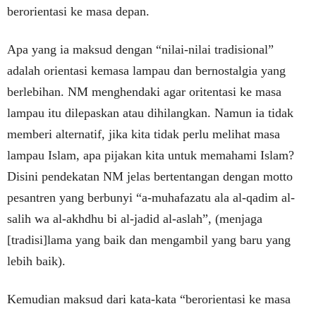
berorientasi ke masa depan.
Apa yang ia maksud dengan “nilai-nilai tradisional”
adalah orientasi kemasa lampau dan bernostalgia yang
berlebihan. NM menghendaki agar oritentasi ke masa
lampau itu dilepaskan atau dihilangkan. Namun ia tidak
memberi alternatif, jika kita tidak perlu melihat masa
lampau Islam, apa pijakan kita untuk memahami Islam?
Disini pendekatan NM jelas bertentangan dengan motto
pesantren yang berbunyi “a-muhafazatu ala al-qadim al-
salih wa al-akhdhu bi al-jadid al-aslah”, (menjaga
[tradisi]lama yang baik dan mengambil yang baru yang
lebih baik).
Kemudian maksud dari kata-kata “berorientasi ke masa