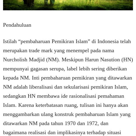
Pendahuluan
Istilah “pembaharuan Pemikiran Islam” di Indonesia telah
merupakan trade mark yang menempel pada nama
Nurcholish Madjid (NM). Meskipun Harun Nasution (HN)
mempunyai gagasan serupa, label lebih sering diberikan
kepada NM. Inti pembaharuan pemikiran yang ditawarkan
NM adalah liberalisasi dan sekularisasi pemikiran Islam,
sedangkan HN membawa ide rasionalisasi pemahaman
Islam. Karena keterbatasan ruang, tulisan ini hanya akan
menggambarkan ulang konstruk pembaharuan Islam yang
ditawarkan NM pada tahun 1970 dan 1972, dan
bagaimana realisasi dan implikasinya terhadap situasi