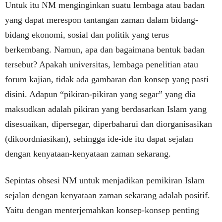
Untuk itu NM menginginkan suatu lembaga atau badan
yang dapat merespon tantangan zaman dalam bidang-
bidang ekonomi, sosial dan politik yang terus
berkembang. Namun, apa dan bagaimana bentuk badan
tersebut? Apakah universitas, lembaga penelitian atau
forum kajian, tidak ada gambaran dan konsep yang pasti
disini. Adapun “pikiran-pikiran yang segar” yang dia
maksudkan adalah pikiran yang berdasarkan Islam yang
disesuaikan, dipersegar, diperbaharui dan diorganisasikan
(dikoordniasikan), sehingga ide-ide itu dapat sejalan
dengan kenyataan-kenyataan zaman sekarang.
Sepintas obsesi NM untuk menjadikan pemikiran Islam
sejalan dengan kenyataan zaman sekarang adalah positif.
Yaitu dengan menterjemahkan konsep-konsep penting