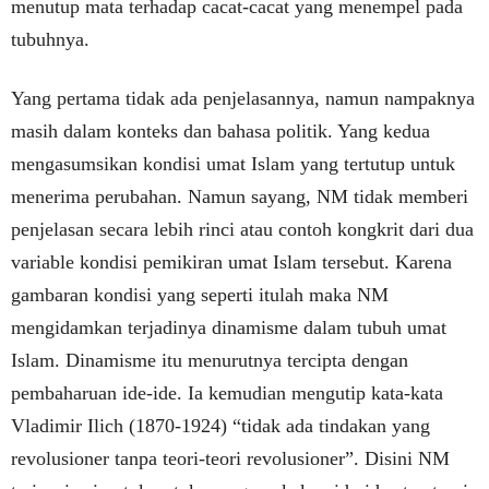
menutup mata terhadap cacat-cacat yang menempel pada
tubuhnya.
Yang pertama tidak ada penjelasannya, namun nampaknya
masih dalam konteks dan bahasa politik. Yang kedua
mengasumsikan kondisi umat Islam yang tertutup untuk
menerima perubahan. Namun sayang, NM tidak memberi
penjelasan secara lebih rinci atau contoh kongkrit dari dua
variable kondisi pemikiran umat Islam tersebut. Karena
gambaran kondisi yang seperti itulah maka NM
mengidamkan terjadinya dinamisme dalam tubuh umat
Islam. Dinamisme itu menurutnya tercipta dengan
pembaharuan ide-ide. Ia kemudian mengutip kata-kata
Vladimir Ilich (1870-1924) “tidak ada tindakan yang
revolusioner tanpa teori-teori revolusioner”. Disini NM