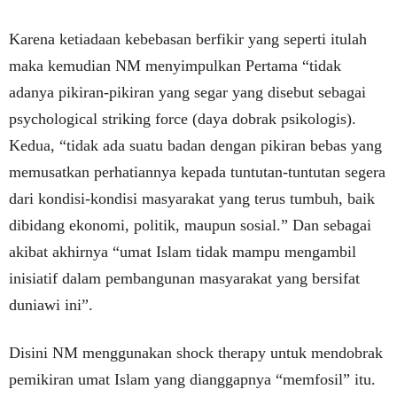
Karena ketiadaan kebebasan berfikir yang seperti itulah
maka kemudian NM menyimpulkan Pertama “tidak
adanya pikiran-pikiran yang segar yang disebut sebagai
psychological striking force (daya dobrak psikologis).
Kedua, “tidak ada suatu badan dengan pikiran bebas yang
memusatkan perhatiannya kepada tuntutan-tuntutan segera
dari kondisi-kondisi masyarakat yang terus tumbuh, baik
dibidang ekonomi, politik, maupun sosial.” Dan sebagai
akibat akhirnya “umat Islam tidak mampu mengambil
inisiatif dalam pembangunan masyarakat yang bersifat
duniawi ini”.
Disini NM menggunakan shock therapy untuk mendobrak
pemikiran umat Islam yang dianggapnya “memfosil” itu.