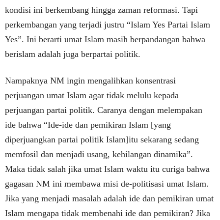
kondisi ini berkembang hingga zaman reformasi. Tapi
perkembangan yang terjadi justru “Islam Yes Partai Islam
Yes”. Ini berarti umat Islam masih berpandangan bahwa
berislam adalah juga berpartai politik.
Nampaknya NM ingin mengalihkan konsentrasi
perjuangan umat Islam agar tidak melulu kepada
perjuangan partai politik. Caranya dengan melempakan
ide bahwa “Ide-ide dan pemikiran Islam [yang
diperjuangkan partai politik Islam]itu sekarang sedang
memfosil dan menjadi usang, kehilangan dinamika”.
Maka tidak salah jika umat Islam waktu itu curiga bahwa
gagasan NM ini membawa misi de-politisasi umat Islam.
Jika yang menjadi masalah adalah ide dan pemikiran umat
Islam mengapa tidak membenahi ide dan pemikiran? Jika