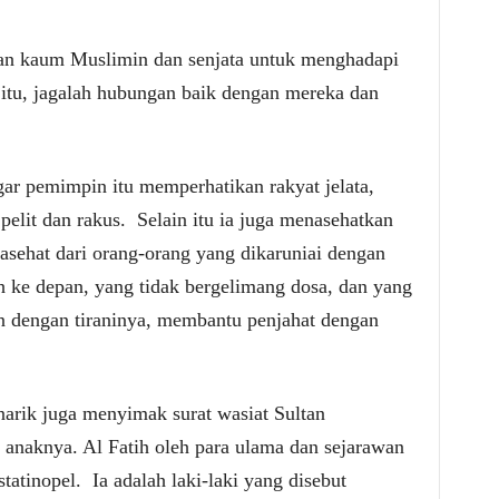
an kaum Muslimin dan senjata untuk menghadapi
itu, jagalah hubungan baik dengan mereka dan
ar pemimpin itu memperhatikan rakyat jelata,
elit dan rakus.
Selain itu ia juga menasehatkan
sehat dari orang-orang yang dikaruniai dengan
 ke depan, yang tidak bergelimang dosa, dan yang
n dengan tiraninya, membantu penjahat dengan
narik juga menyimak surat wasiat Sultan
anaknya. Al Fatih oleh para ulama dan sejarawan
tatinopel.
Ia adalah laki-laki yang disebut