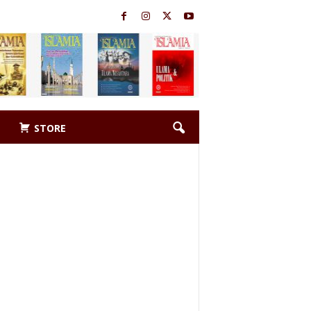
STORE