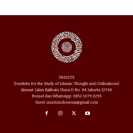
INSISTS
(Institute for the Study of Islamic Thought and Civilizations)
Alamat: Jalan Kalibata Utara II No. 84 Jakarta 12740
Ponsel dan WhatsApp: 0852 1079 0293
Surel: insistsindonesia@gmail.com