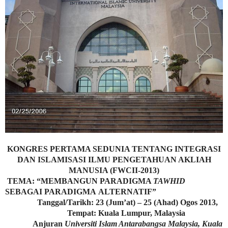
KONGRES PERTAMA SEDUNIA TENTANG INTEGRASI
DAN ISLAMISASI ILMU PENGETAHUAN AKLIAH
MANUSIA (FWCII-2013)
TEMA: “MEMBANGUN PARADIGMA
TAWHID
SEBAGAI PARADIGMA
ALTERNATIF”
Tanggal/Tarikh: 23 (Jum’at) – 25 (Ahad) Ogos 2013,
Tempat: Kuala Lumpur, Malaysia
Anjuran
Universiti Islam Antarabangsa Malaysia, Kuala