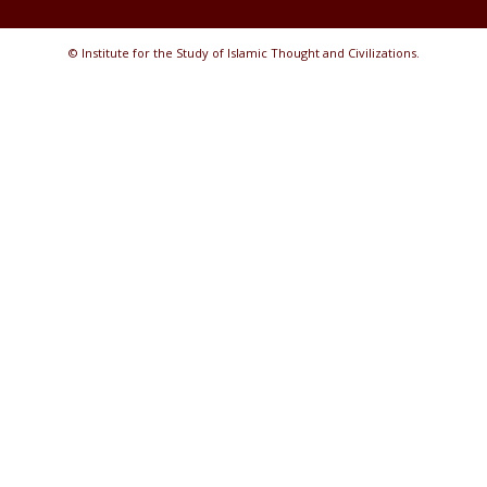
© Institute for the Study of Islamic Thought and Civilizations.