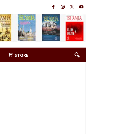
STORE