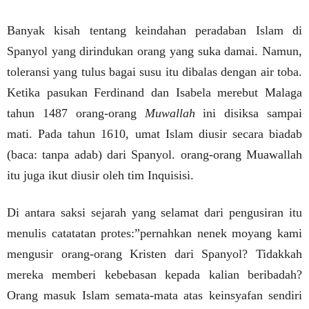
Banyak kisah tentang keindahan peradaban Islam di
Spanyol yang dirindukan orang yang suka damai. Namun,
toleransi yang tulus bagai susu itu dibalas dengan air toba.
Ketika pasukan Ferdinand dan Isabela merebut Malaga
tahun 1487 orang-orang
Muwallah
ini disiksa sampai
mati. Pada tahun 1610, umat Islam diusir secara biadab
(baca: tanpa adab) dari Spanyol. orang-orang Muawallah
itu juga ikut diusir oleh tim Inquisisi.
Di antara saksi sejarah yang selamat dari pengusiran itu
menulis catatatan protes:”pernahkan nenek moyang kami
mengusir orang-orang Kristen dari Spanyol? Tidakkah
mereka memberi kebebasan kepada kalian beribadah?
Orang masuk Islam semata-mata atas keinsyafan sendiri