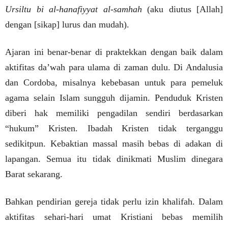
Ursiltu bi al-hanafiyyat al-samhah
(aku diutus [Allah]
dengan [sikap] lurus dan mudah).
Ajaran ini benar-benar di praktekkan dengan baik dalam
aktifitas da’wah para ulama di zaman dulu. Di Andalusia
dan Cordoba, misalnya kebebasan untuk para pemeluk
agama selain Islam sungguh dijamin. Penduduk Kristen
diberi hak memiliki pengadilan sendiri berdasarkan
“hukum” Kristen. Ibadah Kristen tidak terganggu
sedikitpun. Kebaktian massal masih bebas di adakan di
lapangan. Semua itu tidak dinikmati Muslim dinegara
Barat sekarang.
Bahkan pendirian gereja tidak perlu izin khalifah. Dalam
aktifitas sehari-hari umat Kristiani bebas memilih