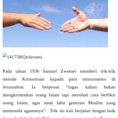
Pada tahun 1936 Samuel Zwemer memberi trik-trik
metode Kristenisasi kepada para missionaries di
Jerussalem. Ia berpesan “tugas kalian bukan
mengkristenkan orang Islam tapi merobah cara berfikir
orang Islam, agar nanti lahir generasi Muslim yang
memusuhi agamanya”. Trik itu kini berjalan dengan baik