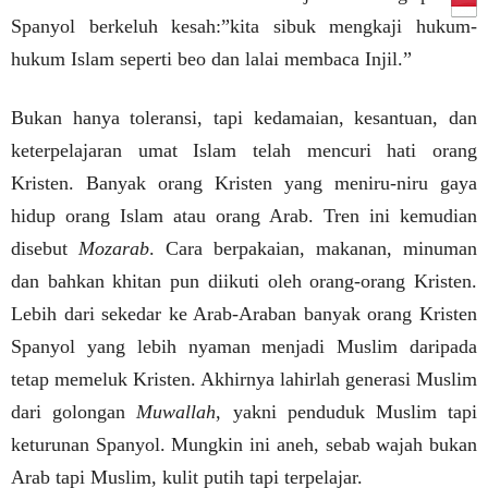
Spanyol berkeluh kesah:”kita sibuk mengkaji hukum-
hukum Islam seperti beo dan lalai membaca Injil.”
Bukan hanya toleransi, tapi kedamaian, kesantuan, dan
keterpelajaran umat Islam telah mencuri hati orang
Kristen. Banyak orang Kristen yang meniru-niru gaya
hidup orang Islam atau orang Arab. Tren ini kemudian
disebut
Mozarab
. Cara berpakaian, makanan, minuman
dan bahkan khitan pun diikuti oleh orang-orang Kristen.
Lebih dari sekedar ke Arab-Araban banyak orang Kristen
Spanyol yang lebih nyaman menjadi Muslim daripada
tetap memeluk Kristen. Akhirnya lahirlah generasi Muslim
dari golongan
Muwallah
, yakni penduduk Muslim tapi
keturunan Spanyol. Mungkin ini aneh, sebab wajah bukan
Arab tapi Muslim, kulit putih tapi terpelajar.