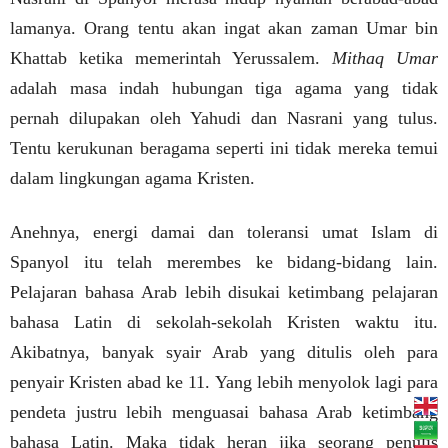
lamanya. Orang tentu akan ingat akan zaman Umar bin
Khattab ketika memerintah Yerussalem.
Mithaq Umar
adalah masa indah hubungan tiga agama yang tidak
pernah dilupakan oleh Yahudi dan Nasrani yang tulus.
Tentu kerukunan beragama seperti ini tidak mereka temui
dalam lingkungan agama Kristen.
Anehnya, energi damai dan toleransi umat Islam di
Spanyol itu telah merembes ke bidang-bidang lain.
Pelajaran bahasa Arab lebih disukai ketimbang pelajaran
bahasa Latin di sekolah-sekolah Kristen waktu itu.
Akibatnya, banyak syair Arab yang ditulis oleh para
penyair Kristen abad ke 11. Yang lebih menyolok lagi para
pendeta justru lebih menguasai bahasa Arab ketimbang
bahasa Latin. Maka tidak heran jika seorang penulis