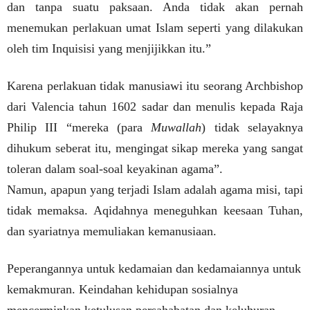
dan tanpa suatu paksaan. Anda tidak akan pernah
menemukan perlakuan umat Islam seperti yang dilakukan
oleh tim Inquisisi yang menjijikkan itu.”
Karena perlakuan tidak manusiawi itu seorang Archbishop
dari Valencia tahun 1602 sadar dan menulis kepada Raja
Philip III “mereka (para
Muwallah
) tidak selayaknya
dihukum seberat itu, mengingat sikap mereka yang sangat
toleran dalam soal-soal keyakinan agama”.
Namun, apapun yang terjadi Islam adalah agama misi, tapi
tidak memaksa. Aqidahnya meneguhkan keesaan Tuhan,
dan syariatnya memuliakan kemanusiaan.
Peperangannya untuk kedamaian dan kedamaiannya untuk
kemakmuran. Keindahan kehidupan sosialnya