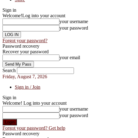
Sign in
Welcome!
Log into your account
your username
your password
Forgot your password?
Password recovery
Recover your password
your email
Search
Friday, August 7, 2026
Sign in / Join
Sign in
Welcome! Log into your account
your username
your password
Forgot your password? Get help
Password recovery