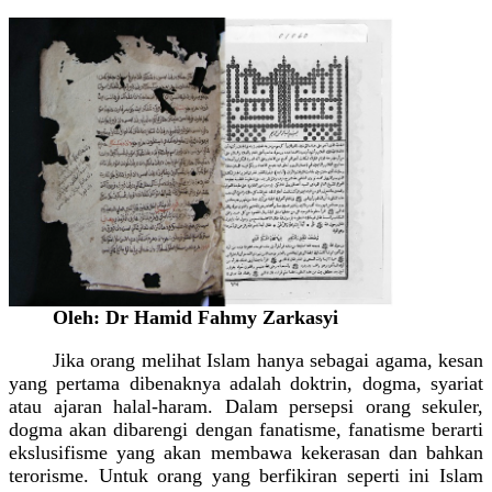
Oleh: Dr Hamid Fahmy Zarkasyi
Jika orang melihat Islam hanya sebagai agama, kesan
yang pertama dibenaknya adalah doktrin, dogma, syariat
atau ajaran halal-haram. Dalam persepsi orang sekuler,
dogma akan dibarengi dengan fanatisme, fanatisme berarti
ekslusifisme yang akan membawa kekerasan dan bahkan
terorisme. Untuk orang yang berfikiran seperti ini Islam