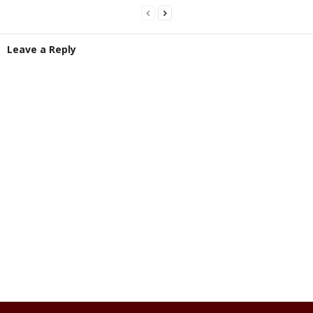
Leave a Reply