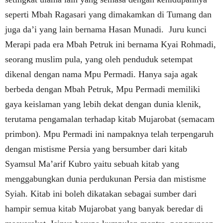
seperti Mbah Ragasari yang dimakamkan di Tumang dan
juga da’i yang lain bernama Hasan Munadi. Juru kunci
Merapi pada era Mbah Petruk ini bernama Kyai Rohmadi,
seorang muslim pula, yang oleh penduduk setempat
dikenal dengan nama Mpu Permadi. Hanya saja agak
berbeda dengan Mbah Petruk, Mpu Permadi memiliki
gaya keislaman yang lebih dekat dengan dunia klenik,
terutama pengamalan terhadap kitab Mujarobat (semacam
primbon). Mpu Permadi ini nampaknya telah terpengaruh
dengan mistisme Persia yang bersumber dari kitab
Syamsul Ma’arif Kubro yaitu sebuah kitab yang
menggabungkan dunia perdukunan Persia dan mistisme
Syiah. Kitab ini boleh dikatakan sebagai sumber dari
hampir semua kitab Mujarobat yang banyak beredar di