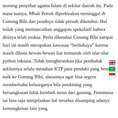
seorang penyebar agama Islam di sekitar daerah itu. Pada
masa tuanya, Mbah Petruk diperkirakan meninggal di
Gunung Bibi dan jasadnya tidak pernah diketahui. Hal
inilah yang memunculkan anggapan spekulatif bahwa
dirinya telah moksa. Perlu diketahui Gunung Bibi sampai
hari ini masih merupakan kawasan “berbahaya” karena
masih dihuni hewan-hewan liar termasuk oleh ular-ular
python raksasa. Tidak mengherankan jika penduduk
sekitarnya selalu menahan KTP para pendaki yang hendak
naik ke Gunung Bibi, alasannya agar bisa segera
memberitahu keluarganya bila pendatang yang
bersangkutan tidak kembali turun dari gunung. Fenomena
ini bisa saja menjelaskan hal tersebut disamping adanya
kemungkinan lain yang