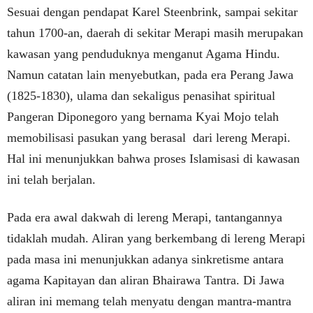
Sesuai dengan pendapat Karel Steenbrink, sampai sekitar
tahun 1700-an, daerah di sekitar Merapi masih merupakan
kawasan yang penduduknya menganut Agama Hindu.
Namun catatan lain menyebutkan, pada era Perang Jawa
(1825-1830), ulama dan sekaligus penasihat spiritual
Pangeran Diponegoro yang bernama Kyai Mojo telah
memobilisasi pasukan yang berasal dari lereng Merapi.
Hal ini menunjukkan bahwa proses Islamisasi di kawasan
ini telah berjalan.
Pada era awal dakwah di lereng Merapi, tantangannya
tidaklah mudah. Aliran yang berkembang di lereng Merapi
pada masa ini menunjukkan adanya sinkretisme antara
agama Kapitayan dan aliran Bhairawa Tantra. Di Jawa
aliran ini memang telah menyatu dengan mantra-mantra