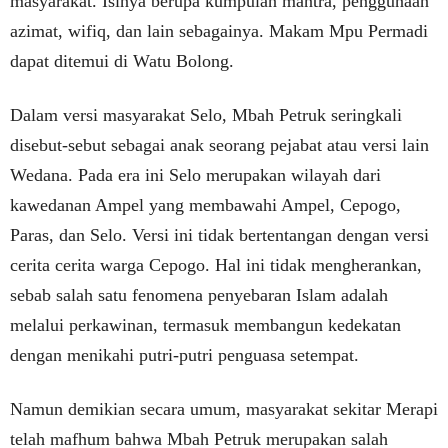
masyarakat. Isinya berupa kumpulan mantra, penggunaan
azimat, wifiq, dan lain sebagainya. Makam Mpu Permadi
dapat ditemui di Watu Bolong.
Dalam versi masyarakat Selo, Mbah Petruk seringkali
disebut-sebut sebagai anak seorang pejabat atau versi lain
Wedana. Pada era ini Selo merupakan wilayah dari
kawedanan Ampel yang membawahi Ampel, Cepogo,
Paras, dan Selo. Versi ini tidak bertentangan dengan versi
cerita cerita warga Cepogo. Hal ini tidak mengherankan,
sebab salah satu fenomena penyebaran Islam adalah
melalui perkawinan, termasuk membangun kedekatan
dengan menikahi putri-putri penguasa setempat.
Namun demikian secara umum, masyarakat sekitar Merapi
telah mafhum bahwa Mbah Petruk merupakan salah