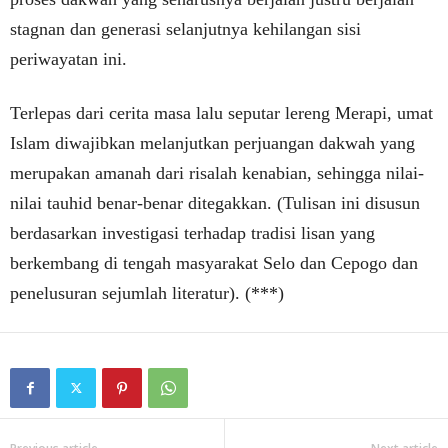
stagnan dan generasi selanjutnya kehilangan sisi
periwayatan ini.
Terlepas dari cerita masa lalu seputar lereng Merapi, umat
Islam diwajibkan melanjutkan perjuangan dakwah yang
merupakan amanah dari risalah kenabian, sehingga nilai-
nilai tauhid benar-benar ditegakkan. (Tulisan ini disusun
berdasarkan investigasi terhadap tradisi lisan yang
berkembang di tengah masyarakat Selo dan Cepogo dan
penelusuran sejumlah literatur). (***)