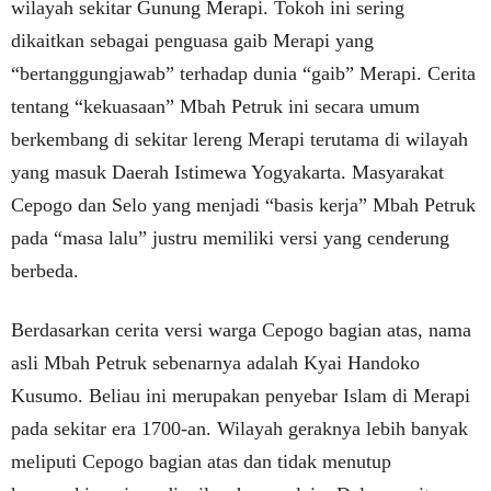
wilayah sekitar Gunung Merapi. Tokoh ini sering
dikaitkan sebagai penguasa gaib Merapi yang
“bertanggungjawab” terhadap dunia “gaib” Merapi. Cerita
tentang “kekuasaan” Mbah Petruk ini secara umum
berkembang di sekitar lereng Merapi terutama di wilayah
yang masuk Daerah Istimewa Yogyakarta. Masyarakat
Cepogo dan Selo yang menjadi “basis kerja” Mbah Petruk
pada “masa lalu” justru memiliki versi yang cenderung
berbeda.
Berdasarkan cerita versi warga Cepogo bagian atas, nama
asli Mbah Petruk sebenarnya adalah Kyai Handoko
Kusumo. Beliau ini merupakan penyebar Islam di Merapi
pada sekitar era 1700-an. Wilayah geraknya lebih banyak
meliputi Cepogo bagian atas dan tidak menutup