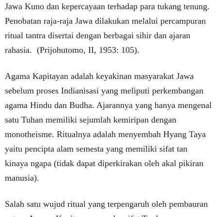
Jawa Kuno dan kepercayaan terhadap para tukang tenung.
Penobatan raja-raja Jawa dilakukan melalui percampuran
ritual tantra disertai dengan berbagai sihir dan ajaran
rahasia. (Prijohutomo, II, 1953: 105).
Agama Kapitayan adalah keyakinan masyarakat Jawa
sebelum proses Indianisasi yang meliputi perkembangan
agama Hindu dan Budha. Ajarannya yang hanya mengenal
satu Tuhan memiliki sejumlah kemiripan dengan
monotheisme. Ritualnya adalah menyembah Hyang Taya
yaitu pencipta alam semesta yang memiliki sifat tan
kinaya ngapa (tidak dapat diperkirakan oleh akal pikiran
manusia).
Salah satu wujud ritual yang terpengaruh oleh pembauran