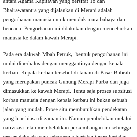
antara Agama Kapitayan yang bersifat To dan
Bhairawatantra yang dijalankan di Merapi adalah
pengorbanan manusia untuk menolak mara bahaya dan
bencana. Pengorbanan ini dilakukan dengan menceburkan
manusia ke dalam kawah Merapi.
Pada era dakwah Mbah Petruk, bentuk pengorbanan ini
mulai diperhalus dengan menggantinya dengan kepala
kerbau. Kepala kerbau tersebut di tanam di Pasar Bubrah
yang merupakan puncak Gunung Merapi Purba dan juga
dimasukkan ke kawah Merapi. Tentu saja proses subsitusi
korban manusia dengan kepala kerbau ini bukan sebuah
jalan yang mudah. Prose situ membutuhkan pendekatan
yang luar biasa di zaman itu. Namun pembelokan melalui
nativisasi telah membelokkan perkembangan ini sehingga
proses dakwah yang seharusnya berjalan justru berjalan