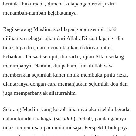
bentuk “hukuman”, dimana kelapangan rizki justru
menambah-nambah kejahatannya.
Bagi seorang Muslim, soal lapang atau sempit rizki
dilihatnya sebagai ujian dari Allah. Di saat lapang, dia
tidak lupa diri, dan memanfaatkan rizkinya untuk
kebaikan. Di saat sempit, dia sadar, ujian Allah sedang
menimpanya. Namun, dia paham, Rasulullah saw
memberikan sejumlah kunci untuk membuka pintu rizki,
diantaranya dengan cara memanjatkan sejumlah doa dan
juga memperbanyak silaturrahim.
Seorang Muslim yang kokoh imannya akan selalu berada
dalam kondisi bahagia (
sa’adah
). Sebab, pandangannya
tidak berhenti sampai dunia ini saja. Perspektif hidupnya