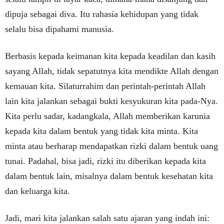
dipuja sebagai diva. Itu rahasia kehidupan yang tidak
selalu bisa dipahami manusia.
Berbasis kepada keimanan kita kepada keadilan dan kasih
sayang Allah, tidak sepatutnya kita mendikte Allah dengan
kemauan kita. Silaturrahim dan perintah-perintah Allah
lain kita jalankan sebagai bukti kesyukuran kita pada-Nya.
Kita perlu sadar, kadangkala, Allah memberikan karunia
kepada kita dalam bentuk yang tidak kita minta. Kita
minta atau berharap mendapatkan rizki dalam bentuk uang
tunai. Padahal, bisa jadi, rizki itu diberikan kepada kita
dalam bentuk lain, misalnya dalam bentuk kesehatan kita
dan keluarga kita.
Jadi, mari kita jalankan salah satu ajaran yang indah ini: