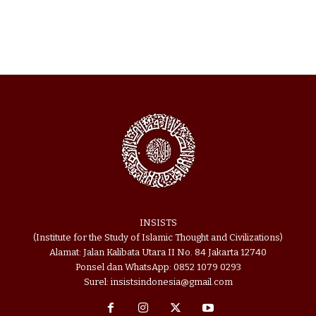
INSISTS
(Institute for the Study of Islamic Thought and Civilizations)
Alamat: Jalan Kalibata Utara II No. 84 Jakarta 12740
Ponsel dan WhatsApp: 0852 1079 0293
Surel: insistsindonesia@gmail.com