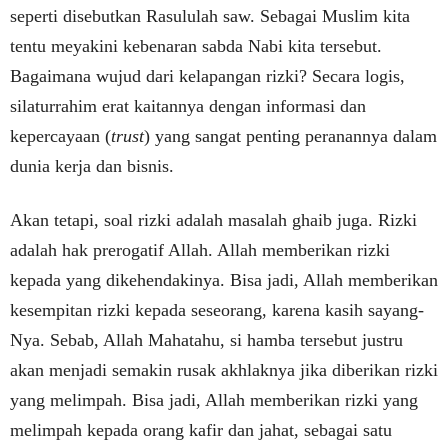
seperti disebutkan Rasululah saw. Sebagai Muslim kita
tentu meyakini kebenaran sabda Nabi kita tersebut.
Bagaimana wujud dari kelapangan rizki? Secara logis,
silaturrahim erat kaitannya dengan informasi dan
kepercayaan (
trust
) yang sangat penting peranannya dalam
dunia kerja dan bisnis.
Akan tetapi, soal rizki adalah masalah ghaib juga. Rizki
adalah hak prerogatif Allah. Allah memberikan rizki
kepada yang dikehendakinya. Bisa jadi, Allah memberikan
kesempitan rizki kepada seseorang, karena kasih sayang-
Nya. Sebab, Allah Mahatahu, si hamba tersebut justru
akan menjadi semakin rusak akhlaknya jika diberikan rizki
yang melimpah. Bisa jadi, Allah memberikan rizki yang
melimpah kepada orang kafir dan jahat, sebagai satu