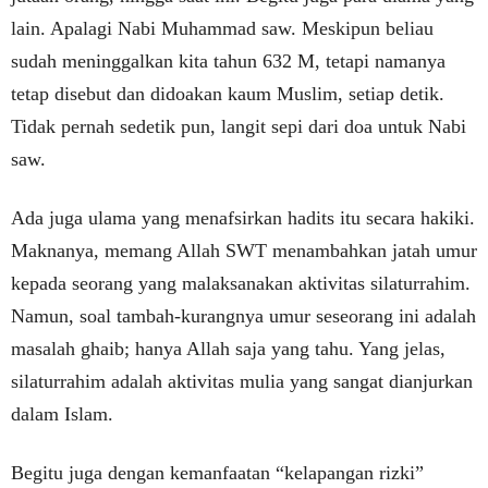
lain. Apalagi Nabi Muhammad saw. Meskipun beliau
sudah meninggalkan kita tahun 632 M, tetapi namanya
tetap disebut dan didoakan kaum Muslim, setiap detik.
Tidak pernah sedetik pun, langit sepi dari doa untuk Nabi
saw.
Ada juga ulama yang menafsirkan hadits itu secara hakiki.
Maknanya, memang Allah SWT menambahkan jatah umur
kepada seorang yang malaksanakan aktivitas silaturrahim.
Namun, soal tambah-kurangnya umur seseorang ini adalah
masalah ghaib; hanya Allah saja yang tahu. Yang jelas,
silaturrahim adalah aktivitas mulia yang sangat dianjurkan
dalam Islam.
Begitu juga dengan kemanfaatan “kelapangan rizki”