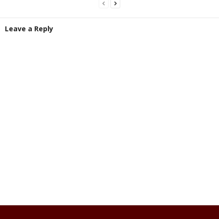
Leave a Reply