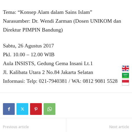
Tema: “Konsep Alam dalam Sains Islam”
Narasumber: Dr. Wendi Zarman (Dosen UNIKOM dan
Direktur PIMPIN Bandung)
Sabtu, 26 Agustus 2017
Pkl. 10.00 – 12.00 WIB
Aula INSISTS, Gedung Gema Insani Lt.1
Jl. Kalibata Utara 2 No.84 Jakarta Selatan
Informasi: Telp: 021-7940381 / WA: 0812 9081 5528
Previous article
Next article