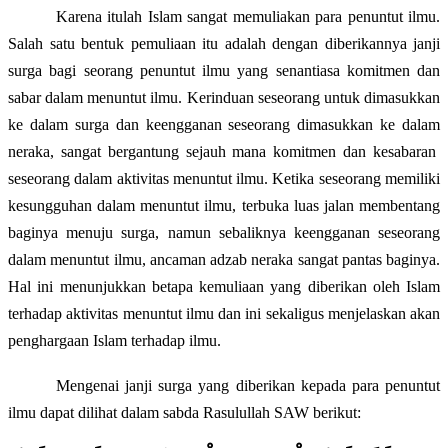
Karena itulah Islam sangat memuliakan para penuntut ilmu.
Salah satu bentuk pemuliaan itu adalah dengan diberikannya janji
surga bagi seorang penuntut ilmu yang senantiasa komitmen dan
sabar dalam menuntut ilmu. Kerinduan seseorang untuk dimasukkan
ke dalam surga dan keengganan seseorang dimasukkan ke dalam
neraka, sangat bergantung sejauh mana komitmen dan kesabaran
seseorang dalam aktivitas menuntut ilmu. Ketika seseorang memiliki
kesungguhan dalam menuntut ilmu, terbuka luas jalan membentang
baginya menuju surga, namun sebaliknya keengganan seseorang
dalam menuntut ilmu, ancaman adzab neraka sangat pantas baginya.
Hal ini menunjukkan betapa kemuliaan yang diberikan oleh Islam
terhadap aktivitas menuntut ilmu dan ini sekaligus menjelaskan akan
penghargaan Islam terhadap ilmu.
Mengenai janji surga yang diberikan kepada para penuntut
ilmu dapat dilihat dalam sabda Rasulullah SAW berikut: