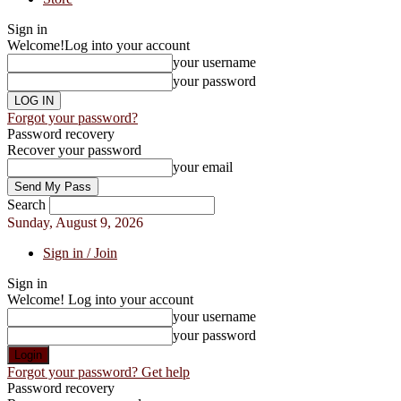
Sign in
Welcome!
Log into your account
your username
your password
Forgot your password?
Password recovery
Recover your password
your email
Search
Sunday, August 9, 2026
Sign in / Join
Sign in
Welcome! Log into your account
your username
your password
Forgot your password? Get help
Password recovery