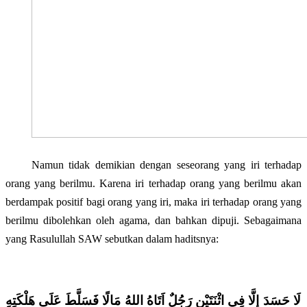
Namun tidak demikian dengan seseorang yang iri terhadap
orang yang berilmu. Karena iri terhadap orang yang berilmu akan
berdampak positif bagi orang yang iri, maka iri terhadap orang yang
berilmu dibolehkan oleh agama, dan bahkan dipuji. Sebagaimana
yang Rasulullah SAW sebutkan dalam haditsnya:
لَا حَسَدَ إِلَّا فِي اثْنَتَيْنِ رَجُلٌ اَتَاهُ اللهُ مَالًا فَسَلَّطَ عَلَى هَلْكَتِهِ