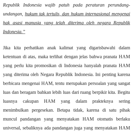
Republik Indonesia wajib patuh pada peraturan perundang-
undangan,
hukum tak tertulis, dan hukum internasional mengenai
hak asasi manusia yang telah diterima oleh negara Republik
Indonesia.”
Jika kita perhatikan anak kalimat yang digarisbawahi dalam
ketentuan di atas, maka terlihat dengan jelas bahwa pranata HAM
yang perlu kita promosikan di Indonesia hanyalah pranata HAM
yang diterima oleh Negara Republik Indonesia. Ini penting karena
berbicara mengenai HAM, tentu merupakan persoalan yang sangat
luas dan beragam bahkan lebih luas dari ruang berpikir kita.
Begitu
luasnya cakupan HAM yang dalam prakteknya sering
menimbulkan pergesekan. Betapa tidak, karena di satu pihak
muncul pandangan yang menyatakan HAM otomatis berlaku
universal, sebaliknya ada pandangan juga yang menyatakan HAM