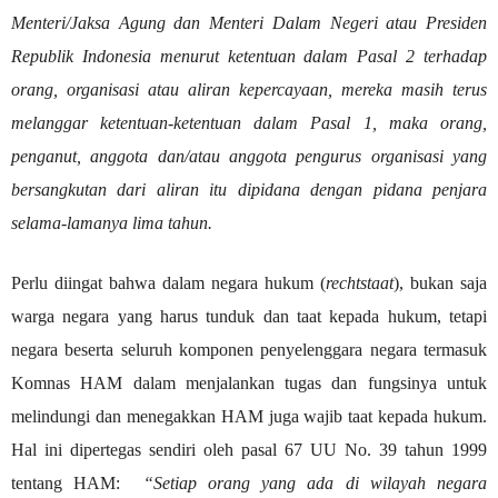
Menteri/Jaksa Agung dan Menteri Dalam Negeri atau Presiden
Republik Indonesia menurut ketentuan dalam Pasal 2 terhadap
orang, organisasi atau aliran kepercayaan, mereka masih terus
melanggar ketentuan-ketentuan dalam Pasal 1, maka orang,
penganut, anggota dan/atau anggota pengurus organisasi yang
bersangkutan dari aliran itu dipidana dengan pidana penjara
selama-lamanya lima tahun.
Perlu diingat bahwa dalam negara hukum (
rechtstaat
), bukan saja
warga negara yang harus tunduk dan taat kepada hukum, tetapi
negara beserta seluruh komponen penyelenggara negara termasuk
Komnas HAM dalam menjalankan tugas dan fungsinya untuk
melindungi dan menegakkan HAM juga wajib taat kepada hukum.
Hal ini dipertegas sendiri oleh pasal 67 UU No. 39 tahun 1999
tentang HAM:
“Setiap orang yang ada di wilayah negara