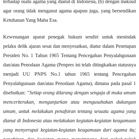
terhadap suatu agama yang dianut di Indonesia, (b) dengan maksud
agar orang tidak menganut agama apapun juga, yang bersendikan
Ketuhanan Yang Maha Esa.
Kewenangan aparat penegak hukum sendiri untuk menindak
pelaku delik ajaran sesat dan menyesatkan, diatur dalam Penetapan
Presiden No. 1 Tahun 1965 Tentang Pencegahan Penyalahgunaan
dan/atau Penodaan Agama (Penpres ini telah ditingkatkan statusnya
menjadi UU PNPS No.1 tahun 1965 tentang Pencegahan
Penyalahgunaan dan/atau Penodaan Agama), dimana pada pasal 1
disebutkan:
”Setiap orang dilarang dengan sengaja di muka umum
menceriterakan, menganjurkan atau mengusahakan dukungan
umum, untuk melakukan penafsiran tentang sesuatu agama yang
dianut di Indonesia atau melakukan kegiatan-kegiatan keagamaan
yang menyerupai kegiatan-kegiatan keagamaan dari agama itu;