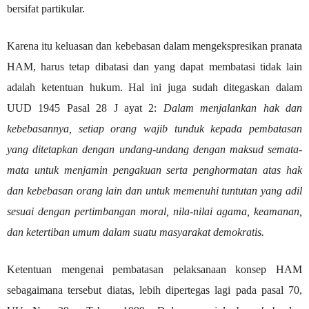
bersifat partikular.
Karena itu keluasan dan kebebasan dalam mengekspresikan pranata
HAM, harus tetap dibatasi dan yang dapat membatasi tidak lain
adalah ketentuan hukum.
Hal ini juga sudah ditegaskan dalam
UUD 1945 Pasal 28 J ayat 2:
Dalam menjalankan hak dan
kebebasannya, setiap orang wajib tunduk kepada pembatasan
yang ditetapkan dengan undang-undang dengan maksud semata-
mata untuk menjamin pengakuan serta penghormatan atas hak
dan kebebasan orang lain dan untuk memenuhi tuntutan yang adil
sesuai dengan pertimbangan moral, nila-nilai agama, keamanan,
dan ketertiban umum dalam suatu masyarakat demokratis.
Ketentuan mengenai pembatasan pelaksanaan konsep HAM
sebagaimana tersebut diatas, lebih dipertegas lagi pada pasal 70,