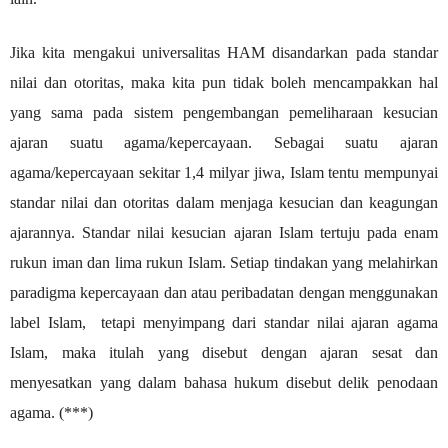
Jika kita mengakui universalitas HAM disandarkan pada standar
nilai dan otoritas, maka kita pun tidak boleh mencampakkan hal
yang sama pada sistem pengembangan pemeliharaan kesucian
ajaran suatu agama/kepercayaan. Sebagai suatu ajaran
agama/kepercayaan sekitar 1,4 milyar jiwa, Islam tentu mempunyai
standar nilai dan otoritas dalam menjaga kesucian dan keagungan
ajarannya. Standar nilai kesucian ajaran Islam tertuju pada enam
rukun iman dan lima rukun Islam. Setiap tindakan yang melahirkan
paradigma kepercayaan dan atau peribadatan dengan menggunakan
label Islam,
tetapi menyimpang dari standar nilai ajaran agama
Islam, maka itulah yang disebut dengan ajaran sesat dan
menyesatkan yang dalam bahasa hukum disebut delik penodaan
agama. (***)