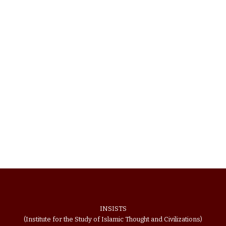
INSISTS
(Institute for the Study of Islamic Thought and Civilizations)