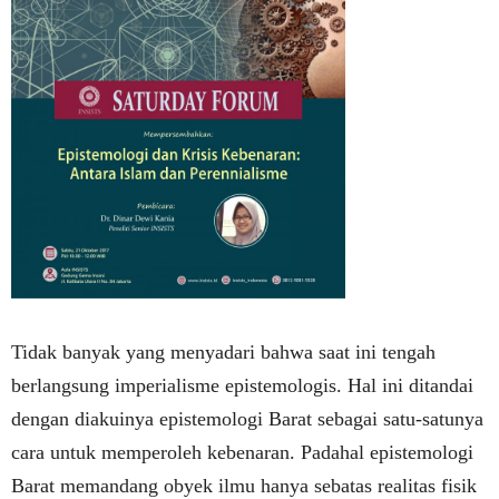
Tidak banyak yang menyadari bahwa saat ini tengah
berlangsung imperialisme epistemologis. Hal ini ditandai
dengan diakuinya epistemologi Barat sebagai satu-satunya
cara untuk memperoleh kebenaran. Padahal epistemologi
Barat memandang obyek ilmu hanya sebatas realitas fisik