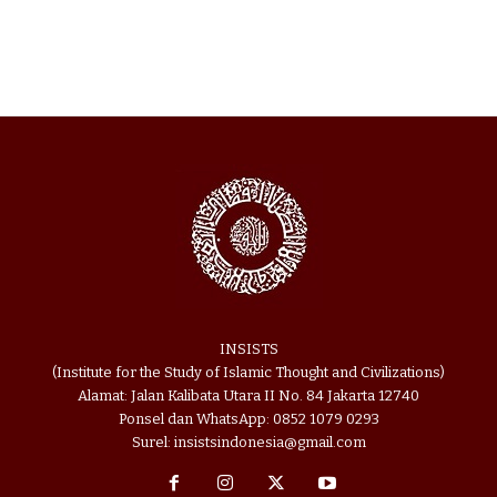
INSISTS
(Institute for the Study of Islamic Thought and Civilizations)
Alamat: Jalan Kalibata Utara II No. 84 Jakarta 12740
Ponsel dan WhatsApp: 0852 1079 0293
Surel: insistsindonesia@gmail.com