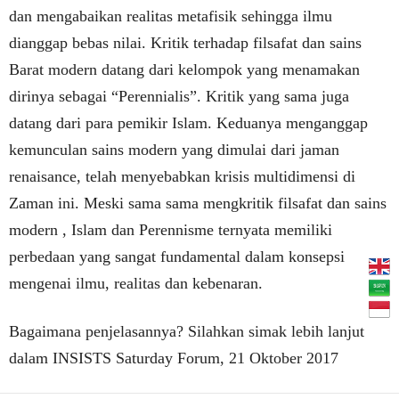
dan mengabaikan realitas metafisik sehingga ilmu
dianggap bebas nilai. Kritik terhadap filsafat dan sains
Barat modern datang dari kelompok yang menamakan
dirinya sebagai “Perennialis”. Kritik yang sama jug
a
datang dari para pemikir Islam. Keduanya menganggap
kemunculan sains modern yang dimulai dari jaman
renaisance, telah menyebabkan krisis multidimensi di
Zaman ini. Meski sama sama mengkritik filsafat dan sains
modern , Islam dan Perennisme ternyata memiliki
perbedaan yang sangat fundamental dalam konsepsi
mengenai ilmu, realitas dan kebenaran.
Bagaimana penjelasannya? Silahkan simak lebih lanjut
dalam INSISTS Saturday Forum, 21 Oktober 2017