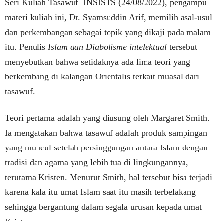
Seri Kuliah Tasawuf INSISTS (24/08/2022), pengampu
materi kuliah ini, Dr. Syamsuddin Arif, memilih asal-usul
dan perkembangan sebagai topik yang dikaji pada malam
itu. Penulis
Islam dan Diabolisme intelektual
tersebut
menyebutkan bahwa setidaknya ada lima teori yang
berkembang di kalangan Orientalis terkait muasal dari
tasawuf.
Teori pertama adalah yang diusung oleh Margaret Smith.
Ia mengatakan bahwa tasawuf adalah produk sampingan
yang muncul setelah persinggungan antara Islam dengan
tradisi dan agama yang lebih tua di lingkungannya,
terutama Kristen. Menurut Smith, hal tersebut bisa terjadi
karena kala itu umat Islam saat itu masih terbelakang
sehingga bergantung dalam segala urusan kepada umat