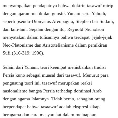
menyampaikan pendapatnya bahwa doktrin tasawuf mirip
dengan ajaran mistik dan gnostik Yunani serta Yahudi,
seperti pseudo-Dionysius Areopagita, Stephen bar Sudaili,
dan lain-lain. Sejalan dengan itu, Reynold Nicholson
menyatakan dalam tulisannya bahwa terdapat jejak-jejak
Neo-Platonisme dan Aristotelianisme dalam pemikiran
Sufi (316-319: 1906).
Selain dari Yunani, teori keempat menisbahkan tradisi
Persia kuno sebagai muasal dari tasawuf. Menurut para
pengusung teori ini, tasawuf merupakan reaksi
nasionalisme bangsa Persia terhadap dominasi Arab
dengan agama Islamnya. Tidak heran, sebagian orang
berpendapat bahwa tasaawuf adalah ekspresi sikap
beragama dan cara masyarakat dalam meluapkan