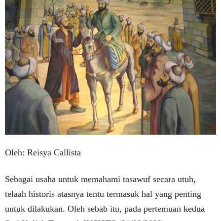
Oleh: Reisya Callista
Sebagai usaha untuk memahami tasawuf secara utuh,
telaah historis atasnya tentu termasuk hal yang penting
untuk dilakukan. Oleh sebab itu, pada pertemuan kedua