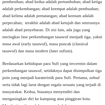
pembenihan; abad kedua adalah pertumbuhan; abad ketiga
adalah perkembangan; abad keempat adalah pembuahan;
abad kelima adalah pematangan; abad keenam adalah
perpecahan; terakhir adalah abad ketujuh dan seterusnya
adalah abad penyebaran. Di sisi lain, ada juga yang
meringkas fase perkembangan tasawuf menjadi tiga, yakni
masa awal (early tasawuf), masa puncak (classical
tasawuf) dan masa modern (later sufism).
Berdasarkan kehidupan para Sufi yang tercermin dalam
perkembangan tasawuf, setidaknya dapat disimpulkan tiga
poin yang menjadi karateristik para Sufi. Pertama,
zuhud
serta tidak lagi larut dengan segala sesuatu yang terjadi di
masyarakat. Kedua, biasanya menyendiri dan
mengasingkan diri ke kampung atau pinggiran kota.