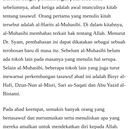
sebelumnya, abad ketiga adalah awal munculnya kitab
tentang tasawuf. Orang pertama yang menulis kitab
tersebut adalah al-Harits al-Muhasibi. Di dalam kitabnya,
al-Muhasibi membahas terkait hak tentang Allah. Menurut
Dr. Syam, pembahasan ini dapat dikatakan sebagai sebuah
terobosan baru di masa itu. Sebelum al-Muhasibi belum
ada tokoh lain pada masanya yang menulis hal serupa.
Selain al-Muhasibi, beberapa tokoh lain yang juga turut
mewarnai perkembangan tasawuf abad ini adalah Bisyr al-
Hafi, Dzun-Nun al-Misri, Sari as-Saqati dan Abu Yazid al-
Bistami.
Pada abad keempat, semakin banyak orang yang
bertasawuf dan merumuskan serta menuliskan apa yang
mereka amalkan untuk mendekatkan diri kepada Allah.