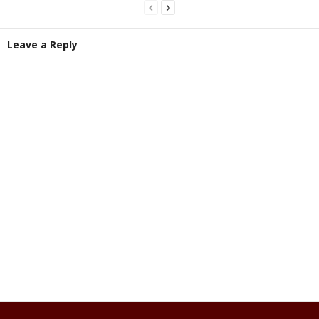
Leave a Reply