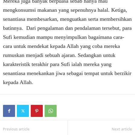
Mereka juga banyak berpuasa sebab hanya mau
mengkonsumsi makanan yang sepenuhnya halal. Ketiga,
senantiasa membesarkan, menguatkan serta membersihkan
batinnya. Dari pengalaman dan pendalaman tersebut, para
Sufi kemudian mampu menyimpulkan bagaimana cara-
cara untuk mendekat kepada Allah yang coba mereka
rumuskan menjadi sebuah ajaran. Sedangkan untuk
karakteristik terakhir para Sufi ialah mereka yang
senantiasa menekankan jiwa sebagai tempat untuk berzikir
kepada Allah.
Previous article
Next article