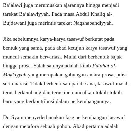
Ba’alawi juga merumuskan ajarannya hingga menjadi
tarekat Ba’alawiyyah. Pada masa Abdul Khaliq al-
Bujdawani juga merintis tarekat Naqshabandiyyah.
Jika sebelumnya karya-karya tasawuf berkutat pada
bentuk yang sama, pada abad ketujuh karya tasawuf yang
muncul semakin bervariasi. Mulai dari berbentuk sajak
hingga prosa. Salah satunya adalah kitab
Futuhat al-
Makkiyyah
yang merupakan gabungan antara prosa, puisi
serta narasi. Tidak berhenti sampai di sana, tasawuf masih
terus berkembang dan terus memunculkan tokoh-tokoh
baru yang berkontribusi dalam perkembangannya.
Dr. Syam menyederhanakan fase perkembangan tasawuf
dengan metafora sebuah pohon. Abad pertama adalah