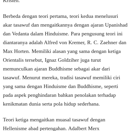
Kristen.
Berbeda dengan teori pertama, teori kedua menelusuri
akar tasawuf dan mengaitkannya dengan ajaran Upanishad
dan Vedanta dalam Hinduisme. Para pengusung teori ini
diantaranya adalah Alfred von Kremer, R. C. Zaehner dan
Max Horten. Memiliki alasan yang sama dengan ketiga
Orientalis tersebut, Ignaz Goldziher juga turut
memunculkan ajaran Buddhisme sebagai akar dari
tasawuf. Menurut mereka, tradisi tasawuf memiliki ciri
yang sama dengan Hinduisme dan Buddhisme, seperti
pada aspek penghindaran bahkan penolakan terhadap
kenikmatan dunia serta pola hidup sederhana.
Teori ketiga mengaitkan muasal tasawuf dengan
Hellenisme abad pertengahan. Adalbert Merx