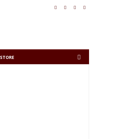
STORE