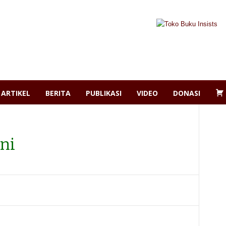
ARTIKEL
BERITA
PUBLIKASI
VIDEO
DONASI
ni