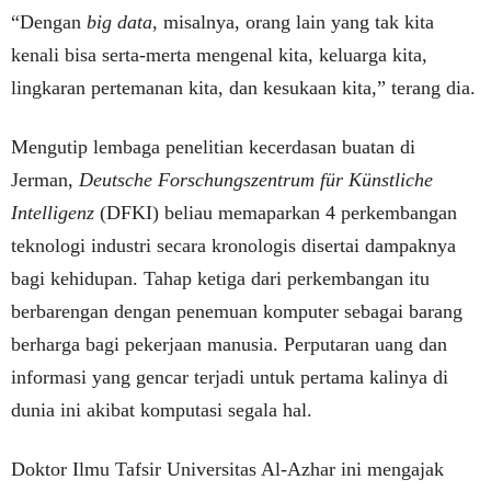
“Dengan
big data
, misalnya, orang lain yang tak kita
kenali bisa serta-merta mengenal kita, keluarga kita,
lingkaran pertemanan kita, dan kesukaan kita,” terang dia.
Mengutip lembaga penelitian kecerdasan buatan di
Jerman,
Deutsche Forschungszentrum für Künstliche
Intelligenz
(DFKI) beliau memaparkan 4 perkembangan
teknologi industri secara kronologis disertai dampaknya
bagi kehidupan. Tahap ketiga dari perkembangan itu
berbarengan dengan penemuan komputer sebagai barang
berharga bagi pekerjaan manusia. Perputaran uang dan
informasi yang gencar terjadi untuk pertama kalinya di
dunia ini akibat komputasi segala hal.
Doktor Ilmu Tafsir Universitas Al-Azhar ini mengajak