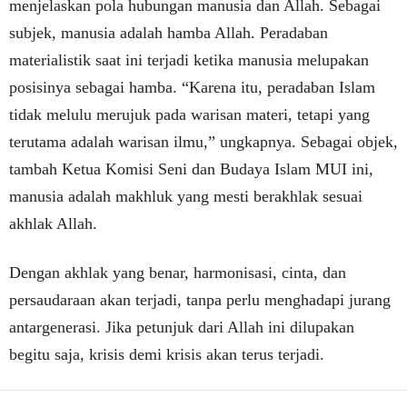
menjelaskan pola hubungan manusia dan Allah. Sebagai
subjek, manusia adalah hamba Allah. Peradaban
materialistik saat ini terjadi ketika manusia melupakan
posisinya sebagai hamba. “Karena itu, peradaban Islam
tidak melulu merujuk pada warisan materi, tetapi yang
terutama adalah warisan ilmu,” ungkapnya. Sebagai objek,
tambah Ketua Komisi Seni dan Budaya Islam MUI ini,
manusia adalah makhluk yang mesti berakhlak sesuai
akhlak Allah.
Dengan akhlak yang benar, harmonisasi, cinta, dan
persaudaraan akan terjadi, tanpa perlu menghadapi jurang
antargenerasi. Jika petunjuk dari Allah ini dilupakan
begitu saja, krisis demi krisis akan terus terjadi.