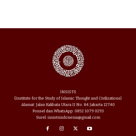
INSISTS
(Institute for the Study of Islamic Thought and Civilizations)
Alamat: Jalan Kalibata Utara II No. 84 Jakarta 12740
Ponsel dan WhatsApp: 0852 1079 0293
Surel: insistsindonesia@gmail.com