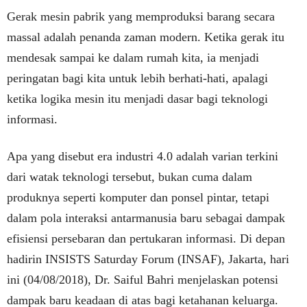
Gerak mesin pabrik yang memproduksi barang secara
massal adalah penanda zaman modern. Ketika gerak itu
mendesak sampai ke dalam rumah kita, ia menjadi
peringatan bagi kita untuk lebih berhati-hati, apalagi
ketika logika mesin itu menjadi dasar bagi teknologi
informasi.
Apa yang disebut era industri 4.0 adalah varian terkini
dari watak teknologi tersebut, bukan cuma dalam
produknya seperti komputer dan ponsel pintar, tetapi
dalam pola interaksi antarmanusia baru sebagai dampak
efisiensi persebaran dan pertukaran informasi. Di depan
hadirin INSISTS Saturday Forum (INSAF), Jakarta, hari
ini (04/08/2018), Dr. Saiful Bahri menjelaskan potensi
dampak baru keadaan di atas bagi ketahanan keluarga.