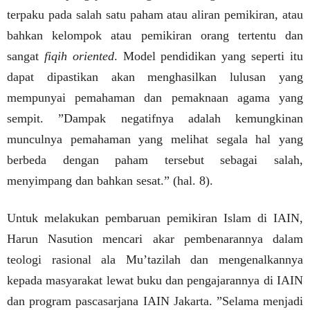
terpaku pada salah satu paham atau aliran pemikiran, atau
bahkan kelompok atau pemikiran orang tertentu dan
sangat
fiqih oriented
. Model pendidikan yang seperti itu
dapat dipastikan akan menghasilkan lulusan yang
mempunyai pemahaman dan pemaknaan agama yang
sempit. ”Dampak negatifnya adalah kemungkinan
munculnya pemahaman yang melihat segala hal yang
berbeda dengan paham tersebut sebagai salah,
menyimpang dan bahkan sesat.” (hal. 8).
Untuk melakukan pembaruan pemikiran Islam di IAIN,
Harun Nasution mencari akar pembenarannya dalam
teologi rasional ala Mu’tazilah dan mengenalkannya
kepada masyarakat lewat buku dan pengajarannya di IAIN
dan program pascasarjana IAIN Jakarta. ”Selama menjadi