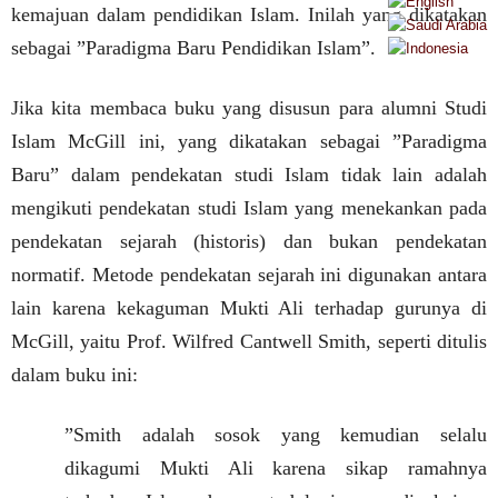
kemajuan dalam pendidikan Islam. Inilah yang dikatakan
sebagai ”Paradigma Baru Pendidikan Islam”.
Jika kita membaca buku yang disusun para alumni Studi
Islam McGill ini, yang dikatakan sebagai ”Paradigma
Baru” dalam pendekatan studi Islam tidak lain adalah
mengikuti pendekatan studi Islam yang menekankan pada
pendekatan sejarah (historis) dan bukan pendekatan
normatif. Metode pendekatan sejarah ini digunakan antara
lain karena kekaguman Mukti Ali terhadap gurunya di
McGill, yaitu Prof. Wilfred Cantwell Smith, seperti ditulis
dalam buku ini:
”Smith adalah sosok yang kemudian selalu
dikagumi Mukti Ali karena sikap ramahnya