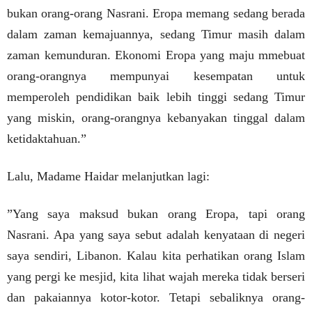
bukan orang-orang Nasrani. Eropa memang sedang berada
dalam zaman kemajuannya, sedang Timur masih dalam
zaman kemunduran. Ekonomi Eropa yang maju mmebuat
orang-orangnya mempunyai kesempatan untuk
memperoleh pendidikan baik lebih tinggi sedang Timur
yang miskin, orang-orangnya kebanyakan tinggal dalam
ketidaktahuan.”
Lalu, Madame Haidar melanjutkan lagi:
”Yang saya maksud bukan orang Eropa, tapi orang
Nasrani. Apa yang saya sebut adalah kenyataan di negeri
saya sendiri, Libanon. Kalau kita perhatikan orang Islam
yang pergi ke mesjid, kita lihat wajah mereka tidak berseri
dan pakaiannya kotor-kotor. Tetapi sebaliknya orang-