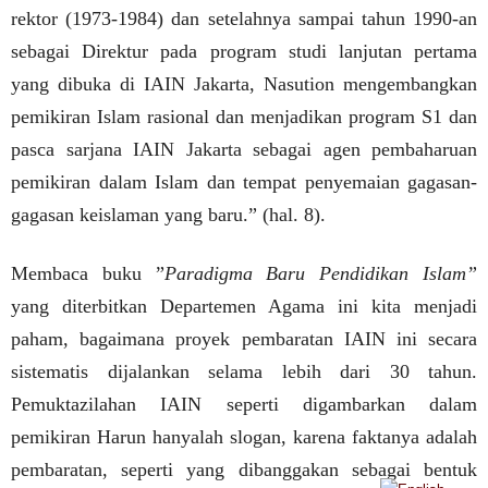
rektor (1973-1984) dan setelahnya sampai tahun 1990-an
sebagai Direktur pada program studi lanjutan pertama
yang dibuka di IAIN Jakarta, Nasution mengembangkan
pemikiran Islam rasional dan menjadikan program S1 dan
pasca sarjana IAIN Jakarta sebagai agen pembaharuan
pemikiran dalam Islam dan tempat penyemaian gagasan-
gagasan keislaman yang baru.” (hal. 8).
Membaca buku ”
Paradigma Baru Pendidikan Islam”
yang diterbitkan Departemen Agama ini kita menjadi
paham, bagaimana proyek pembaratan IAIN ini secara
sistematis dijalankan selama lebih dari 30 tahun.
Pemuktazilahan IAIN seperti digambarkan dalam
pemikiran Harun hanyalah slogan, karena faktanya adalah
pembaratan, seperti yang dibanggakan sebagai bentuk