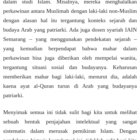
dalam studi Islam. Misalnya, mereka menghalalkan
perkawinan antara Muslimah dengan laki-laki non-Muslim
dengan alasan hal itu tergantung konteks sejarah dan
budaya Arab yang patriarki. Ada juga dosen syariah IAIN
Semarang – yang menggunakan pendekatan sejarah –
yang kemudian berpendapat bahwa mahar dalam
perkawinan bisa juga diberikan oleh mempelai wanita,
tergantung situasi sosial dan budayanya. Keharusan
memberikan mahar bagi laki-laki, menurut dia, adalah
kaena ayat al-Quran turun di Arab yang budayanya
patriarki.
Menyimak semua ini tidak sulit bagi kita untuk melihat
sebuah bentuk penjajahan intelektual yang sangat
sistematis dalam merusak pemikiran Islam. Dengan