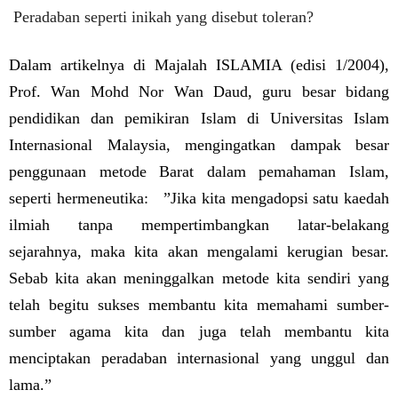
Peradaban seperti inikah yang disebut toleran?
Dalam artikelnya di Majalah ISLAMIA (edisi 1/2004),
Prof. Wan Mohd Nor Wan Daud, guru besar bidang
pendidikan dan pemikiran Islam di Universitas Islam
Internasional Malaysia, mengingatkan dampak besar
penggunaan metode Barat dalam pemahaman Islam,
seperti hermeneutika:
”Jika kita mengadopsi satu kaedah
ilmiah tanpa mempertimbangkan latar-belakang
sejarahnya, maka kita akan mengalami kerugian besar.
Sebab kita akan meninggalkan metode kita sendiri yang
telah begitu sukses membantu kita memahami sumber-
sumber agama kita dan juga telah membantu kita
menciptakan peradaban internasional yang unggul dan
lama.”