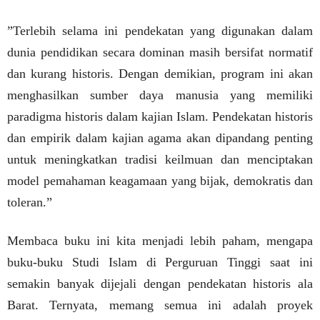
”Terlebih selama ini pendekatan yang digunakan dalam
dunia pendidikan secara dominan masih bersifat normatif
dan kurang historis. Dengan demikian, program ini akan
menghasilkan sumber daya manusia yang memiliki
paradigma historis dalam kajian Islam. Pendekatan historis
dan empirik dalam kajian agama akan dipandang penting
untuk meningkatkan tradisi keilmuan dan menciptakan
model pemahaman keagamaan yang bijak, demokratis dan
toleran.”
Membaca buku ini kita menjadi lebih paham, mengapa
buku-buku Studi Islam di Perguruan Tinggi saat ini
semakin banyak dijejali dengan pendekatan historis ala
Barat. Ternyata, memang semua ini adalah proyek