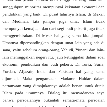
sungguhpun minoritas mempunyai kekuatan ekonomi dan
pendidikan yang baik. Di pusat lahirnya Islam, di Mekah
dan Medinah, kita jumpai juga umat Islam tidak
mempunyai kemajuan dan dari segi budi pekerti juga tidak
menggembirakan. Di Mesir hal yang sama kita jumpai.
Umatnya diperbandingkan dengan umat lain yang ada di
sana, yaitu sebelum orang-orang Yahudi, Yunani dan lain-
lain meninggalkan negeri itu, jauh ketinggalan dalam soal
ekonomi, pendidikan dan budi pekerti. Di Turki, Suria,
Yordan, Aljazair, India dan Pakistan hal yang sama
dijumpai. Maka pengamatan Madame Haidar dalam
pertanyaan yang dimajukannya adalah benar untuk dunia
Islam pada umumnya. Dialog itu menyadarkan saya
bahwa persoalannya bukanlah semata-mata persoalan