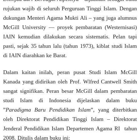
rujukan wajib di seluruh Perguruan Tinggi Islam. Dengan
dukungan Menteri Agama Mukti Ali – yang juga alumnus
McGill University — proyek pembaratan (Westernisasi)
IAIN kemudian dilakukan secara sistematis.
Pelan tapi
pasti, sejak 35 tahun lalu (tahun 1973), kiblat studi Islam
di IAIN diarahkan ke Barat.
Dalam kaitan inilah, peran pusat Studi Islam McGill
Kanada yang didirikan oleh Prof. Wlfred Cantwell Smith
sangat signifikan. Peran besar McGill dalam pembaratan
studi Islam di Indonesia dijelaskan dalam buku
”
Paradigma Baru Pendidikan Islam
”, yang diterbitkan
oleh Direktorat Pendidikan Tinggi Islam – Direktorat
Jenderal Pendidikan Islam Departemen Agama RI
tahun
2008. Ditulis dalam buku ini: