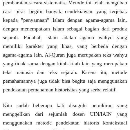
pembaratan secara sistematis. Metode ini telah mengubah
cara pikir begitu banyak cendekiawan yang terjebak
kepada ”penyamaan” Islam dengan agama-agama lain,
dengan menempatkan Islam sebagai bagian dari produk
sejarah. Padahal, Islam adalah agama wahyu yang
memiliki karakter yang khas, yang berbeda dengan
agama-agama lain. Al-Quran juga merupakan teks wahyu
yang tidak sama dengan kitab-kitab lain yang merupakan
teks manusia dan teks sejarah. Karena itu, metode
pemahamannya juga tidak bisa begitu saja menggunakan
pendekatan pemahaman historisitas yang serba relatif.
Kita sudah beberapa kali disuguhi pemikiran yang
menggelikan dari sejumlah dosen UIN/IAIN yang
menggunakan metode pendekatan historis kontekstual