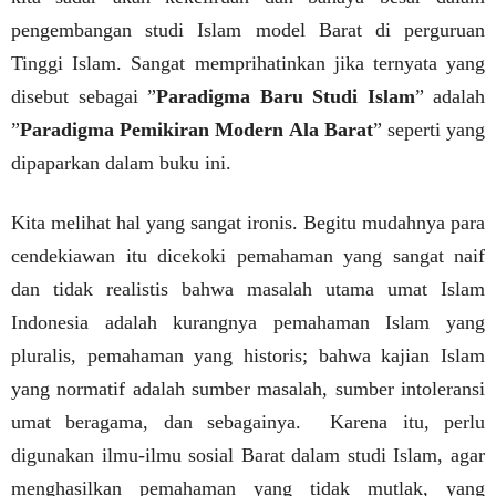
pengembangan studi Islam model Barat di perguruan
Tinggi Islam. Sangat memprihatinkan jika ternyata yang
disebut sebagai ”
Paradigma Baru Studi Islam
” adalah
”
Paradigma Pemikiran Modern Ala Barat
” seperti yang
dipaparkan dalam buku ini.
Kita melihat hal yang sangat ironis. Begitu mudahnya para
cendekiawan itu dicekoki pemahaman yang sangat naif
dan tidak realistis bahwa masalah utama umat Islam
Indonesia adalah kurangnya pemahaman Islam yang
pluralis, pemahaman yang historis; bahwa kajian Islam
yang normatif adalah sumber masalah, sumber intoleransi
umat beragama, dan sebagainya.
Karena itu, perlu
digunakan ilmu-ilmu sosial Barat dalam studi Islam, agar
menghasilkan pemahaman yang tidak mutlak, yang