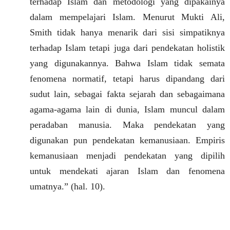
terhadap Islam dan metodologi yang dipakainya
dalam mempelajari Islam. Menurut Mukti Ali,
Smith tidak hanya menarik dari sisi simpatiknya
terhadap Islam tetapi juga dari pendekatan holistik
yang digunakannya. Bahwa Islam tidak semata
fenomena normatif, tetapi harus dipandang dari
sudut lain, sebagai fakta sejarah dan sebagaimana
agama-agama lain di dunia, Islam muncul dalam
peradaban manusia. Maka pendekatan yang
digunakan pun pendekatan kemanusiaan. Empiris
kemanusiaan menjadi pendekatan yang dipilih
untuk mendekati ajaran Islam dan fenomena
umatnya.” (hal. 10).