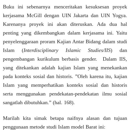
Buku ini sebenarnya menceritakan kesuksesan proyek
kerjasama McGill dengan UIN Jakarta dan UIN Yogya.
Karenanya proyek ini akan diteruskan. Ada dua hal
penting yang dikembangkan dalam kerjasama ini. Yaitu
penyelenggaraan proram Kajian Antar Bidang dalam studi
Islam (
Interdisciplinary Islamic Studies/IIS
) dan
pengembangan kurikulum berbasis gender.
Dalam IIS,
yang ditekankan adalah kajian Islam yang menekankan
pada konteks sosial dan historis. ”Oleh karena itu, kajian
Islam yang memperhatikan konteks sosial dan historis
serta menggunakan pendekatan-pendekatan ilmu sosial
sangatlah dibutuhkan.” (hal. 168).
Marilah kita simak betapa naifnya alasan dan tujuan
penggunaan metode studi Islam model Barat ini: