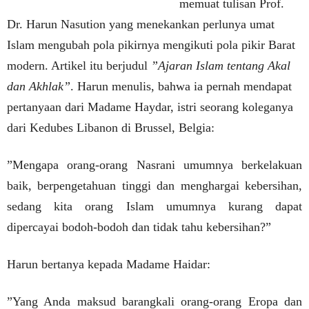
memuat tulisan Prof.
Dr. Harun Nasution yang menekankan perlunya umat
Islam mengubah pola pikirnya mengikuti pola pikir Barat
modern. Artikel itu berjudul
”Ajaran Islam tentang Akal
dan Akhlak”
. Harun menulis, bahwa ia pernah mendapat
pertanyaan dari Madame Haydar, istri seorang koleganya
dari Kedubes Libanon di Brussel, Belgia:
”Mengapa orang-orang Nasrani umumnya berkelakuan
baik, berpengetahuan tinggi dan menghargai kebersihan,
sedang kita orang Islam umumnya kurang dapat
dipercayai bodoh-bodoh dan tidak tahu kebersihan?”
Harun bertanya kepada Madame Haidar:
”Yang Anda maksud barangkali orang-orang Eropa dan