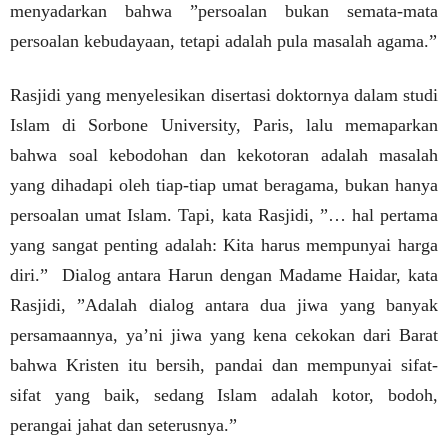
menyadarkan bahwa ”persoalan bukan semata-mata
persoalan kebudayaan, tetapi adalah pula masalah agama.”
Rasjidi yang menyelesikan disertasi doktornya dalam studi
Islam di Sorbone University, Paris, lalu memaparkan
bahwa soal kebodohan dan kekotoran adalah masalah
yang dihadapi oleh tiap-tiap umat beragama, bukan hanya
persoalan umat Islam.
Tapi, kata Rasjidi, ”… hal pertama
yang sangat penting adalah: Kita harus mempunyai harga
diri.”
Dialog antara Harun dengan Madame Haidar, kata
Rasjidi, ”Adalah dialog antara dua jiwa yang banyak
persamaannya, ya’ni jiwa yang kena cekokan dari Barat
bahwa Kristen itu bersih, pandai dan mempunyai sifat-
sifat yang baik, sedang Islam adalah kotor, bodoh,
perangai jahat dan seterusnya.”