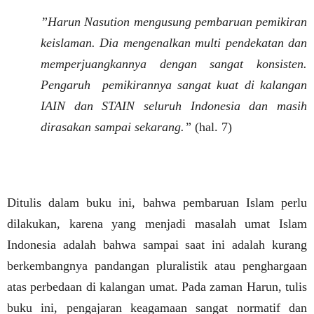
”Harun Nasution mengusung pembaruan pemikiran
keislaman. Dia mengenalkan multi pendekatan dan
memperjuangkannya dengan sangat konsisten.
Pengaruh
pemikirannya sangat kuat di kalangan
IAIN dan STAIN seluruh Indonesia dan masih
dirasakan sampai sekarang.”
(hal. 7)
Ditulis dalam buku ini, bahwa pembaruan Islam perlu
dilakukan, karena yang menjadi masalah umat Islam
Indonesia adalah bahwa sampai saat ini adalah kurang
berkembangnya pandangan pluralistik atau penghargaan
atas perbedaan di kalangan umat. Pada zaman Harun, tulis
buku ini, pengajaran keagamaan sangat normatif dan