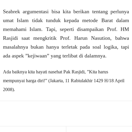
Seabrek argumentasi bisa kita berikan tentang perlunya
umat Islam tidak tunduk kepada metode Barat dalam
memahami Islam. Tapi, seperti disampaikan Prof. HM
Rasjidi saat mengkritik Prof. Harun Nasution, bahwa
masalahnya bukan hanya terletak pada soal logika, tapi
ada aspek ”kejiwaan” yang terlibat di dalamnya.
Ada baiknya kita hayati nasehat Pak Rasjidi, ”Kita harus
mempunyai harga diri!”
(Jakarta, 11 Rabiulakhir 1429 H/18 April
2008).