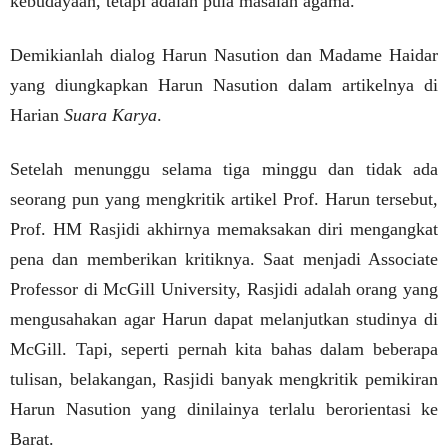
kebudayaan, tetapi adalah pula masalah agama.”
Demikianlah dialog Harun Nasution dan Madame Haidar
yang diungkapkan Harun Nasution dalam artikelnya di
Harian
Suara Karya
.
Setelah menunggu selama tiga minggu dan tidak ada
seorang pun yang mengkritik artikel Prof. Harun tersebut,
Prof. HM Rasjidi akhirnya memaksakan diri mengangkat
pena dan memberikan kritiknya. Saat menjadi Associate
Professor di McGill University, Rasjidi adalah orang yang
mengusahakan agar Harun dapat melanjutkan studinya di
McGill. Tapi, seperti pernah kita bahas dalam beberapa
tulisan, belakangan, Rasjidi banyak mengkritik pemikiran
Harun Nasution yang dinilainya terlalu berorientasi ke
Barat.