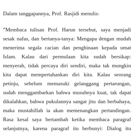
Dalam tanggapannya, Prof. Rasjidi menulis:
”Membaca tulisan Prof. Harun tersebut, saya menjadi
sesak nafas, dan bertanya-tanya: Mengapa dengan mudah
menerima segala cacian dan penghinaan kepada umat
Islam. Kalau dari permulaan kita sudah bersikap:
menyerah, tidak percaya diri sendiri, maka tak mungkin
kita dapat mempertahankan diri kita. Kalau seorang
petinju, sebelum memasuki gelanggang pertarungan,
sudah menggambarkan bahwa musuhnya kuat, tak dapat
dikalahkan, bahwa pukulannya sangat jitu dan berbahaya,
maka mustahillah ia akan memenangkan pertandingan.
Rasa kesal saya bertambah ketika membaca paragraf
selanjutnya, karena paragraf itu berbunyi: Dialog itu