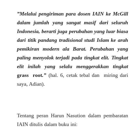
”Melalui pengiriman para dosen IAIN ke McGill
dalam jumlah yang sangat masif dari seluruh
Indonesia, berarti juga perubahan yang luar biasa
dari titik pandang tradisional studi Islam ke arah
pemikiran modern ala Barat.
Perubahan yang
paling menyolok terjadi pada tingkat elit. Tingkat
elit inilah yang selalu menggerakkan tingkat
grass
root
.”
(hal. 6, cetak tebal dan
miring dari
saya, Adian).
Tentang peran Harun Nasution dalam pembaratan
IAIN ditulis dalam buku ini: