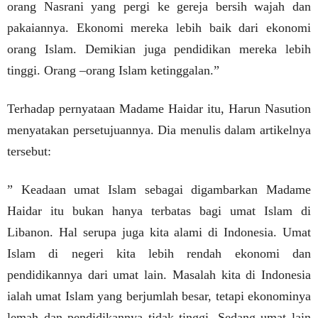
orang Nasrani yang pergi ke gereja bersih wajah dan
pakaiannya. Ekonomi mereka lebih baik dari ekonomi
orang Islam. Demikian juga pendidikan mereka lebih
tinggi. Orang –orang Islam ketinggalan.”
Terhadap pernyataan Madame Haidar itu, Harun Nasution
menyatakan persetujuannya. Dia menulis dalam artikelnya
tersebut:
” Keadaan umat Islam sebagai digambarkan Madame
Haidar itu bukan hanya terbatas bagi umat Islam di
Libanon. Hal serupa juga kita alami di Indonesia. Umat
Islam di negeri kita lebih rendah ekonomi dan
pendidikannya dari umat lain. Masalah kita di Indonesia
ialah umat Islam yang berjumlah besar, tetapi ekonominya
lemah dan pendidikannya tidak tinggi. Sedang umat lain