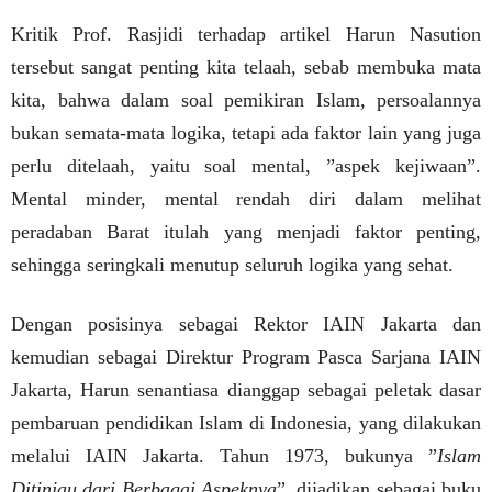
Kritik Prof. Rasjidi terhadap artikel Harun Nasution
tersebut sangat penting kita telaah, sebab membuka mata
kita, bahwa dalam soal pemikiran Islam, persoalannya
bukan semata-mata logika, tetapi ada faktor lain yang juga
perlu ditelaah, yaitu soal mental, ”aspek kejiwaan”.
Mental minder, mental rendah diri dalam melihat
peradaban Barat itulah yang menjadi faktor penting,
sehingga seringkali menutup seluruh logika yang sehat.
Dengan posisinya sebagai Rektor IAIN Jakarta dan
kemudian sebagai Direktur Program Pasca Sarjana IAIN
Jakarta, Harun senantiasa dianggap sebagai peletak dasar
pembaruan pendidikan Islam di Indonesia, yang dilakukan
melalui IAIN Jakarta. Tahun 1973, bukunya ”
Islam
Ditinjau dari Berbagai Aspeknya
”
dijadikan sebagai buku