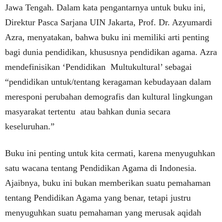
Jawa Tengah. Dalam kata pengantarnya untuk buku ini,
Direktur Pasca Sarjana UIN Jakarta, Prof. Dr. Azyumardi
Azra, menyatakan, bahwa buku ini memiliki arti penting
bagi dunia pendidikan, khususnya pendidikan agama. Azra
mendefinisikan ‘Pendidikan
Multukultural’ sebagai
“pendidikan untuk/tentang keragaman kebudayaan dalam
meresponi perubahan demografis dan kultural lingkungan
masyarakat tertentu
atau bahkan dunia secara
keseluruhan.”
Buku ini penting untuk kita cermati, karena menyuguhkan
satu wacana tentang Pendidikan Agama di Indonesia.
Ajaibnya, buku ini bukan memberikan suatu pemahaman
tentang Pendidikan Agama yang benar, tetapi justru
menyuguhkan suatu pemahaman yang merusak aqidah