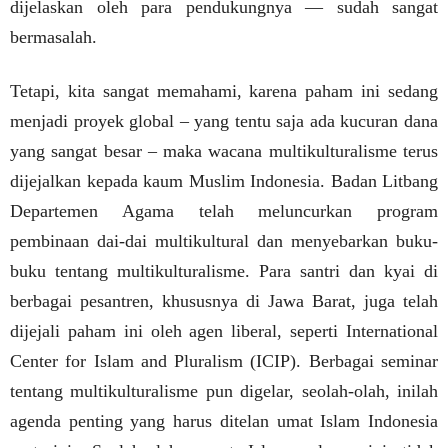
dijelaskan oleh para pendukungnya — sudah sangat
bermasalah.
Tetapi, kita sangat memahami, karena paham ini sedang
menjadi proyek global – yang tentu saja ada kucuran dana
yang sangat besar – maka wacana multikulturalisme terus
dijejalkan kepada kaum Muslim Indonesia. Badan Litbang
Departemen Agama telah meluncurkan program
pembinaan dai-dai multikultural dan menyebarkan buku-
buku tentang multikulturalisme. Para santri dan kyai di
berbagai pesantren, khususnya di Jawa Barat, juga telah
dijejali paham ini oleh agen liberal, seperti International
Center for Islam and Pluralism (ICIP). Berbagai seminar
tentang multikulturalisme pun digelar, seolah-olah, inilah
agenda penting yang harus ditelan umat Islam Indonesia