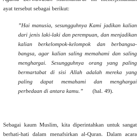
ayat tersebut sebagai berikut:
”Hai manusia, sesungguhnya Kami jadikan kalian
dari jenis laki-laki dan perempuan, dan menjadikan
kalian berkelompok-kelompok dan berbangsa-
bangsa, agar kalian saling memahami dan saling
menghargai. Sesungguhnya orang yang paling
bermartabat di sisi Allah adalah mereka yang
paling dapat memahami dan menghargai
perbedaan di antara kamu.”
(hal. 49).
Sebagai kaum Muslim, kita diperintahkan untuk sangat
berhati-hati dalam menafsirkan al-Quran. Dalam acara