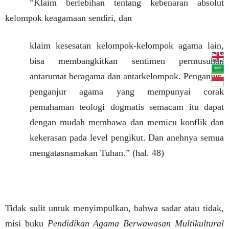
”Klaim berlebihan tentang kebenaran absolut
kelompok keagamaan sendiri, dan
klaim kesesatan kelompok-kelompok agama lain,
bisa membangkitkan sentimen permusuhan
antarumat beragama dan antarkelompok. Penganjur-
penganjur agama yang mempunyai corak
pemahaman teologi dogmatis semacam itu dapat
dengan mudah membawa dan memicu konflik dan
kekerasan pada level pengikut. Dan anehnya semua
mengatasnamakan Tuhan.” (hal. 48)
Tidak sulit untuk menyimpulkan, bahwa sadar atau tidak,
misi buku
Pendidikan Agama Berwawasan Multikultural