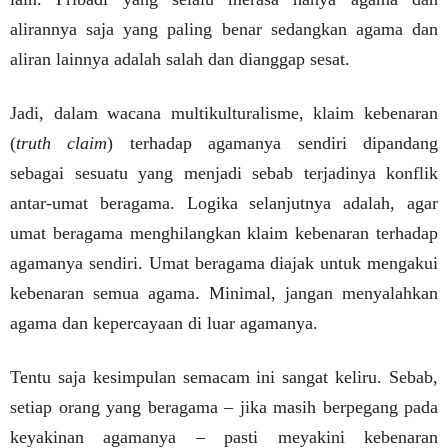
alirannya saja yang paling benar sedangkan agama dan
aliran lainnya adalah salah dan dianggap sesat.
Jadi, dalam wacana multikulturalisme, klaim kebenaran
(
truth claim
) terhadap agamanya sendiri dipandang
sebagai sesuatu yang menjadi sebab terjadinya konflik
antar-umat beragama. Logika selanjutnya adalah, agar
umat beragama menghilangkan klaim kebenaran terhadap
agamanya sendiri. Umat beragama diajak untuk mengakui
kebenaran semua agama. Minimal, jangan menyalahkan
agama dan kepercayaan di luar agamanya.
Tentu saja kesimpulan semacam ini sangat keliru.
Sebab,
setiap orang yang beragama – jika masih berpegang pada
keyakinan agamanya – pasti meyakini kebenaran