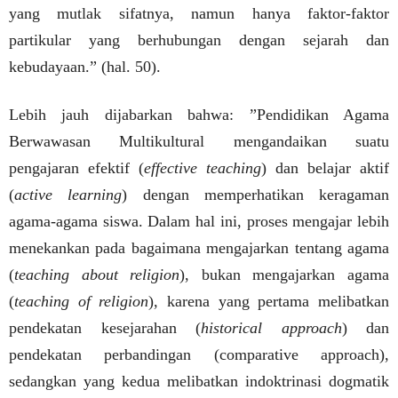
yang mutlak sifatnya, namun hanya faktor-faktor
partikular yang berhubungan dengan sejarah dan
kebudayaan.” (hal. 50).
Lebih jauh dijabarkan bahwa: ”Pendidikan Agama
Berwawasan Multikultural mengandaikan suatu
pengajaran efektif (
effective teaching
) dan belajar aktif
(
active learning
) dengan memperhatikan keragaman
agama-agama siswa. Dalam hal ini, proses mengajar lebih
menekankan pada bagaimana mengajarkan tentang agama
(
teaching about religion
), bukan mengajarkan agama
(
teaching of religion
), karena yang pertama melibatkan
pendekatan kesejarahan (
historical approach
) dan
pendekatan perbandingan (comparative approach),
sedangkan yang kedua melibatkan indoktrinasi dogmatik