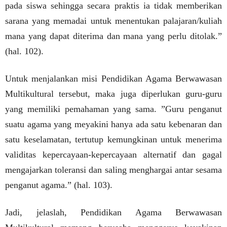
pada siswa sehingga secara praktis ia tidak memberikan
sarana yang memadai untuk menentukan palajaran/kuliah
mana yang dapat diterima dan mana yang perlu ditolak.”
(hal. 102).
Untuk menjalankan misi Pendidikan Agama Berwawasan
Multikultural tersebut, maka juga diperlukan guru-guru
yang memiliki pemahaman yang sama. ”Guru penganut
suatu agama yang meyakini hanya ada satu kebenaran dan
satu keselamatan, tertutup kemungkinan untuk menerima
validitas kepercayaan-kepercayaan alternatif dan gagal
mengajarkan toleransi dan saling menghargai antar sesama
penganut agama.” (hal. 103).
Jadi, jelaslah, Pendidikan Agama Berwawasan