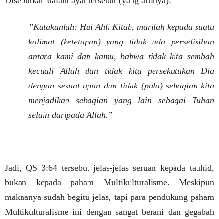
Disebutkan dalam ayat tersebut (yang artinya):
”Katakanlah: Hai Ahli Kitab, marilah kepada suatu
kalimat (ketetapan) yang tidak ada perselisihan
antara kami dan kamu, bahwa tidak kita sembah
kecuali Allah dan tidak kita persekutukan Dia
dengan sesuat upun dan tidak (pula) sebagian kita
menjadikan sebagian yang lain sebagai Tuhan
selain daripada Allah.”
Jadi, QS 3:64 tersebut jelas-jelas seruan kepada tauhid,
bukan kepada paham Multikulturalisme. Meskipun
maknanya sudah begitu jelas, tapi para pendukung paham
Multikulturalisme ini dengan sangat berani dan gegabah