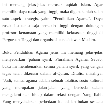
ini memang jelas-jelas merusak aqidah Islam. Agar
memiliki daya rusak yang tinggi, maka digunakanlah salah
satu aspek strategis, yakni ”Pendidikan Agama”. Daya
rusak itu tentu saja semakin tinggi dengan dukungan
profesor kenamaan yang memiliki kekuasaan tinggi di
Perguruan Tinggi dan organisasi cendekiawan Muslim.
Buku Pendidikan Agama jenis ini memang jelas-jelas
menyebarkan ’paham syirik’ Pluralisme Agama. Sebab,
buku ini membenarkan semua paham syirik yang dengan
tegas telah dikecam dalam al-Quran. Ditulis, misalnya:
”Jadi, semua agama adalah sebuah totalitas sosio-kultural
yang merupakan jalan-jalan yang berbeda dalam
mengalami dan hidup dalam relasi dengan Yang Ilahi.
Yang menyebabkan perbedaan itu adalah bukan sesuatu