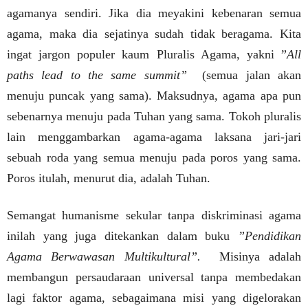
agamanya sendiri. Jika dia meyakini kebenaran semua
agama, maka dia sejatinya sudah tidak beragama. Kita
ingat jargon populer kaum Pluralis Agama, yakni ”
All
paths lead to the same summit”
(semua jalan akan
menuju puncak yang sama).
Maksudnya, agama apa pun
sebenarnya menuju pada Tuhan yang sama. Tokoh pluralis
lain menggambarkan agama-agama laksana jari-jari
sebuah roda yang semua menuju pada poros yang sama.
Poros itulah, menurut dia, adalah Tuhan.
Semangat humanisme sekular tanpa diskriminasi agama
inilah yang juga ditekankan dalam buku
”Pendidikan
Agama Berwawasan Multikultural”.
Misinya adalah
membangun persaudaraan universal tanpa membedakan
lagi faktor agama, sebagaimana misi yang digelorakan