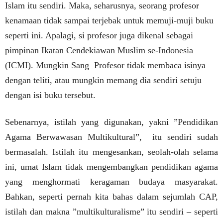
Islam itu sendiri. Maka, seharusnya, seorang profesor
kenamaan tidak sampai terjebak untuk memuji-muji buku
seperti ini. Apalagi, si profesor juga dikenal sebagai
pimpinan Ikatan Cendekiawan Muslim se-Indonesia
(ICMI). Mungkin Sang
Profesor tidak membaca isinya
dengan teliti, atau mungkin memang dia sendiri setuju
dengan isi buku tersebut.
Sebenarnya, istilah yang digunakan, yakni ”Pendidikan
Agama Berwawasan Multikultural”,
itu sendiri sudah
bermasalah. Istilah itu mengesankan, seolah-olah selama
ini, umat Islam tidak mengembangkan pendidikan agama
yang menghormati keragaman budaya masyarakat.
Bahkan, seperti pernah kita bahas dalam sejumlah CAP,
istilah dan makna ”multikulturalisme” itu sendiri – seperti