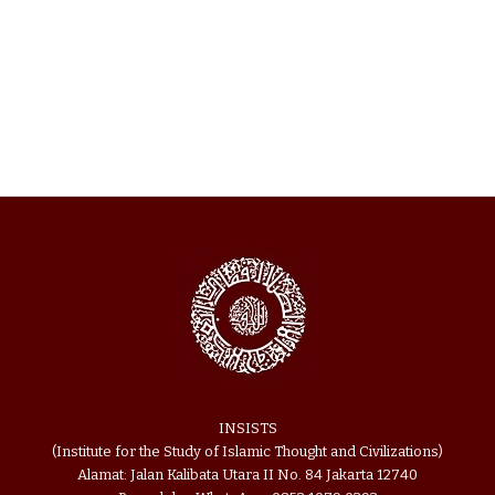
INSISTS
(Institute for the Study of Islamic Thought and Civilizations)
Alamat: Jalan Kalibata Utara II No. 84 Jakarta 12740