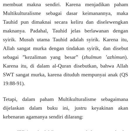
membuat makna sendiri. Karena menjadikan paham
Multikulturalisme sebagai dasar keimanannya, maka
Tauhid pun dimaknai secara keliru dan diselewengkan
maknanya. Padahal, Tauhid jelas berlawanan dengan
syirik. Musuh utama Tauhid adalah syirik. Karena itu,
Allah sangat murka dengan tindakan syirik, dan disebut
sebagai ”kezaliman yang besar” (
zhulmun ’azhimun
).
Karena itu, di dalam al-Quran disebutkan, bahwa Allah
SWT sangat murka, karena dituduh mempunyai anak (QS
19:88-91).
Tetapi, dalam paham Multikulturalisme sebagaimana
dijelaskan dalam buku ini, justru keyakinan akan
kebenaran agamanya sendiri dilarang: