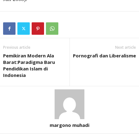
Previous article
Next article
Pemikiran Modern Ala
Pornografi dan Liberalisme
Barat:Paradigma Baru
Pendidikan Islam di
Indonesia
margono muhadi