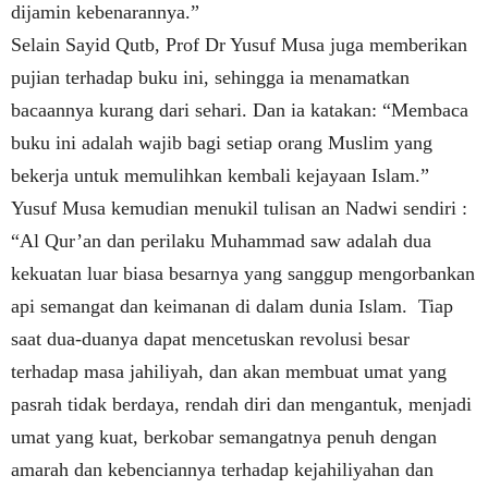
dijamin kebenarannya.”
Selain Sayid Qutb, Prof Dr Yusuf Musa juga memberikan
pujian terhadap buku ini, sehingga ia menamatkan
bacaannya kurang dari sehari. Dan ia katakan: “Membaca
buku ini adalah wajib bagi setiap orang Muslim yang
bekerja untuk memulihkan kembali kejayaan Islam.”
Yusuf Musa kemudian menukil tulisan an Nadwi sendiri :
“Al Qur’an dan perilaku Muhammad saw adalah dua
kekuatan luar biasa besarnya yang sanggup mengorbankan
api semangat dan keimanan di dalam dunia Islam.
Tiap
saat dua-duanya dapat mencetuskan revolusi besar
terhadap masa jahiliyah, dan akan membuat umat yang
pasrah tidak berdaya, rendah diri dan mengantuk, menjadi
umat yang kuat, berkobar semangatnya penuh dengan
amarah dan kebenciannya terhadap kejahiliyahan dan