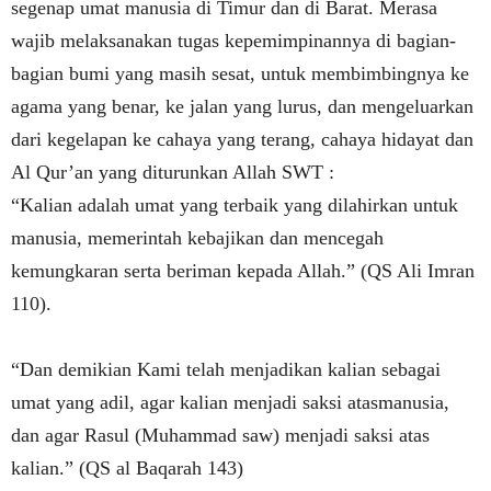
segenap umat manusia di Timur dan di Barat. Merasa
wajib melaksanakan tugas kepemimpinannya di bagian-
bagian bumi yang masih sesat, untuk membimbingnya ke
agama yang benar, ke jalan yang lurus, dan mengeluarkan
dari kegelapan ke cahaya yang terang, cahaya hidayat dan
Al Qur’an yang diturunkan Allah SWT :
“Kalian adalah umat yang terbaik yang dilahirkan untuk
manusia, memerintah kebajikan dan mencegah
kemungkaran serta beriman kepada Allah.” (QS Ali Imran
110).
“Dan demikian Kami telah menjadikan kalian sebagai
umat yang adil, agar kalian menjadi saksi atasmanusia,
dan agar Rasul (Muhammad saw) menjadi saksi atas
kalian.”
(QS al Baqarah 143)