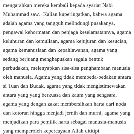
mengarahkan mereka kembali kepada syariat Nabi
Muhammad saw.
Kalian kuperingatkan, bahwa agama
adalah agama yang tangguh melindungi pusakanya,
pengawal kehormatan dan penjaga keselamatannya, agama
keluhuran dan kemuliaan, agama kejujuran dan kesucian,
agama kemanusiaan dan kepahlawanan, agama yang
sedang berjuang menghapuskan segala bentuk
perbudakan, melenyapkan sisa-sisa penghambaan manusia
oleh manusia. Agama yang tidak membeda-bedakan antara
si Tuan dan Budak, agama yang tidak mengistimewakan
antara yang yang berkuasa dan kaum yang sengsara,
agama yang dengan zakat membersihkan harta dari noda
dan kotoran hingga menjadi jernih dan murni, agama yang
menjadikan para pemilik harta sebagai manusia-manusia
yang memperoleh kepercayaan Allah dititipi