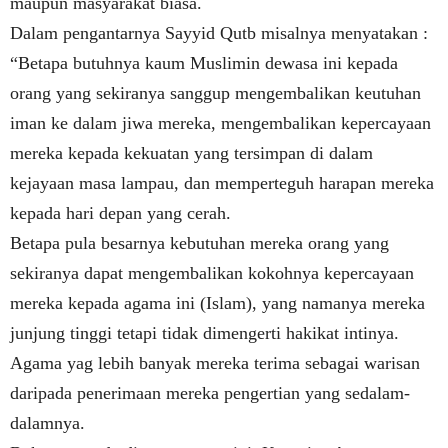
maupun masyarakat biasa.
Dalam pengantarnya Sayyid Qutb misalnya menyatakan :
“Betapa butuhnya kaum Muslimin dewasa ini kepada
orang yang sekiranya sanggup mengembalikan keutuhan
iman ke dalam jiwa mereka, mengembalikan kepercayaan
mereka kepada kekuatan yang tersimpan di dalam
kejayaan masa lampau, dan memperteguh harapan mereka
kepada hari depan yang cerah.
Betapa pula besarnya kebutuhan mereka orang yang
sekiranya dapat mengembalikan kokohnya kepercayaan
mereka kepada agama ini (Islam), yang namanya mereka
junjung tinggi tetapi tidak dimengerti hakikat intinya.
Agama yag lebih banyak mereka terima sebagai warisan
daripada penerimaan mereka pengertian yang sedalam-
dalamnya.