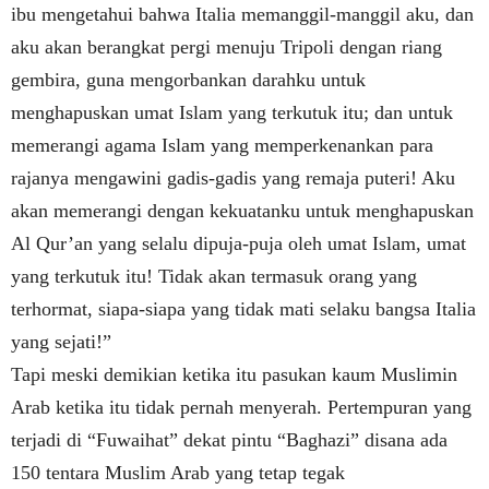
ibu mengetahui bahwa Italia memanggil-manggil aku, dan
aku akan berangkat pergi menuju Tripoli dengan riang
gembira, guna mengorbankan darahku untuk
menghapuskan umat Islam yang terkutuk itu; dan untuk
memerangi agama Islam yang memperkenankan para
rajanya mengawini gadis-gadis yang remaja puteri! Aku
akan memerangi dengan kekuatanku untuk menghapuskan
Al Qur’an yang selalu dipuja-puja oleh umat Islam, umat
yang terkutuk itu!
Tidak akan termasuk orang yang
terhormat, siapa-siapa yang tidak mati selaku bangsa Italia
yang sejati!”
Tapi meski demikian ketika itu pasukan kaum Muslimin
Arab ketika itu tidak pernah menyerah. Pertempuran yang
terjadi di “Fuwaihat” dekat pintu “Baghazi” disana ada
150 tentara Muslim Arab yang tetap tegak