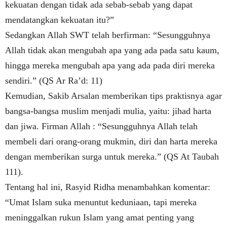
kekuatan dengan tidak ada sebab-sebab yang dapat
mendatangkan kekuatan itu?”
Sedangkan Allah SWT telah berfirman: “Sesungguhnya
Allah tidak akan mengubah apa yang ada pada satu kaum,
hingga mereka mengubah apa yang ada pada diri mereka
sendiri.”
(QS Ar Ra’d: 11)
Kemudian, Sakib Arsalan memberikan tips praktisnya agar
bangsa-bangsa muslim menjadi mulia, yaitu: jihad harta
dan jiwa. Firman Allah : “Sesungguhnya Allah telah
membeli dari orang-orang mukmin, diri dan harta mereka
dengan memberikan surga untuk mereka.” (QS At Taubah
111).
Tentang hal ini, Rasyid Ridha menambahkan komentar:
“Umat Islam suka menuntut keduniaan, tapi mereka
meninggalkan rukun Islam yang amat penting yang