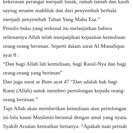
kekerasan perangai menjadi lunak, ramah tamah dan kasih
saying sesame makhluk dan dari penyembah berhala
menjadi penyembah Tuhan Yang Maha Esa.”
Penulis buku yang terkenal itu melanjutkan bahwa
sebenarnya Allah telah menjanjikan kepastian kemuliaan
orang-orang beriman.
Seperti dalam surat Al Munafiqun
ayat 8 :
“Dan bagi Allah lah kemuliaan, bagi Rasul-Nya dan bagi
orang-orang yang beriman”
Dan juga surat ar Rum ayat 47 “Dan adalah hak bagi
Kami (Allah) untuk memberi pertolongan kepada orang-
orang beriman.”
Tapi Allah akan memberikan kemuliaan atau pertolongan
ini bila kaum Muslimin beramal dengan amal yang nyata.
Syakib Arsalan kemudian bertanya: “Apakah tuan pernah