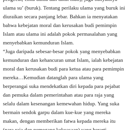
ulama su’ (buruk). Tentang perilaku ulama yang buruk ini
diuraikan secara panjang lebar. Bahkan ia menyatakan
bahwa kebejatan moral dan kerusakan budi pemimpin
Islam atau ulama ini adalah pokok permasalahan yang
menyebabkan kemunduran Islam.
“Juga daripada sebesar-besar pokok yang menyebabkan
kemunduran dan kehancuran umat Islam, ialah kebejatan
moral dan kerusakan budi para ketua atau para pemimpin
mereka…Kemudian datanglah para ulama yang
berperangai suka mendekatkan diri kepada para pejabat
dan pemuka dalam pemerintahan atau para raja yang
selalu dalam kesenangan kemewahan hidup. Yang suka
bermain sendok garpu dalam kue-kue yang mereka
makan, dengan memberikan fatwa kepada mereka itu
(para raja dan pemegang kekuasaan) yang berarti