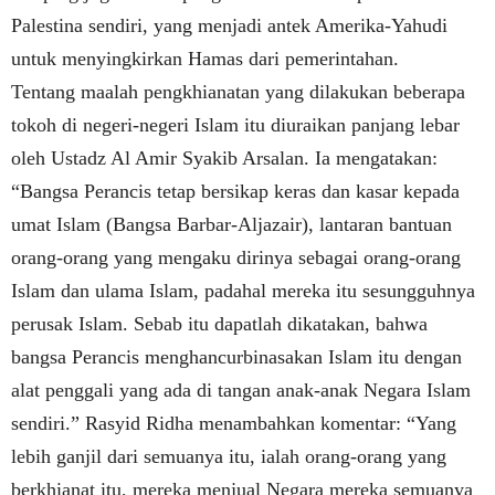
Palestina sendiri, yang menjadi antek Amerika-Yahudi
untuk menyingkirkan Hamas dari pemerintahan.
Tentang maalah pengkhianatan yang dilakukan beberapa
tokoh di negeri-negeri Islam itu diuraikan panjang lebar
oleh Ustadz Al Amir Syakib Arsalan. Ia mengatakan:
“Bangsa Perancis tetap bersikap keras dan kasar kepada
umat Islam (Bangsa Barbar-Aljazair), lantaran bantuan
orang-orang yang mengaku dirinya sebagai orang-orang
Islam dan ulama Islam, padahal mereka itu sesungguhnya
perusak Islam. Sebab itu dapatlah dikatakan, bahwa
bangsa Perancis menghancurbinasakan Islam itu dengan
alat penggali yang ada di tangan anak-anak Negara Islam
sendiri.” Rasyid Ridha menambahkan komentar: “Yang
lebih ganjil dari semuanya itu, ialah orang-orang yang
berkhianat itu, mereka menjual Negara mereka semuanya