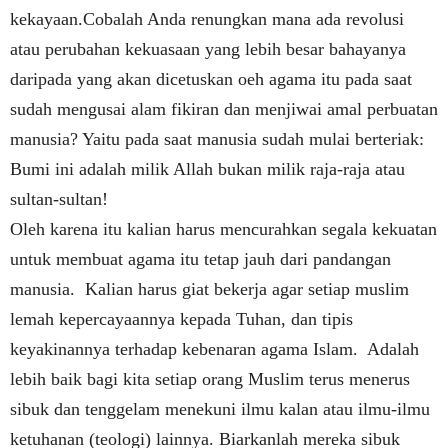
kekayaan.Cobalah Anda renungkan mana ada revolusi
atau perubahan kekuasaan yang lebih besar bahayanya
daripada yang akan dicetuskan oeh agama itu pada saat
sudah mengusai alam fikiran dan menjiwai amal perbuatan
manusia? Yaitu pada saat manusia sudah mulai berteriak:
Bumi ini adalah milik Allah bukan milik raja-raja atau
sultan-sultan!
Oleh karena itu kalian harus mencurahkan segala kekuatan
untuk membuat agama itu tetap jauh dari pandangan
manusia.
Kalian harus giat bekerja agar setiap muslim
lemah kepercayaannya kepada Tuhan, dan tipis
keyakinannya terhadap kebenaran agama Islam.
Adalah
lebih baik bagi kita setiap orang Muslim terus menerus
sibuk dan tenggelam menekuni ilmu kalan atau ilmu-ilmu
ketuhanan (teologi) lainnya. Biarkanlah mereka sibuk