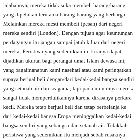
jajahannya, mereka tidak suka membeli barang-barang
yang dipelukan terutama barang-barang yang berharga.
Melainkan mereka mesti membeli (pesan) dari negeri
mereka sendiri (London). Dengan tujuan agar keuntungan
perdagangan itu jangan sampai jatuh k luar dari negeri
mereka. Peristiwa yang sedemikian itu kiranya dapat
dijadikan ukuran bagi perangai umat Islam dewasa ini,
yang bagaimanapun kami nasehati atau kami peringatkan
supaya berjual beli dengan/dari kedai-kedai bangsa sendiri
yang setanah air dan seagama; tapi pada umumnya mereka
sangat tidak memperdulikannya karena dirasanya perkara
kecil. Mereka tetap berjual beli dan tetap berbelanja ke
dari kedai-kedai bangsa Eropa meninggalkan kedai-kedai
bangsa sendiri yang sebangsa dan setanah air. Tidakkah
peristiwa
yang sedemikian itu menjadi sebab rusaknya