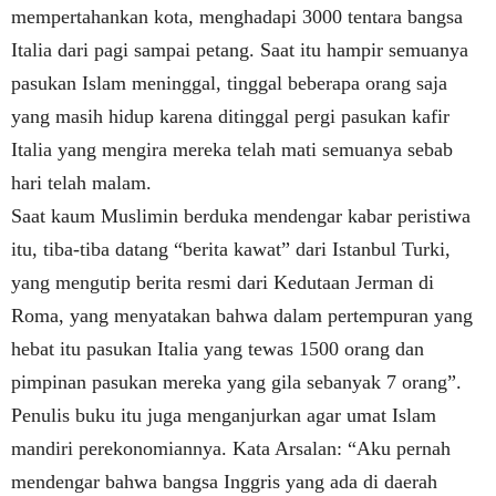
mempertahankan kota, menghadapi 3000 tentara bangsa
Italia dari pagi sampai petang. Saat itu hampir semuanya
pasukan Islam meninggal, tinggal beberapa orang saja
yang masih hidup karena ditinggal pergi pasukan kafir
Italia yang mengira mereka telah mati semuanya sebab
hari telah malam.
Saat kaum Muslimin berduka mendengar kabar peristiwa
itu, tiba-tiba datang “berita kawat” dari Istanbul Turki,
yang mengutip berita resmi dari Kedutaan Jerman di
Roma, yang menyatakan bahwa dalam pertempuran yang
hebat itu pasukan Italia yang tewas 1500 orang dan
pimpinan pasukan mereka yang gila sebanyak 7 orang”.
Penulis buku itu juga menganjurkan agar umat Islam
mandiri perekonomiannya. Kata Arsalan: “Aku pernah
mendengar bahwa bangsa Inggris yang ada di daerah