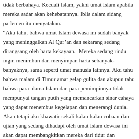
tidak berbahaya. Kecuali Islam, yakni umat Islam apabila
mereka sadar akan kehebatannya. Iblis dalam sidang
parlemen itu menyatakan:
“Aku tahu, bahwa umat Islam dewasa ini sudah banyak
yang meninggalkan Al Qur’an dan sekarang sedang
dirangsang oleh harta kekayaan.
Mereka sedang rindu
ingin menimbun dan menyimpan harta sebanyak-
banyaknya, sama seperti umat manusia lainnya. Aku tahu
bahwa malam di Timur amat gelap gulita dan akupun tahu
bahwa para ulama Islam dan para pemimpinnya tidak
mempunyai tangan putih yang memancarkan sinar cahaya
yang dapat menembus kegelapan dan menerangi dunia.
Akan tetapi aku khawatir sekali kalau-kalau cobaan dan
ujian yang sedang dihadapi oleh umat Islam dewasa ini
akan dapat membangkitkan mereka dari tidur dan