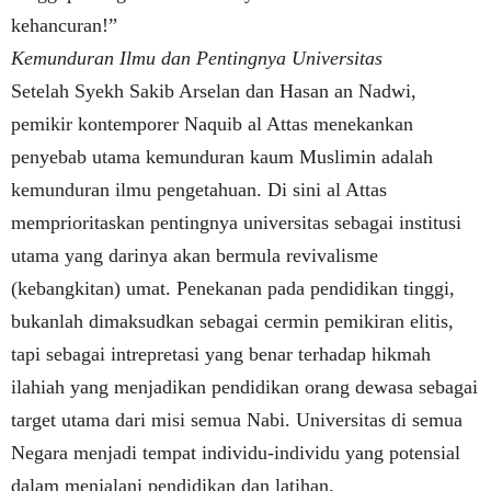
kehancuran!”
Kemunduran Ilmu dan Pentingnya Universitas
Setelah Syekh Sakib Arselan dan Hasan an Nadwi,
pemikir kontemporer Naquib al Attas menekankan
penyebab utama kemunduran kaum Muslimin adalah
kemunduran ilmu pengetahuan. Di sini al Attas
memprioritaskan pentingnya universitas sebagai institusi
utama yang darinya akan bermula revivalisme
(kebangkitan) umat. Penekanan pada pendidikan tinggi,
bukanlah dimaksudkan sebagai cermin pemikiran elitis,
tapi sebagai intrepretasi yang benar terhadap hikmah
ilahiah yang menjadikan pendidikan orang dewasa sebagai
target utama dari misi semua Nabi. Universitas di semua
Negara menjadi tempat individu-individu yang potensial
dalam menjalani pendidikan dan latihan.