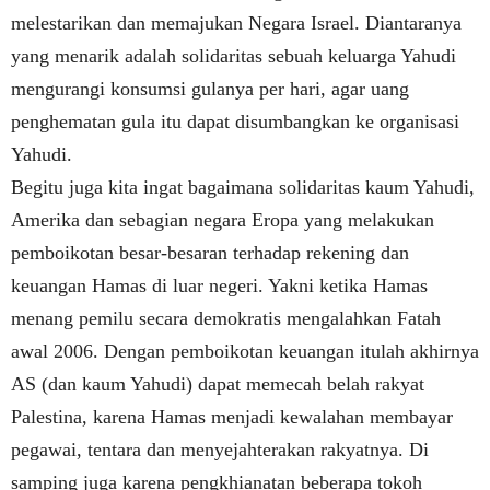
melestarikan dan memajukan Negara Israel. Diantaranya
yang menarik adalah solidaritas sebuah keluarga Yahudi
mengurangi konsumsi gulanya per hari, agar uang
penghematan gula itu dapat disumbangkan ke organisasi
Yahudi.
Begitu juga kita ingat bagaimana solidaritas kaum Yahudi,
Amerika dan sebagian negara Eropa yang melakukan
pemboikotan besar-besaran terhadap rekening dan
keuangan Hamas di luar negeri. Yakni ketika Hamas
menang pemilu secara demokratis mengalahkan Fatah
awal 2006. Dengan pemboikotan keuangan itulah akhirnya
AS (dan kaum Yahudi) dapat memecah belah rakyat
Palestina, karena Hamas menjadi kewalahan membayar
pegawai, tentara dan menyejahterakan rakyatnya. Di
samping juga karena pengkhianatan beberapa tokoh