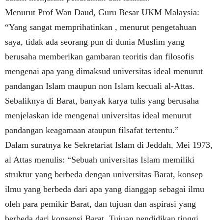
Menurut Prof Wan Daud, Guru Besar UKM Malaysia:
“Yang sangat memprihatinkan , menurut pengetahuan
saya, tidak ada seorang pun di dunia Muslim yang
berusaha memberikan gambaran teoritis dan filosofis
mengenai apa yang dimaksud universitas ideal menurut
pandangan Islam maupun non Islam kecuali al-Attas.
Sebaliknya di Barat, banyak karya tulis yang berusaha
menjelaskan ide mengenai universitas ideal menurut
pandangan keagamaan ataupun filsafat tertentu.”
Dalam suratnya ke Sekretariat Islam di Jeddah, Mei 1973,
al Attas menulis: “Sebuah universitas Islam memiliki
struktur yang berbeda dengan universitas Barat, konsep
ilmu yang berbeda dari apa yang dianggap sebagai ilmu
oleh para pemikir Barat, dan tujuan dan aspirasi yang
berbeda dari konsepsi Barat. Tujuan pendidikan tinggi