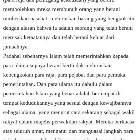
membolehkan mreka membunuh orang yang berani
mmberikan nasehat, meluruskan barang yang bengkok itu
dengan alasan bahwa ia adalah seorang yang telah berani
merusak ketaatannya dan telah berani keluar dari
jamaahnya.
Padahal sebenarnya Islam telah memerintahkan kepada
para ulama supaya berani bertindak meluruskan
kebengkokan para raja, para pejabat dan para pemuka
pemerintahan. Dan para ulama itu dahulu dalam
pemerintahan Islam yang benar adalah bertempat di
tempat kedudukannya yang sesuai dengan kewajibannya
sebagai ulama, yang menurut cara sekarang sebagai wakil
rakyat dalam majelis perwakilan rakyat. Mereka berkuasa
atas seluruh umat, mengatur dan menguasai langkah para