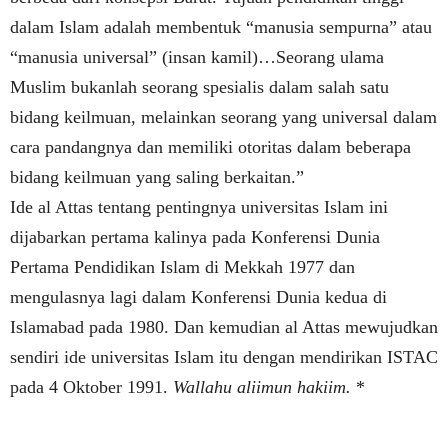
dalam Islam adalah membentuk “manusia sempurna” atau
“manusia universal” (insan kamil)…Seorang ulama
Muslim bukanlah seorang spesialis dalam salah satu
bidang keilmuan, melainkan seorang yang universal dalam
cara pandangnya dan memiliki otoritas dalam beberapa
bidang keilmuan yang saling berkaitan.”
Ide al Attas tentang pentingnya universitas Islam ini
dijabarkan pertama kalinya pada Konferensi Dunia
Pertama Pendidikan Islam di Mekkah 1977 dan
mengulasnya lagi dalam Konferensi Dunia kedua di
Islamabad pada 1980. Dan kemudian al Attas mewujudkan
sendiri ide universitas Islam itu dengan mendirikan ISTAC
pada 4 Oktober 1991.
Wallahu aliimun hakiim.
*