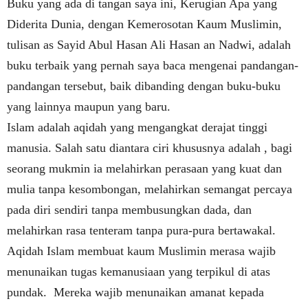
Buku yang ada di tangan saya ini, Kerugian Apa yang
Diderita Dunia, dengan Kemerosotan Kaum Muslimin,
tulisan as Sayid Abul Hasan Ali Hasan an Nadwi, adalah
buku terbaik yang pernah saya baca mengenai pandangan-
pandangan tersebut, baik dibanding dengan buku-buku
yang lainnya maupun yang baru.
Islam adalah aqidah yang mengangkat derajat tinggi
manusia. Salah satu diantara ciri khususnya adalah , bagi
seorang mukmin ia melahirkan perasaan yang kuat dan
mulia tanpa kesombongan, melahirkan semangat percaya
pada diri sendiri tanpa membusungkan dada, dan
melahirkan rasa tenteram tanpa pura-pura bertawakal.
Aqidah Islam membuat kaum Muslimin merasa wajib
menunaikan tugas kemanusiaan yang terpikul di atas
pundak.
Mereka wajib menunaikan amanat kepada