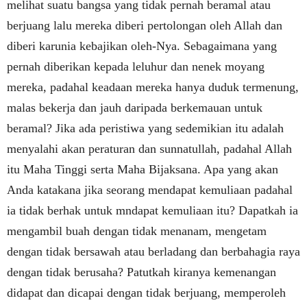
melihat suatu bangsa yang tidak pernah beramal atau
berjuang lalu mereka diberi pertolongan oleh Allah dan
diberi karunia kebajikan oleh-Nya. Sebagaimana yang
pernah diberikan kepada leluhur dan nenek moyang
mereka, padahal keadaan mereka hanya duduk termenung,
malas bekerja dan jauh daripada berkemauan untuk
beramal? Jika ada peristiwa yang sedemikian itu adalah
menyalahi akan peraturan dan sunnatullah, padahal Allah
itu Maha Tinggi serta Maha Bijaksana. Apa yang akan
Anda katakana jika seorang mendapat kemuliaan padahal
ia tidak berhak untuk mndapat kemuliaan itu? Dapatkah ia
mengambil buah dengan tidak menanam, mengetam
dengan tidak bersawah atau berladang dan berbahagia raya
dengan tidak berusaha? Patutkah kiranya kemenangan
didapat dan dicapai dengan tidak berjuang, memperoleh