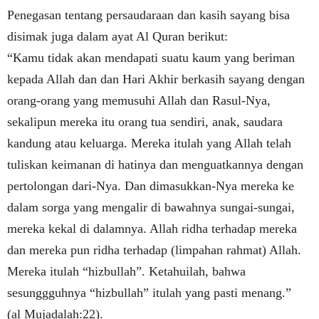
Penegasan tentang persaudaraan dan kasih sayang bisa
disimak juga dalam ayat Al Quran berikut:
“Kamu tidak akan mendapati suatu kaum yang beriman
kepada Allah dan dan Hari Akhir berkasih sayang dengan
orang-orang yang memusuhi Allah dan Rasul-Nya,
sekalipun mereka itu orang tua sendiri, anak, saudara
kandung atau keluarga. Mereka itulah yang Allah telah
tuliskan keimanan di hatinya dan menguatkannya dengan
pertolongan dari-Nya. Dan dimasukkan-Nya mereka ke
dalam sorga yang mengalir di bawahnya sungai-sungai,
mereka kekal di dalamnya. Allah ridha terhadap mereka
dan mereka pun ridha terhadap (limpahan rahmat) Allah.
Mereka itulah “hizbullah”. Ketahuilah, bahwa
sesunggguhnya “hizbullah” itulah yang pasti menang.”
(al Mujadalah:22).