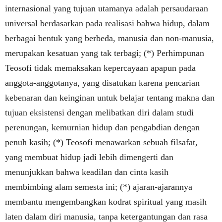
internasional yang tujuan utamanya adalah persaudaraan
universal berdasarkan pada realisasi bahwa hidup, dalam
berbagai bentuk yang berbeda, manusia dan non-manusia,
merupakan kesatuan yang tak terbagi; (*) Perhimpunan
Teosofi tidak memaksakan kepercayaan apapun pada
anggota-anggotanya, yang disatukan karena pencarian
kebenaran dan keinginan untuk belajar tentang makna dan
tujuan eksistensi dengan melibatkan diri dalam studi
perenungan, kemurnian hidup dan pengabdian dengan
penuh kasih; (*) Teosofi menawarkan sebuah filsafat,
yang membuat hidup jadi lebih dimengerti dan
menunjukkan bahwa keadilan dan cinta kasih
membimbing alam semesta ini; (*) ajaran-ajarannya
membantu mengembangkan kodrat spiritual yang masih
laten dalam diri manusia, tanpa ketergantungan dan rasa