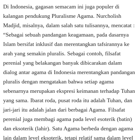
Di Indonesia, gagasan semacam ini juga populer di
kalangan pendukung Pluralisme Agama. Nurcholish
Madjid, misalnya, dalam salah satu tulisannya, mencatat :
“Sebagai sebuah pandangan keagamaan, pada dasarnya
Islam bersifat inklusif dan merentangkan tafsirannya ke
arah yang semakin pluralis. Sebagai contoh, filsafat
perenial yang belakangan banyak dibicarakan dalam
dialog antar agama di Indonesia merentangkan pandangan
pluralis dengan mengatakan bahwa setiap agama
sebenarnya merupakan ekspresi keimanan terhadap Tuhan
yang sama. Ibarat roda, pusat roda itu adalah Tuhan, dan
jari-jari itu adalah jalan dari berbagai Agama. Filsafat
perenial juga membagi agama pada level esoterik (batin)
dan eksoterik (lahir). Satu Agama berbeda dengan agama
lain dalam level eksoterik, tetapi relatif sama dalam level