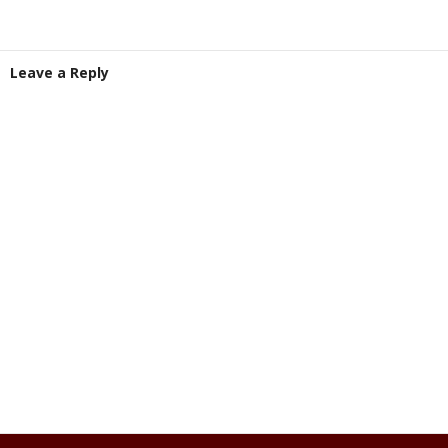
Leave a Reply