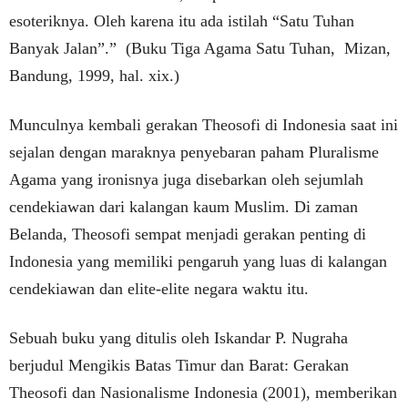
esoteriknya. Oleh karena itu ada istilah “Satu Tuhan
Banyak Jalan”.” (Buku Tiga Agama Satu Tuhan, Mizan,
Bandung, 1999, hal. xix.)
Munculnya kembali gerakan Theosofi di Indonesia saat ini
sejalan dengan maraknya penyebaran paham Pluralisme
Agama yang ironisnya juga disebarkan oleh sejumlah
cendekiawan dari kalangan kaum Muslim. Di zaman
Belanda, Theosofi sempat menjadi gerakan penting di
Indonesia yang memiliki pengaruh yang luas di kalangan
cendekiawan dan elite-elite negara waktu itu.
Sebuah buku yang ditulis oleh Iskandar P. Nugraha
berjudul Mengikis Batas Timur dan Barat: Gerakan
Theosofi dan Nasionalisme Indonesia (2001), memberikan