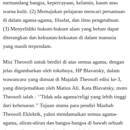
memandang bangsa, kepercayaan, kelamin, kaum atau
warna kulit. (2) Memajukan pelajaran mencari persamaan
di dalam agama-agama, filsafat, dan ilmu pengetahuan.
(3) Menyelidiki hukum-hukum alam yang belum dapat
diterangkan dan kekuatan-kekuatan di dalam manusia
yang masih terpendam.
Misi Theosofi untuk berdiri di atas semua agama, dengan
jelas digambarkan oleh tokohnya, HP Blavatsky, dalam
wawancara yang dimuat di Majalah Theosofi edisi ke-3,
yang diterjemahkan oleh Matius Ali. Kata Blavatsky, moto
Theosofi ialah : ‘’Tidak ada agama/religi yang lebih tinggi
dari kebenaran.’’ Tujuan utama para pendiri Mazhab
Theosofi Eklektik, yakni mendamaikan semua agama-
agama, aliran-aliran dan bangsa-bangsa di bawah sebuah