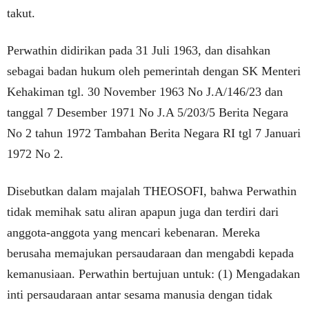
takut.
Perwathin didirikan pada 31 Juli 1963, dan disahkan
sebagai badan hukum oleh pemerintah dengan SK Menteri
Kehakiman tgl. 30 November 1963 No J.A/146/23 dan
tanggal 7 Desember 1971 No J.A 5/203/5 Berita Negara
No 2 tahun 1972 Tambahan Berita Negara RI tgl 7 Januari
1972 No 2.
Disebutkan dalam majalah THEOSOFI, bahwa Perwathin
tidak memihak satu aliran apapun juga dan terdiri dari
anggota-anggota yang mencari kebenaran. Mereka
berusaha memajukan persaudaraan dan mengabdi kepada
kemanusiaan. Perwathin bertujuan untuk: (1) Mengadakan
inti persaudaraan antar sesama manusia dengan tidak