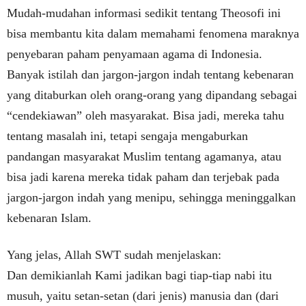
Mudah-mudahan informasi sedikit tentang Theosofi ini
bisa membantu kita dalam memahami fenomena maraknya
penyebaran paham penyamaan agama di Indonesia.
Banyak istilah dan jargon-jargon indah tentang kebenaran
yang ditaburkan oleh orang-orang yang dipandang sebagai
“cendekiawan” oleh masyarakat. Bisa jadi, mereka tahu
tentang masalah ini, tetapi sengaja mengaburkan
pandangan masyarakat Muslim tentang agamanya, atau
bisa jadi karena mereka tidak paham dan terjebak pada
jargon-jargon indah yang menipu, sehingga meninggalkan
kebenaran Islam.
Yang jelas, Allah SWT sudah menjelaskan:
Dan demikianlah Kami jadikan bagi tiap-tiap nabi itu
musuh, yaitu setan-setan (dari jenis) manusia dan (dari