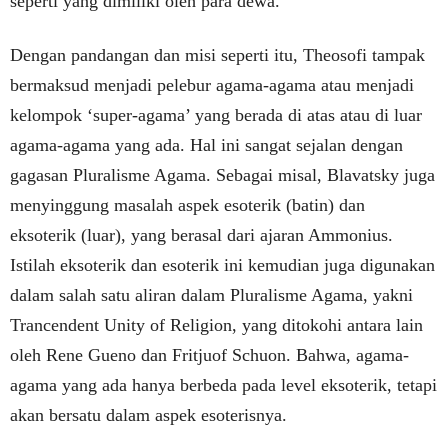
seperti yang dimiliki oleh para dewa.’’
Dengan pandangan dan misi seperti itu, Theosofi tampak
bermaksud menjadi pelebur agama-agama atau menjadi
kelompok ‘super-agama’ yang berada di atas atau di luar
agama-agama yang ada. Hal ini sangat sejalan dengan
gagasan Pluralisme Agama. Sebagai misal, Blavatsky juga
menyinggung masalah aspek esoterik (batin) dan
eksoterik (luar), yang berasal dari ajaran Ammonius.
Istilah eksoterik dan esoterik ini kemudian juga digunakan
dalam salah satu aliran dalam Pluralisme Agama, yakni
Trancendent Unity of Religion, yang ditokohi antara lain
oleh Rene Gueno dan Fritjuof Schuon. Bahwa, agama-
agama yang ada hanya berbeda pada level eksoterik, tetapi
akan bersatu dalam aspek esoterisnya.