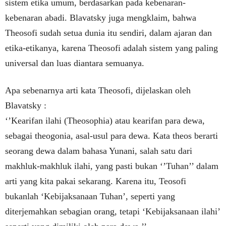
sistem etika umum, berdasarkan pada kebenaran-
kebenaran abadi. Blavatsky juga mengklaim, bahwa
Theosofi sudah setua dunia itu sendiri, dalam ajaran dan
etika-etikanya, karena Theosofi adalah sistem yang paling
universal dan luas diantara semuanya.
Apa sebenarnya arti kata Theosofi, dijelaskan oleh
Blavatsky :
‘’Kearifan ilahi (Theosophia) atau kearifan para dewa,
sebagai theogonia, asal-usul para dewa. Kata theos berarti
seorang dewa dalam bahasa Yunani, salah satu dari
makhluk-makhluk ilahi, yang pasti bukan ‘’Tuhan’’ dalam
arti yang kita pakai sekarang. Karena itu, Teosofi
bukanlah ‘Kebijaksanaan Tuhan’, seperti yang
diterjemahkan sebagian orang, tetapi ‘Kebijaksanaan ilahi’