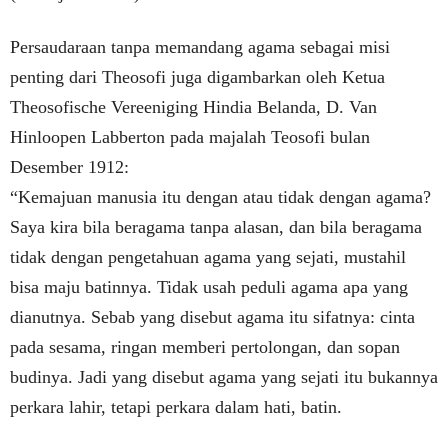
Persaudaraan tanpa memandang agama sebagai misi
penting dari Theosofi juga digambarkan oleh Ketua
Theosofische Vereeniging Hindia Belanda, D. Van
Hinloopen Labberton pada majalah Teosofi bulan
Desember 1912:
“Kemajuan manusia itu dengan atau tidak dengan agama?
Saya kira bila beragama tanpa alasan, dan bila beragama
tidak dengan pengetahuan agama yang sejati, mustahil
bisa maju batinnya. Tidak usah peduli agama apa yang
dianutnya. Sebab yang disebut agama itu sifatnya: cinta
pada sesama, ringan memberi pertolongan, dan sopan
budinya. Jadi yang disebut agama yang sejati itu bukannya
perkara lahir, tetapi perkara dalam hati, batin.