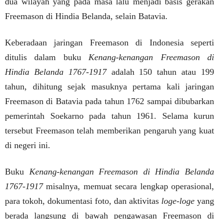
dua wilayah yang pada masa lalu menjadi basis gerakan
Freemason di Hindia Belanda, selain Batavia.
Keberadaan jaringan Freemason di Indonesia seperti
ditulis dalam buku
Kenang-kenangan Freemason di
Hindia Belanda 1767-1917
adalah 150 tahun atau 199
tahun, dihitung sejak masuknya pertama kali jaringan
Freemason di Batavia pada tahun 1762 sampai dibubarkan
pemerintah Soekarno pada tahun 1961. Selama kurun
tersebut Freemason telah memberikan pengaruh yang kuat
di negeri ini.
Buku
Kenang-kenangan Freemason di Hindia Belanda
1767-1917
misalnya, memuat secara lengkap operasional,
para tokoh, dokumentasi foto, dan aktivitas
loge-loge
yang
berada langsung di bawah pengawasan Freemason di