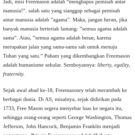
Jadi, misi Freemason adalah “menghapus pemisah antar
manusia!”. salah satu yang sianggap sebagai pemisah
antar manusia adalah ”agama”. Maka, jangan heran, jika
banyak manusia berteriak lantang: ”semua agama adalah
sama”. Atau, ”semua agama adalah benar, karena
merupakan jalan yang sama-sama sah untuk menuju
Tuhan yang satu.” Paham yang dikembangkan Freemason
adalah humanisme sekular. Semboyannya:
liberty, egality,
fraternity.
Sejak awal abad ke-18, Freemasonry telah merambah ke
berbagai dunia. Di AS, misalnya, sejak didirikan pada
1733, Free Mason segera menyebar luas ke negara itu,
sehingga orang-orang seperti George Washington, Thomas
Jefferson, John Hancock, Benjamin Franklin menjadi