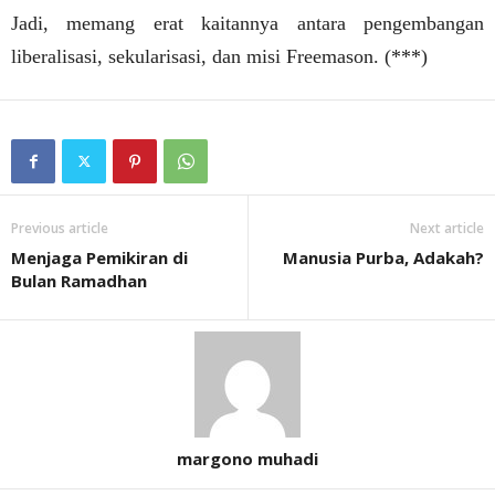
Jadi, memang erat kaitannya antara pengembangan
liberalisasi, sekularisasi, dan misi Freemason. (***)
Previous article
Next article
Menjaga Pemikiran di
Manusia Purba, Adakah?
Bulan Ramadhan
margono muhadi