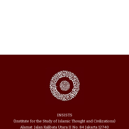
INSISTS
(Institute for the Study of Islamic Thought and Civilizations)
Alamat: Jalan Kalibata Utara II No. 84 Jakarta 12740