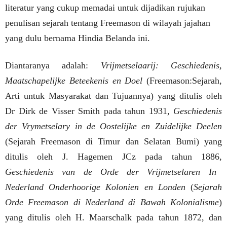
literatur yang cukup memadai untuk dijadikan rujukan
penulisan sejarah tentang Freemason di wilayah jajahan
yang dulu bernama Hindia Belanda ini.
Diantaranya adalah:
Vrijmetselaarij: Geschiedenis,
Maatschapelijke Beteekenis en Doel
(Freemason:Sejarah,
Arti untuk Masyarakat dan Tujuannya) yang ditulis oleh
Dr Dirk de Visser Smith pada tahun 1931,
Geschiedenis
der Vrymetselary in de Oostelijke en Zuidelijke Deelen
(Sejarah Freemason di Timur dan Selatan Bumi) yang
ditulis oleh J. Hagemen JCz pada tahun 1886,
Geschiedenis van de Orde der Vrijmetselaren In
Nederland Onderhoorige Kolonien en Londen
(
Sejarah
Orde Freemason di Nederland di Bawah Kolonialisme
)
yang ditulis oleh H. Maarschalk pada tahun 1872, dan