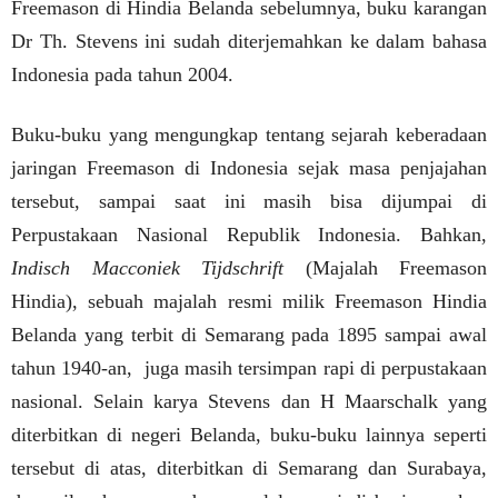
Freemason di Hindia Belanda sebelumnya, buku karangan
Dr Th. Stevens ini sudah diterjemahkan ke dalam bahasa
Indonesia pada tahun 2004.
Buku-buku yang mengungkap tentang sejarah keberadaan
jaringan Freemason di Indonesia sejak masa penjajahan
tersebut, sampai saat ini masih bisa dijumpai di
Perpustakaan Nasional Republik Indonesia.
Bahkan,
Indisch Macconiek Tijdschrift
(Majalah Freemason
Hindia), sebuah majalah resmi milik Freemason Hindia
Belanda yang terbit di Semarang pada 1895 sampai awal
tahun 1940-an,
juga masih tersimpan rapi di perpustakaan
nasional. Selain karya Stevens dan H Maarschalk yang
diterbitkan di negeri Belanda, buku-buku lainnya seperti
tersebut di atas, diterbitkan di Semarang dan Surabaya,