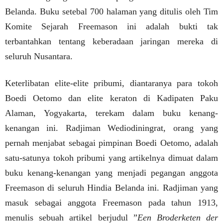
Belanda. Buku setebal 700 halaman yang ditulis oleh Tim
Komite Sejarah Freemason ini adalah bukti tak
terbantahkan tentang keberadaan jaringan mereka di
seluruh Nusantara.
Keterlibatan elite-elite pribumi, diantaranya para tokoh
Boedi Oetomo dan elite keraton di Kadipaten Paku
Alaman, Yogyakarta, terekam dalam buku kenang-
kenangan ini. Radjiman Wediodiningrat, orang yang
pernah menjabat sebagai pimpinan Boedi Oetomo, adalah
satu-satunya tokoh pribumi yang artikelnya dimuat dalam
buku kenang-kenangan yang menjadi pegangan anggota
Freemason di seluruh Hindia Belanda ini. Radjiman yang
masuk sebagai anggota Freemason pada tahun 1913,
menulis sebuah artikel berjudul ”
Een Broderketen der