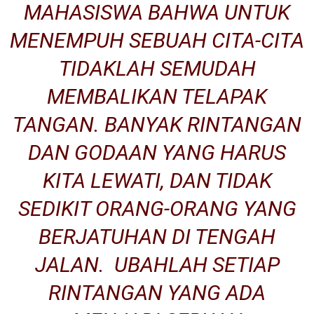
MAHASISWA BAHWA UNTUK
MENEMPUH SEBUAH CITA-CITA
TIDAKLAH SEMUDAH
MEMBALIKAN TELAPAK
TANGAN. BANYAK RINTANGAN
DAN GODAAN YANG HARUS
KITA LEWATI, DAN TIDAK
SEDIKIT ORANG-ORANG YANG
BERJATUHAN DI TENGAH
JALAN. UBAHLAH SETIAP
RINTANGAN YANG ADA