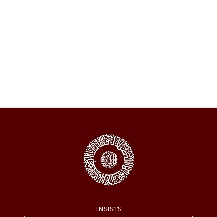
INSISTS