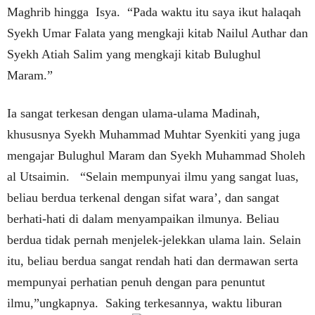
Maghrib hingga Isya. “Pada waktu itu saya ikut halaqah
Syekh Umar Falata yang mengkaji kitab Nailul Authar dan
Syekh Atiah Salim yang mengkaji kitab Bulughul
Maram.”
Ia sangat terkesan dengan ulama-ulama Madinah,
khususnya Syekh Muhammad Muhtar Syenkiti yang juga
mengajar Bulughul Maram dan Syekh Muhammad Sholeh
al Utsaimin. “Selain mempunyai ilmu yang sangat luas,
beliau berdua terkenal dengan sifat wara’, dan sangat
berhati-hati di dalam menyampaikan ilmunya. Beliau
berdua tidak pernah menjelek-jelekkan ulama lain. Selain
itu, beliau berdua sangat rendah hati dan dermawan serta
mempunyai perhatian penuh dengan para penuntut
ilmu,”ungkapnya. Saking terkesannya, waktu liburan