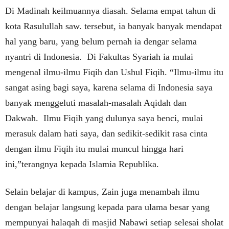
Di Madinah keilmuannya diasah. Selama empat tahun di
kota Rasulullah saw. tersebut, ia banyak banyak mendapat
hal yang baru, yang belum pernah ia dengar selama
nyantri di Indonesia. Di Fakultas Syariah ia mulai
mengenal ilmu-ilmu Fiqih dan Ushul Fiqih. “Ilmu-ilmu itu
sangat asing bagi saya, karena selama di Indonesia saya
banyak menggeluti masalah-masalah Aqidah dan
Dakwah. Ilmu Fiqih yang dulunya saya benci, mulai
merasuk dalam hati saya, dan sedikit-sedikit rasa cinta
dengan ilmu Fiqih itu mulai muncul hingga hari
ini,”terangnya kepada Islamia Republika.
Selain belajar di kampus, Zain juga menambah ilmu
dengan belajar langsung kepada para ulama besar yang
mempunyai halaqah di masjid Nabawi setiap selesai sholat