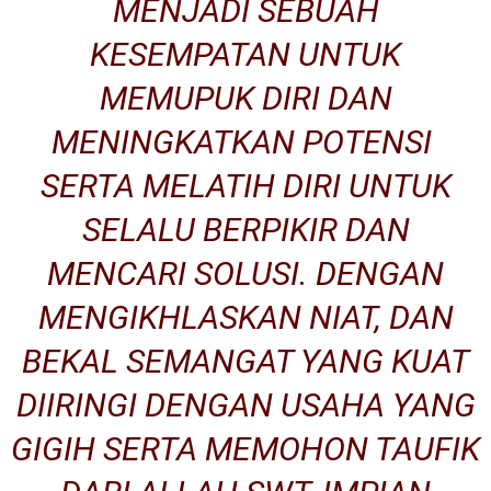
MENJADI SEBUAH
KESEMPATAN UNTUK
MEMUPUK DIRI DAN
MENINGKATKAN POTENSI
SERTA MELATIH DIRI UNTUK
SELALU BERPIKIR DAN
MENCARI SOLUSI. DENGAN
MENGIKHLASKAN NIAT, DAN
BEKAL SEMANGAT YANG KUAT
DIIRINGI DENGAN USAHA YANG
GIGIH SERTA MEMOHON TAUFIK