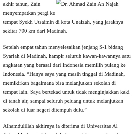
akhir tahun,
Zain
menyempatkan pergi ke
tempat Syekh Utsaimin di kota Unaizah, yang jaraknya
sekitar 700 km dari Madinah.
Setelah empat tahun menyelesaikan jenjang S-1 bidang
Syariah di Madinah, hampir seluruh kawan-kawannya satu
angkatan yang berasal dari Indonesia memilih pulang ke
Indonesia. “Hanya saya yang masih tinggal di Madinah,
memikirkan bagaimana bisa melanjutkan sekolah di
tempat lain. Saya bertekad untuk tidak menginjakkan kaki
di tanah air, sampai seluruh peluang untuk melanjutkan
sekolah di luar negeri ditempuh dulu.”
Alhamdulillah akhirnya ia diterima di Universitas Al