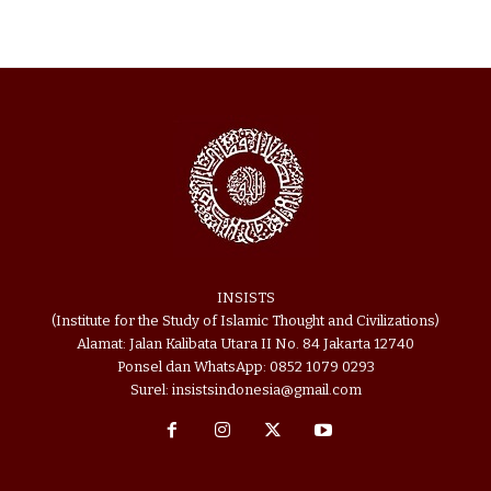
INSISTS
(Institute for the Study of Islamic Thought and Civilizations)
Alamat: Jalan Kalibata Utara II No. 84 Jakarta 12740
Ponsel dan WhatsApp: 0852 1079 0293
Surel: insistsindonesia@gmail.com