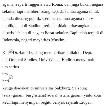
agama, seperti Inggeris atau Roma, dan juga bukan negara
sekuler, tapi memberi ruang kepada semua agama untuk
berada diruang publik. Ceramah semua agama di TV
publik, atau di Stadium terbuka tidak terbayangkan akan
diperbolehkan di negara Barat sekuler. Tapi telah terjadi di
Indonesia, negeri mayoritas Muslim.
Kul
iah
um
um
hari
ketiga diadakan di universitas Salzburg. Salzburg
(salz=garam; burg istana) adalah istana garam, yaitu kota
kecil tapi menyimpan begitu banyak sejarah Eropah.