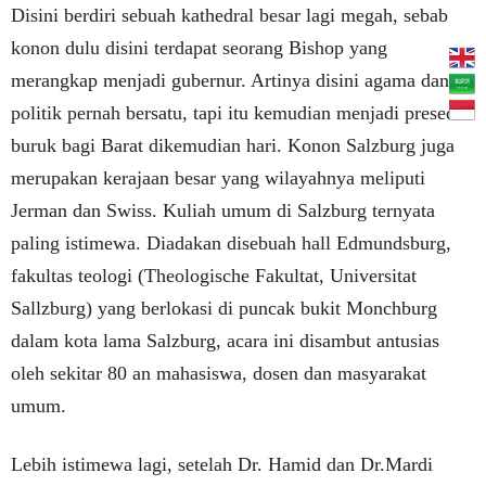
Disini berdiri sebuah kathedral besar lagi megah, sebab
konon dulu disini terdapat seorang Bishop yang
merangkap menjadi gubernur. Artinya disini agama dan
politik pernah bersatu, tapi itu kemudian menjadi preseden
buruk bagi Barat dikemudian hari. Konon Salzburg juga
merupakan kerajaan besar yang wilayahnya meliputi
Jerman dan Swiss. Kuliah umum di Salzburg ternyata
paling istimewa. Diadakan disebuah hall Edmundsburg,
fakultas teologi (Theologische Fakultat, Universitat
Sallzburg) yang berlokasi di puncak bukit Monchburg
dalam kota lama Salzburg, acara ini disambut antusias
oleh sekitar 80 an mahasiswa, dosen dan masyarakat
umum.
Lebih istimewa lagi, setelah Dr. Hamid dan Dr.Mardi