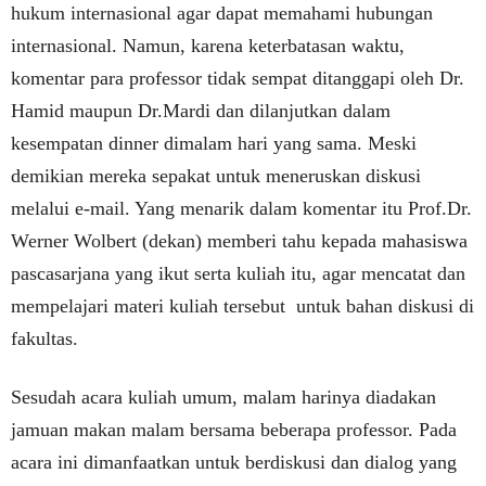
hukum internasional agar dapat memahami hubungan
internasional. Namun, karena keterbatasan waktu,
komentar para professor tidak sempat ditanggapi oleh Dr.
Hamid maupun Dr.Mardi dan dilanjutkan dalam
kesempatan dinner dimalam hari yang sama. Meski
demikian mereka sepakat untuk meneruskan diskusi
melalui e-mail. Yang menarik dalam komentar itu Prof.Dr.
Werner Wolbert (dekan) memberi tahu kepada mahasiswa
pascasarjana yang ikut serta kuliah itu, agar mencatat dan
mempelajari materi kuliah tersebut untuk bahan diskusi di
fakultas.
Sesudah acara kuliah umum, malam harinya diadakan
jamuan makan malam bersama beberapa professor. Pada
acara ini dimanfaatkan untuk berdiskusi dan dialog yang