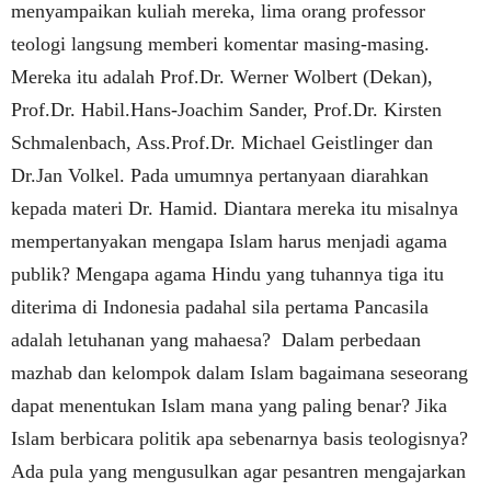
menyampaikan kuliah mereka, lima orang professor
teologi langsung memberi komentar masing-masing.
Mereka itu adalah Prof.Dr. Werner Wolbert (Dekan),
Prof.Dr. Habil.Hans-Joachim Sander, Prof.Dr. Kirsten
Schmalenbach, Ass.Prof.Dr. Michael Geistlinger dan
Dr.Jan Volkel. Pada umumnya pertanyaan diarahkan
kepada materi Dr. Hamid. Diantara mereka itu misalnya
mempertanyakan mengapa Islam harus menjadi agama
publik? Mengapa agama Hindu yang tuhannya tiga itu
diterima di Indonesia padahal sila pertama Pancasila
adalah letuhanan yang mahaesa? Dalam perbedaan
mazhab dan kelompok dalam Islam bagaimana seseorang
dapat menentukan Islam mana yang paling benar? Jika
Islam berbicara politik apa sebenarnya basis teologisnya?
Ada pula yang mengusulkan agar pesantren mengajarkan