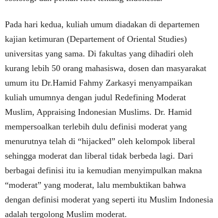
Pada hari kedua, kuliah umum diadakan di departemen
kajian ketimuran (Departement of Oriental Studies)
universitas yang sama. Di fakultas yang dihadiri oleh
kurang lebih 50 orang mahasiswa, dosen dan masyarakat
umum itu Dr.Hamid Fahmy Zarkasyi menyampaikan
kuliah umumnya dengan judul Redefining Moderat
Muslim, Appraising Indonesian Muslims. Dr. Hamid
mempersoalkan terlebih dulu definisi moderat yang
menurutnya telah di “hijacked” oleh kelompok liberal
sehingga moderat dan liberal tidak berbeda lagi. Dari
berbagai definisi itu ia kemudian menyimpulkan makna
“moderat” yang moderat, lalu membuktikan bahwa
dengan definisi moderat yang seperti itu Muslim Indonesia
adalah tergolong Muslim moderat.