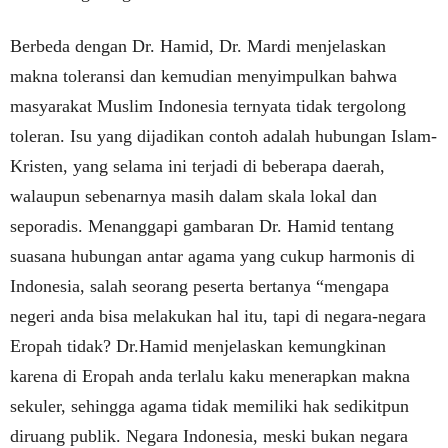
Berbeda dengan Dr. Hamid, Dr. Mardi menjelaskan
makna toleransi dan kemudian menyimpulkan bahwa
masyarakat Muslim Indonesia ternyata tidak tergolong
toleran. Isu yang dijadikan contoh adalah hubungan Islam-
Kristen, yang selama ini terjadi di beberapa daerah,
walaupun sebenarnya masih dalam skala lokal dan
seporadis. Menanggapi gambaran Dr. Hamid tentang
suasana hubungan antar agama yang cukup harmonis di
Indonesia, salah seorang peserta bertanya “mengapa
negeri anda bisa melakukan hal itu, tapi di negara-negara
Eropah tidak? Dr.Hamid menjelaskan kemungkinan
karena di Eropah anda terlalu kaku menerapkan makna
sekuler, sehingga agama tidak memiliki hak sedikitpun
diruang publik. Negara Indonesia, meski bukan negara