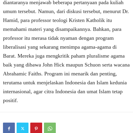
diantaranya menjawab beberapa pertanyaan pada kuliah
umum tersebut. Namun, dari diskusi tersebut, menurut Dr.
Hamid, para professor teologi Kristen Katholik itu
memahami materi yang disampaikannya. Bahkan, para
professor itu merasa tidak nyaman dengan program
liberalisasi yang sekarang menimpa agama-agama di
Barat. Mereka juga mengkritik paham pluralisme agama
baik yang dibawa John Hick maupun Schuon serta wacana
Abrahamic Faiths. Program ini menarik dan penting,
terutama untuk menjelaskan Indonesia dan Islam kedunia
internasional, agar citra Indonesia dan umat Islam tetap
positif.