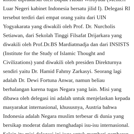
Luar Negeri kabinet Indonesia bersatu jilid I). Delegasi RI
tersebut terdiri dari empat orang yaitu dari UIN
Yogyakarata yang diwakili oleh Prof. Dr. Nurcholis
Setiawan, dari Sekolah Tinggi Filsafat Drijarkara yang
diwakili oleh Prof.Dr.BS Mardiatmadja dan dari INSISTS
(Institute for the Study of Islamic Thought and
Civilizations) yand diwakili oleh presiden Direkturnya
sendiri yaitu Dr. Hamid Fahmy Zarkasyi. Seorang lagi
adalah Dr. Dewi Fortuna Anwar, namun beliau
berhalangan karena tugas Negara yang lain. Misi yang
dibawa oleh delegasi ini adalah untuk menjelaskan kepada
masyarakat internasional, khususnya, Austria bahwa
Indonesia adalah Negara muslim terbesar di dunia yang
bersikap moderat dalam menghadapi isu-isu internasional.