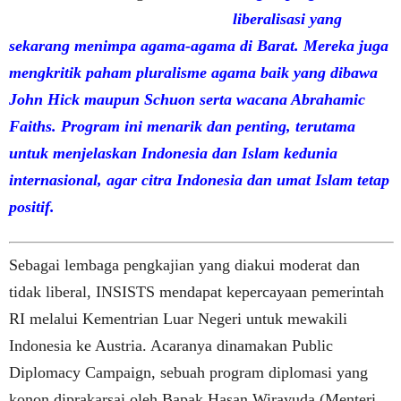
liberalisasi yang
sekarang menimpa agama-agama di Barat. Mereka juga
mengkritik paham pluralisme agama baik yang dibawa
John Hick maupun Schuon serta wacana Abrahamic
Faiths. Program ini menarik dan penting, terutama
untuk menjelaskan Indonesia dan Islam kedunia
internasional, agar citra Indonesia dan umat Islam tetap
positif.
Sebagai lembaga pengkajian yang diakui moderat dan
tidak liberal, INSISTS mendapat kepercayaan pemerintah
RI melalui Kementrian Luar Negeri untuk mewakili
Indonesia ke Austria. Acaranya dinamakan Public
Diplomacy Campaign, sebuah program diplomasi yang
konon diprakarsai oleh Bapak Hasan Wirayuda (Menteri