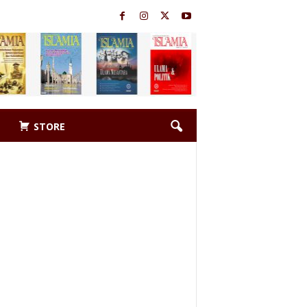
STORE