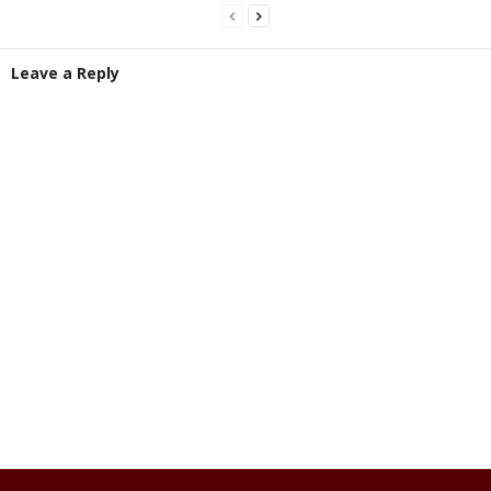
Leave a Reply