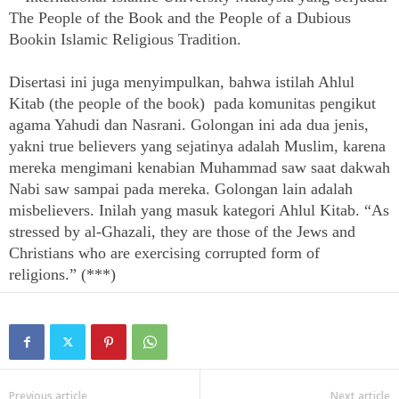
The People of the Book and the People of a Dubious
Bookin Islamic Religious Tradition.
Disertasi ini juga menyimpulkan, bahwa istilah Ahlul
Kitab (the people of the book) pada komunitas pengikut
agama Yahudi dan Nasrani. Golongan ini ada dua jenis,
yakni true believers yang sejatinya adalah Muslim, karena
mereka mengimani kenabian Muhammad saw saat dakwah
Nabi saw sampai pada mereka. Golongan lain adalah
misbelievers. Inilah yang masuk kategori Ahlul Kitab. “As
stressed by al-Ghazali, they are those of the Jews and
Christians who are exercising corrupted form of
religions.” (***)
Previous article
Next article