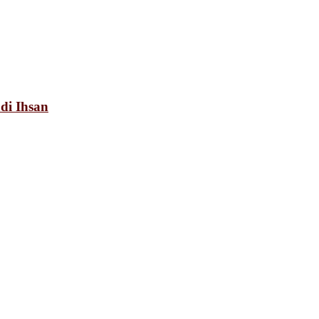
di Ihsan