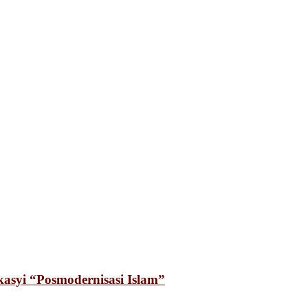
syi “Posmodernisasi Islam”