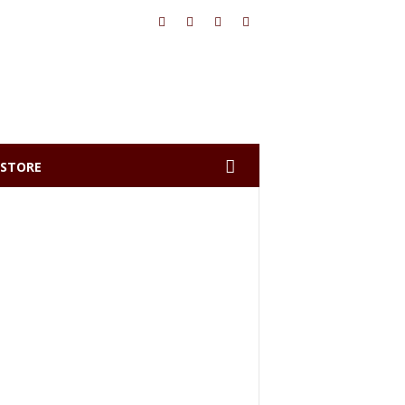
STORE