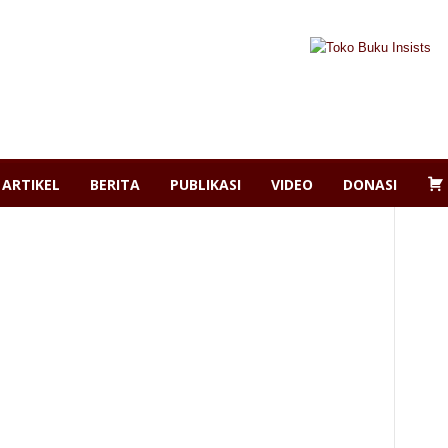
ARTIKEL
BERITA
PUBLIKASI
VIDEO
DONASI