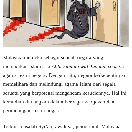
Malaysia merdeka sebagai sebuah negara yang
menjadikan Islam a la
Ahlu Sunnah wal-Jamaah
sebagai
agama resmi negara. Dengan itu, negara berkepentingan
memelihara dan melindungi agama Islam dari segala
sesuatu yang berpotensi mengancam kesuciannya. Hal ini
kemudian dituangkan dalam berbagai kebijakan dan
perundangan resmi negara.
Terkait masalah Syi’ah, awalnya, pemerintah Malaysia