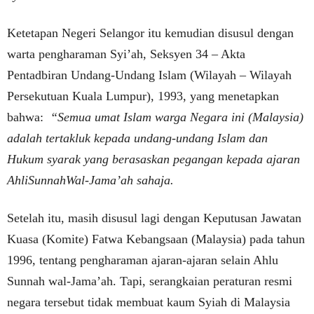
Ketetapan Negeri Selangor itu kemudian disusul dengan
warta pengharaman Syi’ah, Seksyen 34 – Akta
Pentadbiran Undang-Undang Islam (Wilayah – Wilayah
Persekutuan Kuala Lumpur), 1993, yang menetapkan
bahwa:
“Semua umat Islam warga Negara ini (Malaysia)
adalah tertakluk kepada undang-undang Islam dan
Hukum syarak yang berasaskan pegangan kepada ajaran
AhliSunnahWal-Jama’ah sahaja.
Setelah itu, masih disusul lagi dengan Keputusan Jawatan
Kuasa (Komite) Fatwa Kebangsaan (Malaysia) pada tahun
1996, tentang pengharaman ajaran-ajaran selain Ahlu
Sunnah wal-Jama’ah. Tapi, serangkaian peraturan resmi
negara tersebut tidak membuat kaum Syiah di Malaysia