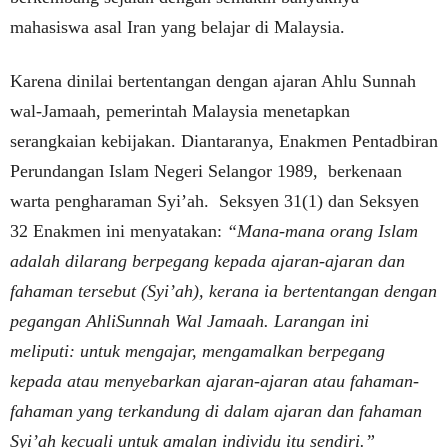
mahasiswa asal Iran yang belajar di Malaysia.
Karena dinilai bertentangan dengan ajaran Ahlu Sunnah
wal-Jamaah, pemerintah Malaysia menetapkan
serangkaian kebijakan. Diantaranya, Enakmen Pentadbiran
Perundangan Islam Negeri Selangor 1989, berkenaan
warta pengharaman Syi’ah. Seksyen 31(1) dan Seksyen
32 Enakmen ini menyatakan:
“Mana-mana orang Islam
adalah dilarang berpegang kepada ajaran-ajaran dan
fahaman tersebut (Syi’ah), kerana ia bertentangan dengan
pegangan AhliSunnah Wal Jamaah. Larangan ini
meliputi: untuk mengajar, mengamalkan berpegang
kepada atau menyebarkan ajaran-ajaran atau fahaman-
fahaman yang terkandung di dalam ajaran dan fahaman
Syi’ah kecuali untuk amalan individu itu sendiri.”