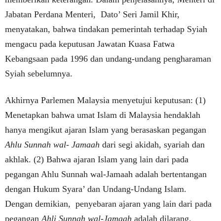
Jabatan Perdana Menteri, Dato’ Seri Jamil Khir,
menyatakan, bahwa tindakan pemerintah terhadap Syiah
mengacu pada keputusan Jawatan Kuasa Fatwa
Kebangsaan pada 1996 dan undang-undang pengharaman
Syiah sebelumnya.
Akhirnya Parlemen Malaysia menyetujui keputusan: (1)
Menetapkan bahwa umat Islam di Malaysia hendaklah
hanya mengikut ajaran Islam yang berasaskan pegangan
Ahlu Sunnah wal- Jamaah
dari segi akidah, syariah dan
akhlak. (2) Bahwa ajaran Islam yang lain dari pada
pegangan Ahlu Sunnah wal-Jamaah adalah bertentangan
dengan Hukum Syara’ dan Undang-Undang Islam.
Dengan demikian, penyebaran ajaran yang lain dari pada
pegangan
Ahli Sunnah wal-Jamaah
adalah dilarang.