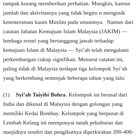
tampak kurang memberikan perhatian. Mungkin, karena
jumlah dan aktivitasnya yang tidak begitu n mengusik
ketenteraman kaum Muslim pada umumnya. Namun dari
catatan Jabatan Kemajuan Islam Malaysia (JAKIM) —
lembaga resmi yang bertanggung jawab terhadap
kemajuan Islam di Malaysia — Syi’ah telah mengalami
perkembangan cukup signifikan. Menurut catatan ini,
paling tidak di Malaysia terdapat tiga kelompok Syi’ah
yang berkembang semenjak beberapa tahun yang lalu:
(1)
Syi’ah Taiyibi Bohra
. Kelompok ini berasal dari
India dan dikenal di Malaysia dengan golongan yang
memiliki Kedai Bombay. Kelompok yang berpusat di
Lembah Kelang ini mempunyai tanah pekuburan dan
masjidnya sendiri dan pengikutnya diperkirakan 200-400-