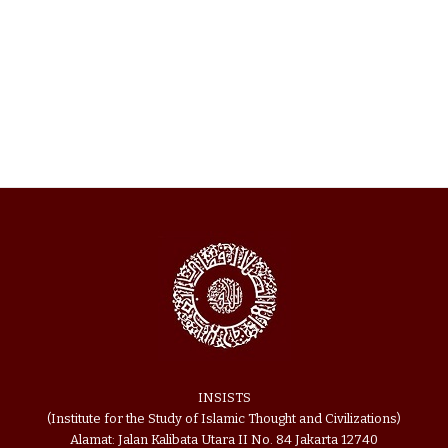
INSISTS
(Institute for the Study of Islamic Thought and Civilizations)
Alamat: Jalan Kalibata Utara II No. 84 Jakarta 12740