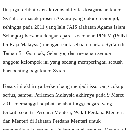
Itu juga terlihat dari aktivitas-aktivitas keagamaan kaum
Syi’ah, termasuk prosesi Asyura yang cukup menonjol,
sehingga pada 2011 yang lalu JAIS (Jabatan Agama Islam
Selangor) bersama dengan aparat keamanan PDRM (Polisi
Di Raja Malaysia) menggerebek sebuah markaz Syi’ah di
Taman Sri Gombak, Selangor, dan menahan semua
anggota kelompok ini yang sedang memperingati sebuah
hari penting bagi kaum Syiah.
Kasus ini akhirnya berkembang menjadi issu yang cukup
serius, sampai Parlemen Malaysia akhirnya pada 9 Maret
2011 memanggil pejabat-pejabat tinggi negara yang
terkait, seperti Perdana Menteri, Wakil Perdana Menteri,
dan Menteri di Jabatan Perdana Menteri untuk
memberikan keterangan. Dalam penjelasannya, Menteri di