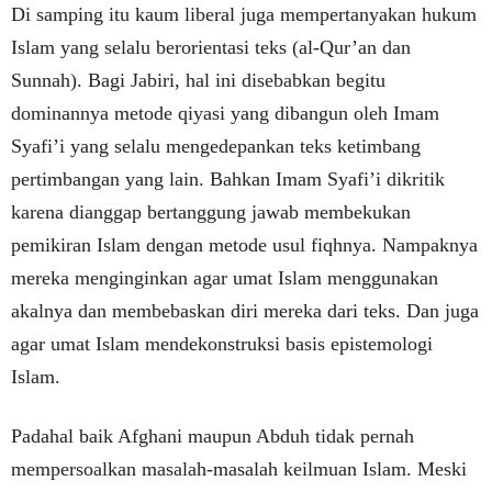
Di samping itu kaum liberal juga mempertanyakan hukum
Islam yang selalu berorientasi teks (al-Qur’an dan
Sunnah). Bagi Jabiri, hal ini disebabkan begitu
dominannya metode qiyasi yang dibangun oleh Imam
Syafi’i yang selalu mengedepankan teks ketimbang
pertimbangan yang lain. Bahkan Imam Syafi’i dikritik
karena dianggap bertanggung jawab membekukan
pemikiran Islam dengan metode usul fiqhnya. Nampaknya
mereka menginginkan agar umat Islam menggunakan
akalnya dan membebaskan diri mereka dari teks. Dan juga
agar umat Islam mendekonstruksi basis epistemologi
Islam.
Padahal baik Afghani maupun Abduh tidak pernah
mempersoalkan masalah-masalah keilmuan Islam. Meski