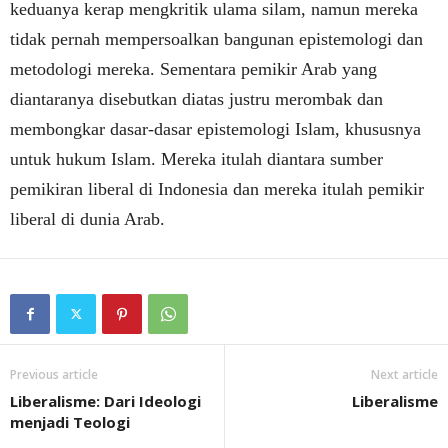
keduanya kerap mengkritik ulama silam, namun mereka
tidak pernah mempersoalkan bangunan epistemologi dan
metodologi mereka. Sementara pemikir Arab yang
diantaranya disebutkan diatas justru merombak dan
membongkar dasar-dasar epistemologi Islam, khususnya
untuk hukum Islam. Mereka itulah diantara sumber
pemikiran liberal di Indonesia dan mereka itulah pemikir
liberal di dunia Arab.
Previous article
Next article
Liberalisme: Dari Ideologi
Liberalisme
menjadi Teologi