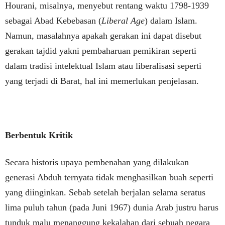
Hourani, misalnya, menyebut rentang waktu 1798-1939
sebagai Abad Kebebasan (
Liberal Age
) dalam Islam.
Namun, masalahnya apakah gerakan ini dapat disebut
gerakan tajdid yakni pembaharuan pemikiran seperti
dalam tradisi intelektual Islam atau liberalisasi seperti
yang terjadi di Barat, hal ini memerlukan penjelasan.
Berbentuk Kritik
Secara historis upaya pembenahan yang dilakukan
generasi Abduh ternyata tidak menghasilkan buah seperti
yang diinginkan. Sebab setelah berjalan selama seratus
lima puluh tahun (pada Juni 1967) dunia Arab justru harus
tunduk malu menanggung kekalahan dari sebuah negara