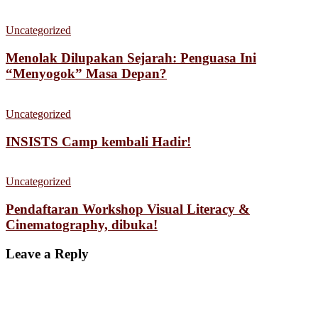
Uncategorized
Menolak Dilupakan Sejarah: Penguasa Ini
“Menyogok” Masa Depan?
Uncategorized
INSISTS Camp kembali Hadir!
Uncategorized
Pendaftaran Workshop Visual Literacy &
Cinematography, dibuka!
Leave a Reply