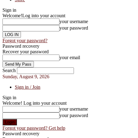
Sign in
Welcome!
Log into your account
your username
your password
Forgot your password?
Password recovery
Recover your password
your email
Search
Sunday, August 9, 2026
Sign in / Join
Sign in
Welcome! Log into your account
your username
your password
Forgot your password? Get help
Password recovery