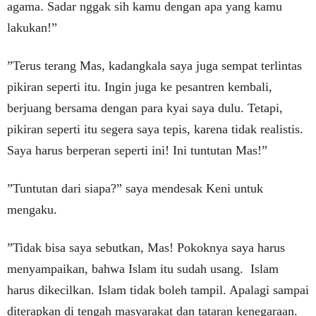
agama. Sadar nggak sih kamu dengan apa yang kamu
lakukan!”
”Terus terang Mas, kadangkala saya juga sempat terlintas
pikiran seperti itu. Ingin juga ke pesantren kembali,
berjuang bersama dengan para kyai saya dulu. Tetapi,
pikiran seperti itu segera saya tepis, karena tidak realistis.
Saya harus berperan seperti ini! Ini tuntutan Mas!”
”Tuntutan dari siapa?” saya mendesak Keni untuk
mengaku.
”Tidak bisa saya sebutkan, Mas! Pokoknya saya harus
menyampaikan, bahwa Islam itu sudah usang. Islam
harus dikecilkan. Islam tidak boleh tampil. Apalagi sampai
diterapkan di tengah masyarakat dan tataran kenegaraan.