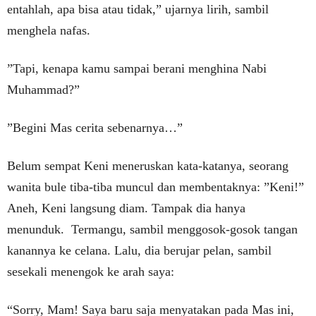
entahlah, apa bisa atau tidak,” ujarnya lirih, sambil
menghela nafas.
”Tapi, kenapa kamu sampai berani menghina Nabi
Muhammad?”
”Begini Mas cerita sebenarnya…”
Belum sempat Keni meneruskan kata-katanya, seorang
wanita bule tiba-tiba muncul dan membentaknya: ”Keni!”
Aneh, Keni langsung diam. Tampak dia hanya
menunduk. Termangu, sambil menggosok-gosok tangan
kanannya ke celana. Lalu, dia berujar pelan, sambil
sesekali menengok ke arah saya:
“Sorry, Mam! Saya baru saja menyatakan pada Mas ini,