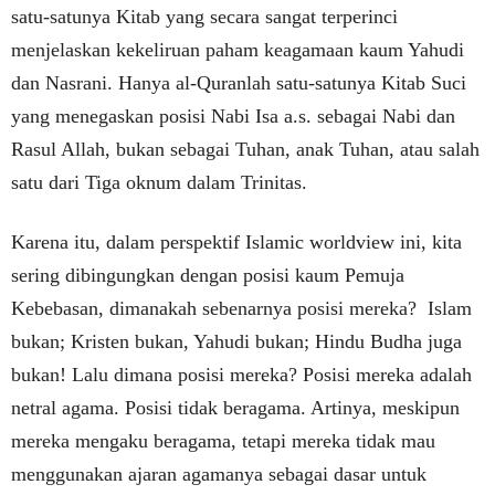
satu-satunya Kitab yang secara sangat terperinci
menjelaskan kekeliruan paham keagamaan kaum Yahudi
dan Nasrani. Hanya al-Quranlah satu-satunya Kitab Suci
yang menegaskan posisi Nabi Isa a.s. sebagai Nabi dan
Rasul Allah, bukan sebagai Tuhan, anak Tuhan, atau salah
satu dari Tiga oknum dalam Trinitas.
Karena itu, dalam perspektif Islamic worldview ini, kita
sering dibingungkan dengan posisi kaum Pemuja
Kebebasan, dimanakah sebenarnya posisi mereka? Islam
bukan; Kristen bukan, Yahudi bukan; Hindu Budha juga
bukan! Lalu dimana posisi mereka? Posisi mereka adalah
netral agama. Posisi tidak beragama. Artinya, meskipun
mereka mengaku beragama, tetapi mereka tidak mau
menggunakan ajaran agamanya sebagai dasar untuk