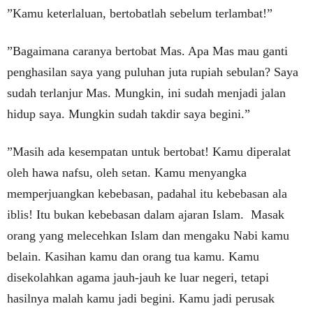
”Kamu keterlaluan, bertobatlah sebelum terlambat!”
”Bagaimana caranya bertobat Mas. Apa Mas mau ganti
penghasilan saya yang puluhan juta rupiah sebulan? Saya
sudah terlanjur Mas. Mungkin, ini sudah menjadi jalan
hidup saya. Mungkin sudah takdir saya begini.”
”Masih ada kesempatan untuk bertobat! Kamu diperalat
oleh hawa nafsu, oleh setan. Kamu menyangka
memperjuangkan kebebasan, padahal itu kebebasan ala
iblis! Itu bukan kebebasan dalam ajaran Islam. Masak
orang yang melecehkan Islam dan mengaku Nabi kamu
belain. Kasihan kamu dan orang tua kamu. Kamu
disekolahkan agama jauh-jauh ke luar negeri, tetapi
hasilnya malah kamu jadi begini. Kamu jadi perusak