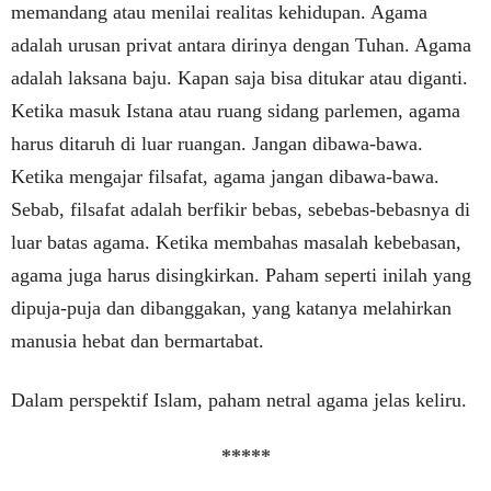
memandang atau menilai realitas kehidupan. Agama
adalah urusan privat antara dirinya dengan Tuhan. Agama
adalah laksana baju. Kapan saja bisa ditukar atau diganti.
Ketika masuk Istana atau ruang sidang parlemen, agama
harus ditaruh di luar ruangan. Jangan dibawa-bawa.
Ketika mengajar filsafat, agama jangan dibawa-bawa.
Sebab, filsafat adalah berfikir bebas, sebebas-bebasnya di
luar batas agama. Ketika membahas masalah kebebasan,
agama juga harus disingkirkan. Paham seperti inilah yang
dipuja-puja dan dibanggakan, yang katanya melahirkan
manusia hebat dan bermartabat.
Dalam perspektif Islam, paham netral agama jelas keliru.
*****