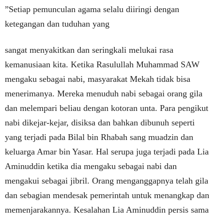
”Setiap pemunculan agama selalu diiringi dengan
ketegangan dan tuduhan yang
sangat menyakitkan dan seringkali melukai rasa
kemanusiaan kita. Ketika Rasulullah Muhammad SAW
mengaku sebagai nabi, masyarakat Mekah tidak bisa
menerimanya. Mereka menuduh nabi sebagai orang gila
dan melempari beliau dengan kotoran unta. Para pengikut
nabi dikejar-kejar, disiksa dan bahkan dibunuh seperti
yang terjadi pada Bilal bin Rhabah sang muadzin dan
keluarga Amar bin Yasar. Hal serupa juga terjadi pada Lia
Aminuddin ketika dia mengaku sebagai nabi dan
mengakui sebagai jibril. Orang menganggapnya telah gila
dan sebagian mendesak pemerintah untuk menangkap dan
memenjarakannya. Kesalahan Lia Aminuddin persis sama