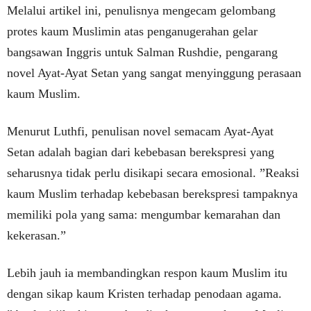
Melalui artikel ini, penulisnya mengecam gelombang
protes kaum Muslimin atas penganugerahan gelar
bangsawan Inggris untuk Salman Rushdie, pengarang
novel Ayat-Ayat Setan yang sangat menyinggung perasaan
kaum Muslim.
Menurut Luthfi, penulisan novel semacam Ayat-Ayat
Setan adalah bagian dari kebebasan berekspresi yang
seharusnya tidak perlu disikapi secara emosional. ”Reaksi
kaum Muslim terhadap kebebasan berekspresi tampaknya
memiliki pola yang sama: mengumbar kemarahan dan
kekerasan.”
Lebih jauh ia membandingkan respon kaum Muslim itu
dengan sikap kaum Kristen terhadap penodaan agama.