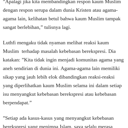
”Apalagi jika kita membandingkan respon kaum Muslim
dengan respon serupa dalam dunia Kristen atau agama-
agama lain, kelihatan betul bahwa kaum Muslim tampak
sangat berlebihan,” tulisnya lagi.
Luthfi mengaku tidak nyaman melihat reaksi kaum
Muslim terhadap masalah kebebasan berekspresi. Dia
katakan: ”Kita tidak ingin menjadi komunitas agama yang
aneh sendirian di dunia ini. Agama-agama lain memiliki
sikap yang jauh lebih elok dibandingkan reaksi-reaksi
yang diperlihatkan kaum Muslim selama ini dalam setiap
isu menyangkut kebebasan berekspresi atau kebebasan
berpendapat.”
”Setiap ada kasus-kasus yang menyangkut kebebasan
berekspresi yang menimpa Islam, saya selalu merasa