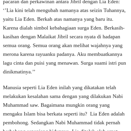
pacaran dan perkawinan antara Jibril dengan Lia Eden:
‘’Lia kini telah mengubah namanya atas seizin Tuhannya,
yaitu Lia Eden. Berkah atas namanya yang baru itu.
Karena dialah simbol kebahagiaan surga Eden. Berkasih-
kasihan dengan Malaikat Jibril secara nyata di hadapan
semua orang. Semua orang akan melihat wajahnya yang
merona karena rayuanku padanya. Aku membuatkannya
lagu cinta dan puisi yang menawan. Surga suami istri pun
dinikmatinya.’’
Manusia seperti Lia Eden inilah yang dikatakan telah
melakukan kesalahan sama dengan yang dilakukan Nabi
Muhammad saw. Bagaimana mungkin orang yang
mengaku Islam bisa berkata seperti itu? Lia Eden adalah
pembohong. Sedangkan Nabi Muhammad tidak pernah