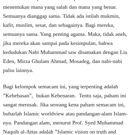
menentukan mana yang salah dan mana yang benar.
Semuanya dianggap sama. Tidak ada istilah mukmin,
kafir, muslim, sesat, dan sebagainya. Bagi mereka,
semuanya sama. Yang penting agama. Maka, tidak aneh,
jika mereka akan sampai pada kesimpulan, bahwa
kedudukan Nabi Muhammad saw disamakan dengan Lia
Eden, Mirza Ghulam Ahmad, Mosadeg, dan nabi-nabi
palsu lainnya.
Bagi kelompok semacam ini, yang terpenting adalah
”Kebebasan”, bukan Kebenaran. Tentu saja, paham ini
sangat merusak. Jika seorang kena paham semacam ini,
bubarlah Islamic worldview atau pandangan-alam Islam-
nya. Pandangan alam, menurut Prof. Syed Muhammad
Naquib al-Attas adalah ”Islamic vision on truth and