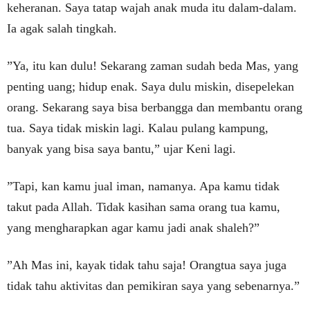
keheranan. Saya tatap wajah anak muda itu dalam-dalam.
Ia agak salah tingkah.
”Ya, itu kan dulu! Sekarang zaman sudah beda Mas, yang
penting uang; hidup enak. Saya dulu miskin, disepelekan
orang. Sekarang saya bisa berbangga dan membantu orang
tua. Saya tidak miskin lagi. Kalau pulang kampung,
banyak yang bisa saya bantu,” ujar Keni lagi.
”Tapi, kan kamu jual iman, namanya. Apa kamu tidak
takut pada Allah. Tidak kasihan sama orang tua kamu,
yang mengharapkan agar kamu jadi anak shaleh?”
”Ah Mas ini, kayak tidak tahu saja! Orangtua saya juga
tidak tahu aktivitas dan pemikiran saya yang sebenarnya.”