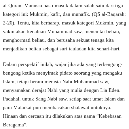
al-Quran. Manusia pasti masuk dalam salah satu dari tiga
kategori ini: Mukmin, kafir, dan munafik. (QS al-Baqarah:
2-20). Tentu, kita berharap, masuk kategori Mukmin, yang
yakin akan kenabian Muhammad saw, mencintai beliau,
menghormati beliau, dan berusaha sekuat tenaga kita
menjadikan beliau sebagai suri tauladan kita sehari-hari.
Dalam perspektif inilah, wajar jika ada yang terbengong-
bengong ketika menyimak pidato seorang yang mengaku
Islam, tetapi berani menista Nabi Muhammad saw,
menyamakan derajat Nabi yang mulia dengan Lia Eden.
Padahal, untuk Sang Nabi saw, setiap saat umat Islam dan
para Malaikat pun membacakan shalawat untuknya.
Hinaan dan cercaan itu dilakukan atas nama ”Kebebasan
Beragama”.