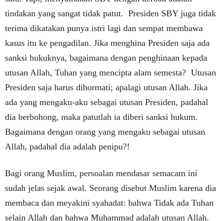
tindakan yang sangat tidak patut. Presiden SBY juga tidak
terima dikatakan punya istri lagi dan sempat membawa
kasus itu ke pengadilan. Jika menghina Presiden saja ada
sanksi hukuknya, bagaimana dengan penghinaan kepada
utusan Allah, Tuhan yang mencipta alam semesta? Utusan
Presiden saja harus dihormati; apalagi utusan Allah. Jika
ada yang mengaku-aku sebagai utusan Presiden, padahal
dia berbohong, maka patutlah ia diberi sanksi hukum.
Bagaimana dengan orang yang mengaku sebagai utusan
Allah, padahal dia adalah penipu?!
Bagi orang Muslim, persoalan mendasar semacam ini
sudah jelas sejak awal. Seorang disebut Muslim karena dia
membaca dan meyakini syahadat: bahwa Tidak ada Tuhan
selain Allah dan bahwa Muhammad adalah utusan Allah.