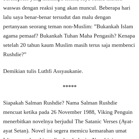
waswas dengan reaksi yang akan muncul. Beberapa hari
lalu saya benar-benar tersudut dan malu dengan
pertanyaan seorang teman non-Muslim: ”Bukankah Islam
agama pemaaf? Bukankah Tuhan Maha Pengasih? Kenapa
setelah 20 tahun kaum Muslim masih terus saja membenci
Rushdie?”
Demikian tulis Luthfi Assyaukanie.
*****
Siapakah Salman Rushdie? Nama Salman Rushdie
mencuat ketika pada 26 November 1988, Viking Penguin
menerbitkan novelnya berjudul The Satanic Verses (Ayat-
ayat Setan). Novel ini segera memicu kemarahan umat