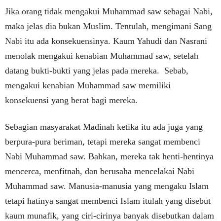
Jika orang tidak mengakui Muhammad saw sebagai Nabi,
maka jelas dia bukan Muslim. Tentulah, mengimani Sang
Nabi itu ada konsekuensinya. Kaum Yahudi dan Nasrani
menolak mengakui kenabian Muhammad saw, setelah
datang bukti-bukti yang jelas pada mereka. Sebab,
mengakui kenabian Muhammad saw memiliki
konsekuensi yang berat bagi mereka.
Sebagian masyarakat Madinah ketika itu ada juga yang
berpura-pura beriman, tetapi mereka sangat membenci
Nabi Muhammad saw. Bahkan, mereka tak henti-hentinya
mencerca, menfitnah, dan berusaha mencelakai Nabi
Muhammad saw. Manusia-manusia yang mengaku Islam
tetapi hatinya sangat membenci Islam itulah yang disebut
kaum munafik, yang ciri-cirinya banyak disebutkan dalam