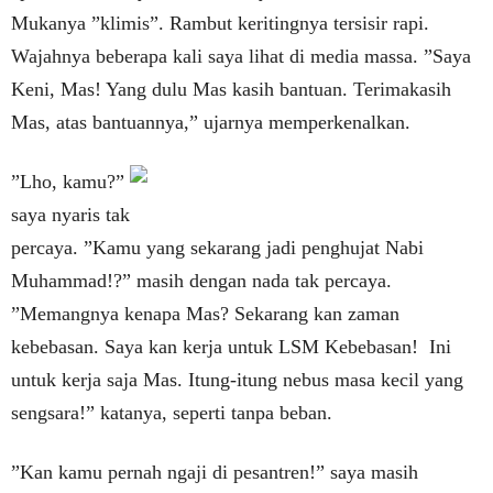
Mukanya ”klimis”. Rambut keritingnya tersisir rapi.
Wajahnya beberapa kali saya lihat di media massa. ”Saya
Keni, Mas! Yang dulu Mas kasih bantuan. Terimakasih
Mas, atas bantuannya,” ujarnya memperkenalkan.
”
Lho, kamu?”
saya nyaris tak
percaya. ”Kamu yang sekarang jadi penghujat Nabi
Muhammad!?” masih dengan nada tak percaya.
”Memangnya kenapa Mas? Sekarang kan zaman
kebebasan. Saya kan kerja untuk LSM Kebebasan! Ini
untuk kerja saja Mas. Itung-itung nebus masa kecil yang
sengsara!” katanya, seperti tanpa beban.
”Kan kamu pernah ngaji di pesantren!” saya masih