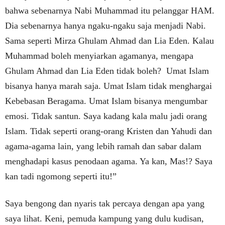
bahwa sebenarnya Nabi Muhammad itu pelanggar HAM.
Dia sebenarnya hanya ngaku-ngaku saja menjadi Nabi.
Sama seperti Mirza Ghulam Ahmad dan Lia Eden. Kalau
Muhammad boleh menyiarkan agamanya, mengapa
Ghulam Ahmad dan Lia Eden tidak boleh? Umat Islam
bisanya hanya marah saja. Umat Islam tidak menghargai
Kebebasan Beragama. Umat Islam bisanya mengumbar
emosi. Tidak santun. Saya kadang kala malu jadi orang
Islam. Tidak seperti orang-orang Kristen dan Yahudi dan
agama-agama lain, yang lebih ramah dan sabar dalam
menghadapi kasus penodaan agama. Ya kan, Mas!? Saya
kan tadi ngomong seperti itu!”
Saya bengong dan nyaris tak percaya dengan apa yang
saya lihat. Keni, pemuda kampung yang dulu kudisan,