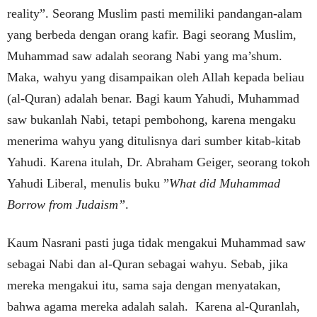
reality”. Seorang Muslim pasti memiliki pandangan-alam
yang berbeda dengan orang kafir. Bagi seorang Muslim,
Muhammad saw adalah seorang Nabi yang ma’shum.
Maka, wahyu yang disampaikan oleh Allah kepada beliau
(al-Quran) adalah benar. Bagi kaum Yahudi, Muhammad
saw bukanlah Nabi, tetapi pembohong, karena mengaku
menerima wahyu yang ditulisnya dari sumber kitab-kitab
Yahudi. Karena itulah, Dr. Abraham Geiger, seorang tokoh
Yahudi Liberal, menulis buku ”
What did Muhammad
Borrow from Judaism”
.
Kaum Nasrani pasti juga tidak mengakui Muhammad saw
sebagai Nabi dan al-Quran sebagai wahyu. Sebab, jika
mereka mengakui itu, sama saja dengan menyatakan,
bahwa agama mereka adalah salah. Karena al-Quranlah,