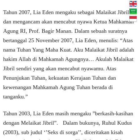
Tahun 2007, Lia Eden mengaku sebagai Malaikat Jibril
dan mengancam akan mencabut nyawa Ketua Mahkamah
Agung RI, Prof. Bagir Manan. Dalam sebuah suratnya
bertanggal 25 November 2007, Lia Eden, menulis: “Atas
nama Tuhan Yang Maha Kuat. Aku Malaikat Jibril adalah
hakim Allah di Mahkamah Agungnya… Akulah Malaikat
Jibril sendiri yang akan mencabut nyawamu. Atas
Penunjukan Tuhan, kekuatan Kerajaan Tuhan dan
kewenangan Mahkamah Agung Tuhan berada di
tanganku.”
Tahun 2003, Lia Eden masih mengaku ”berkasih-kasihan
dengan Melaikat Jibril”. Dalam bukunya, Ruhul Kudus
(2003), sub judul ‘’Seks di sorga’’, diceritakan kisah