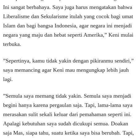
Ini sangat berbahaya. Saya juga harus mengatakan bahwa
Liberalisme dan Sekularisme itulah yang cocok bagi umat
Islam dan bagi bangsa Indonesia, agar negara ini menjadi
negara yang maju dan hebat seperti Amerika,” Keni mulai
terbuka.
”Sepertinya, kamu tidak yakin dengan pikiranmu sendiri,”
saya memancing agar Keni mau mengungkap lebih jauh
lagi.
”Semula saya memang tidak yakin. Semula saya menjadi
begini hanya karena pergaulan saja. Tapi, lama-lama saya
merasakan sulit sekali keluar dari pemahaman seperti ini.
Apalagi kebutuhan saya sudah dicukupi semua. Doakan
saja Mas, siapa tahu, suatu ketika saya bisa berubah. Tapi,