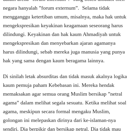
negara hanyalah ”forum externum”. Selama tidak
mengganggu ketertiban umum, misalnya, maka hak untuk
mengekspresikan keyakinan keagamaan seseorang harus
dilindungi. Keyakinan dan hak kaum Ahmadiyah untuk
mengekspresikan dan menyebarkan ajaran agamanya
harus dilindungi, sebab mereka juga manusia yang punya
hak yang sama dengan kaum beragama lainnya.
Di sinilah letak absurditas dan tidak masuk akalnya logika
kaum pemuja paham Kebebasan ini. Mereka hendak
memaksakan agar semua orang Muslim bersikap ”netral
agama” dalam melihat segala sesuatu. Ketika melihat soal
agama, meskipun secara formal mengaku Muslim,
golongan ini melepaskan dirinya dari ke-islaman-nya
sendiri. Dia berpikir dan bersikap netral. Dia tidak mau