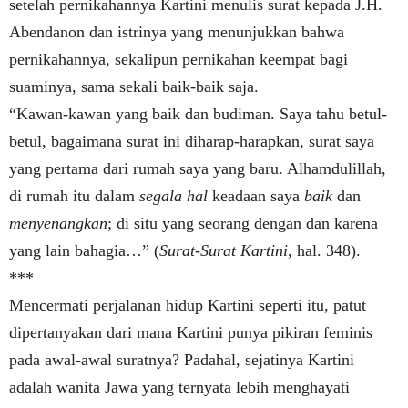
setelah pernikahannya Kartini menulis surat kepada J.H.
Abendanon dan istrinya yang menunjukkan bahwa
pernikahannya, sekalipun pernikahan keempat bagi
suaminya, sama sekali baik-baik saja.
“Kawan-kawan yang baik dan budiman. Saya tahu betul-
betul, bagaimana surat ini diharap-harapkan, surat saya
yang pertama dari rumah saya yang baru. Alhamdulillah,
di rumah itu dalam
segala hal
keadaan saya
baik
dan
menyenangkan
; di situ yang seorang dengan dan karena
yang lain bahagia…” (
Surat-Surat Kartini
, hal. 348).
***
Mencermati perjalanan hidup Kartini seperti itu, patut
dipertanyakan dari mana Kartini punya pikiran feminis
pada awal-awal suratnya? Padahal, sejatinya Kartini
adalah wanita Jawa yang ternyata lebih menghayati