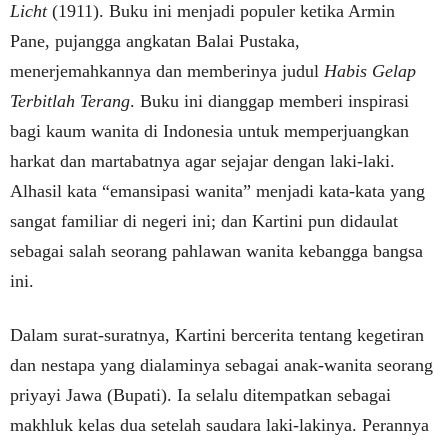
Licht
(1911). Buku ini menjadi populer ketika Armin
Pane, pujangga angkatan Balai Pustaka,
menerjemahkannya dan memberinya judul
Habis Gelap
Terbitlah Terang
. Buku ini dianggap memberi inspirasi
bagi kaum wanita di Indonesia untuk memperjuangkan
harkat dan martabatnya agar sejajar dengan laki-laki.
Alhasil kata “emansipasi wanita” menjadi kata-kata yang
sangat familiar di negeri ini; dan Kartini pun didaulat
sebagai salah seorang pahlawan wanita kebangga bangsa
ini.
Dalam surat-suratnya, Kartini bercerita tentang kegetiran
dan nestapa yang dialaminya sebagai anak-wanita seorang
priyayi Jawa (Bupati). Ia selalu ditempatkan sebagai
makhluk kelas dua setelah saudara laki-lakinya. Perannya