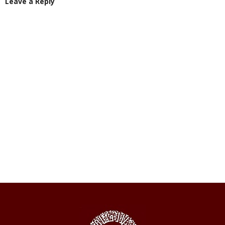
Leave a Reply