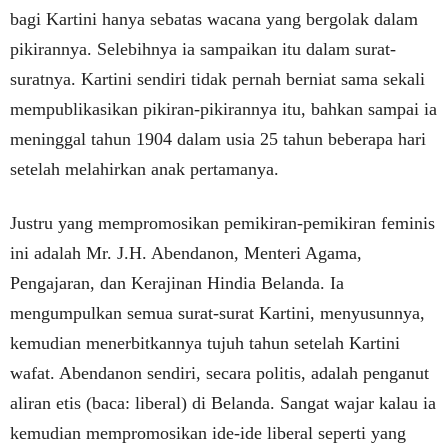
bagi Kartini hanya sebatas wacana yang bergolak dalam
pikirannya. Selebihnya ia sampaikan itu dalam surat-
suratnya. Kartini sendiri tidak pernah berniat sama sekali
mempublikasikan pikiran-pikirannya itu, bahkan sampai ia
meninggal tahun 1904 dalam usia 25 tahun beberapa hari
setelah melahirkan anak pertamanya.
Justru yang mempromosikan pemikiran-pemikiran feminis
ini adalah Mr. J.H. Abendanon, Menteri Agama,
Pengajaran, dan Kerajinan Hindia Belanda. Ia
mengumpulkan semua surat-surat Kartini, menyusunnya,
kemudian menerbitkannya tujuh tahun setelah Kartini
wafat. Abendanon sendiri, secara politis, adalah penganut
aliran etis (baca: liberal) di Belanda. Sangat wajar kalau ia
kemudian mempromosikan ide-ide liberal seperti yang