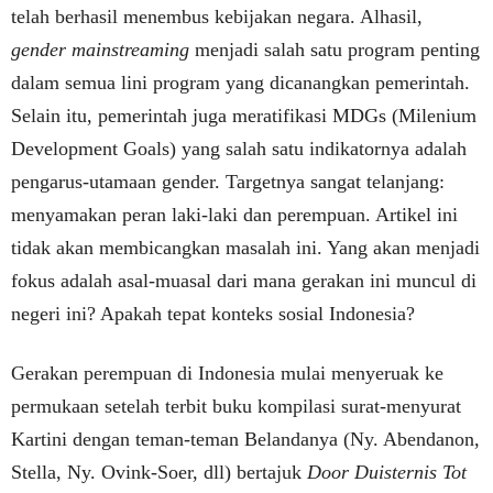
telah berhasil menembus kebijakan negara. Alhasil,
gender mainstreaming
menjadi salah satu program penting
dalam semua lini program yang dicanangkan pemerintah.
Selain itu, pemerintah juga meratifikasi MDGs (Milenium
Development Goals) yang salah satu indikatornya adalah
pengarus-utamaan gender. Targetnya sangat telanjang:
menyamakan peran laki-laki dan perempuan. Artikel ini
tidak akan membicangkan masalah ini. Yang akan menjadi
fokus adalah asal-muasal dari mana gerakan ini muncul di
negeri ini? Apakah tepat konteks sosial Indonesia?
Gerakan perempuan di Indonesia mulai menyeruak ke
permukaan setelah terbit buku kompilasi surat-menyurat
Kartini dengan teman-teman Belandanya (Ny. Abendanon,
Stella, Ny. Ovink-Soer, dll) bertajuk
Door Duisternis Tot