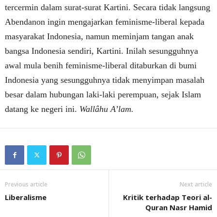
tercermin dalam surat-surat Kartini. Secara tidak langsung
Abendanon ingin mengajarkan feminisme-liberal kepada
masyarakat Indonesia, namun meminjam tangan anak
bangsa Indonesia sendiri, Kartini. Inilah sesungguhnya
awal mula benih feminisme-liberal ditaburkan di bumi
Indonesia yang sesungguhnya tidak menyimpan masalah
besar dalam hubungan laki-laki perempuan, sejak Islam
datang ke negeri ini.
Wallâhu A’lam.
Previous article
Next article
Liberalisme
Kritik terhadap Teori al-
Quran Nasr Hamid