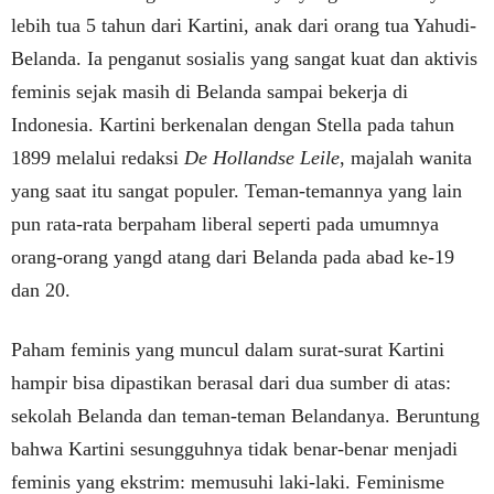
lebih tua 5 tahun dari Kartini, anak dari orang tua Yahudi-
Belanda. Ia penganut sosialis yang sangat kuat dan aktivis
feminis sejak masih di Belanda sampai bekerja di
Indonesia. Kartini berkenalan dengan Stella pada tahun
1899 melalui redaksi
De Hollandse Leile
, majalah wanita
yang saat itu sangat populer. Teman-temannya yang lain
pun rata-rata berpaham liberal seperti pada umumnya
orang-orang yangd atang dari Belanda pada abad ke-19
dan 20.
Paham feminis yang muncul dalam surat-surat Kartini
hampir bisa dipastikan berasal dari dua sumber di atas:
sekolah Belanda dan teman-teman Belandanya. Beruntung
bahwa Kartini sesungguhnya tidak benar-benar menjadi
feminis yang ekstrim: memusuhi laki-laki. Feminisme