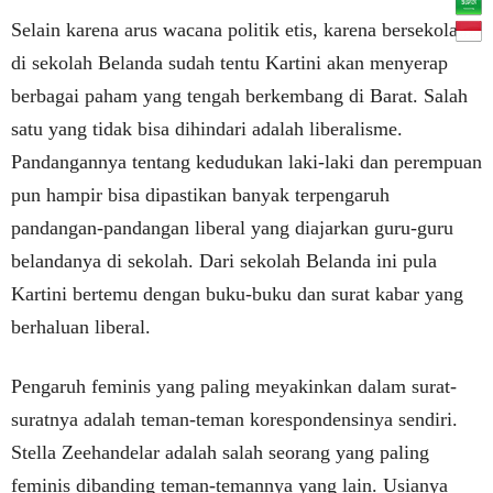
Selain karena arus wacana politik etis, karena bersekolah
di sekolah Belanda sudah tentu Kartini akan menyerap
berbagai paham yang tengah berkembang di Barat. Salah
satu yang tidak bisa dihindari adalah liberalisme.
Pandangannya tentang kedudukan laki-laki dan perempuan
pun hampir bisa dipastikan banyak terpengaruh
pandangan-pandangan liberal yang diajarkan guru-guru
belandanya di sekolah. Dari sekolah Belanda ini pula
Kartini bertemu dengan buku-buku dan surat kabar yang
berhaluan liberal.
Pengaruh feminis yang paling meyakinkan dalam surat-
suratnya adalah teman-teman korespondensinya sendiri.
Stella Zeehandelar adalah salah seorang yang paling
feminis dibanding teman-temannya yang lain. Usianya