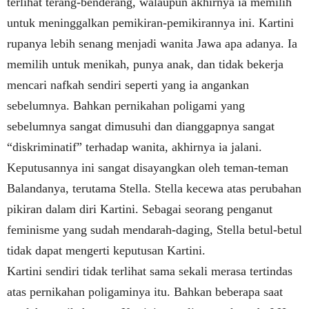
terlihat terang-benderang, walaupun akhirnya ia memilih
untuk meninggalkan pemikiran-pemikirannya ini. Kartini
rupanya lebih senang menjadi wanita Jawa apa adanya. Ia
memilih untuk menikah, punya anak, dan tidak bekerja
mencari nafkah sendiri seperti yang ia angankan
sebelumnya. Bahkan pernikahan poligami yang
sebelumnya sangat dimusuhi dan dianggapnya sangat
“diskriminatif” terhadap wanita, akhirnya ia jalani.
Keputusannya ini sangat disayangkan oleh teman-teman
Balandanya, terutama Stella. Stella kecewa atas perubahan
pikiran dalam diri Kartini. Sebagai seorang penganut
feminisme yang sudah mendarah-daging, Stella betul-betul
tidak dapat mengerti keputusan Kartini.
Kartini sendiri tidak terlihat sama sekali merasa tertindas
atas pernikahan poligaminya itu. Bahkan beberapa saat