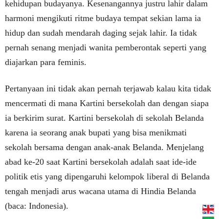
kehidupan budayanya. Kesenangannya justru lahir dalam
harmoni mengikuti ritme budaya tempat sekian lama ia
hidup dan sudah mendarah daging sejak lahir. Ia tidak
pernah senang menjadi wanita pemberontak seperti yang
diajarkan para feminis.
Pertanyaan ini tidak akan pernah terjawab kalau kita tidak
mencermati di mana Kartini bersekolah dan dengan siapa
ia berkirim surat. Kartini bersekolah di sekolah Belanda
karena ia seorang anak bupati yang bisa menikmati
sekolah bersama dengan anak-anak Belanda. Menjelang
abad ke-20 saat Kartini bersekolah adalah saat ide-ide
politik etis yang dipengaruhi kelompok liberal di Belanda
tengah menjadi arus wacana utama di Hindia Belanda
(baca: Indonesia).