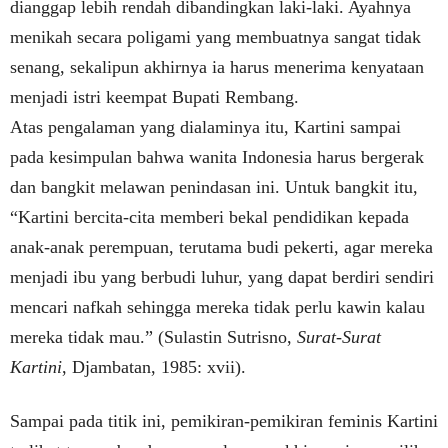
dianggap lebih rendah dibandingkan laki-laki. Ayahnya
menikah secara poligami yang membuatnya sangat tidak
senang, sekalipun akhirnya ia harus menerima kenyataan
menjadi istri keempat Bupati Rembang.
Atas pengalaman yang dialaminya itu, Kartini sampai
pada kesimpulan bahwa wanita Indonesia harus bergerak
dan bangkit melawan penindasan ini. Untuk bangkit itu,
“Kartini bercita-cita memberi bekal pendidikan kepada
anak-anak perempuan, terutama budi pekerti, agar mereka
menjadi ibu yang berbudi luhur, yang dapat berdiri sendiri
mencari nafkah sehingga mereka tidak perlu kawin kalau
mereka tidak mau.” (Sulastin Sutrisno,
Surat-Surat
Kartini
, Djambatan, 1985: xvii).
Sampai pada titik ini, pemikiran-pemikiran feminis Kartini