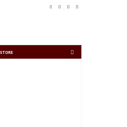
STORE