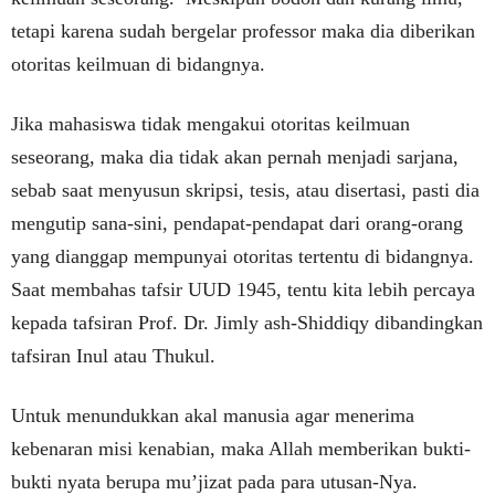
tetapi karena sudah bergelar professor maka dia diberikan
otoritas keilmuan di bidangnya.
Jika mahasiswa tidak mengakui otoritas keilmuan
seseorang, maka dia tidak akan pernah menjadi sarjana,
sebab saat menyusun skripsi, tesis, atau disertasi, pasti dia
mengutip sana-sini, pendapat-pendapat dari orang-orang
yang dianggap mempunyai otoritas tertentu di bidangnya.
Saat membahas tafsir UUD 1945, tentu kita lebih percaya
kepada tafsiran Prof. Dr. Jimly ash-Shiddiqy dibandingkan
tafsiran Inul atau Thukul.
Untuk menundukkan akal manusia agar menerima
kebenaran misi kenabian, maka Allah memberikan bukti-
bukti nyata berupa mu’jizat pada para utusan-Nya.