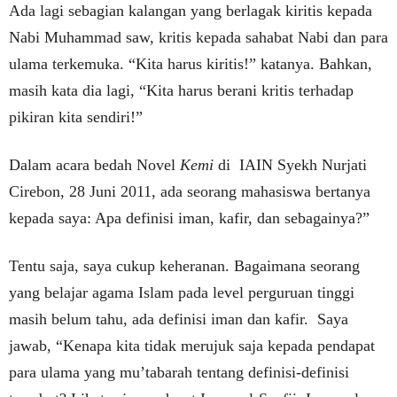
Ada lagi sebagian kalangan yang berlagak kiritis kepada
Nabi Muhammad saw, kritis kepada sahabat Nabi dan para
ulama terkemuka. “Kita harus kiritis!” katanya. Bahkan,
masih kata dia lagi, “Kita harus berani kritis terhadap
pikiran kita sendiri!”
Dalam acara bedah Novel
Kemi
di IAIN Syekh Nurjati
Cirebon, 28 Juni 2011, ada seorang mahasiswa bertanya
kepada saya: Apa definisi iman, kafir, dan sebagainya?”
Tentu saja, saya cukup keheranan. Bagaimana seorang
yang belajar agama Islam pada level perguruan tinggi
masih belum tahu, ada definisi iman dan kafir. Saya
jawab, “Kenapa kita tidak merujuk saja kepada pendapat
para ulama yang mu’tabarah tentang definisi-definisi