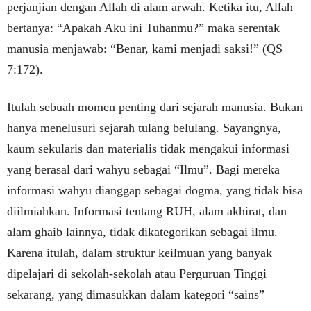
perjanjian dengan Allah di alam arwah. Ketika itu, Allah
bertanya: “Apakah Aku ini Tuhanmu?” maka serentak
manusia menjawab: “Benar, kami menjadi saksi!” (QS
7:172).
Itulah sebuah momen penting dari sejarah manusia. Bukan
hanya menelusuri sejarah tulang belulang. Sayangnya,
kaum sekularis dan materialis tidak mengakui informasi
yang berasal dari wahyu sebagai “Ilmu”. Bagi mereka
informasi wahyu dianggap sebagai dogma, yang tidak bisa
diilmiahkan. Informasi tentang RUH, alam akhirat, dan
alam ghaib lainnya, tidak dikategorikan sebagai ilmu.
Karena itulah, dalam struktur keilmuan yang banyak
dipelajari di sekolah-sekolah atau Perguruan Tinggi
sekarang, yang dimasukkan dalam kategori “sains”