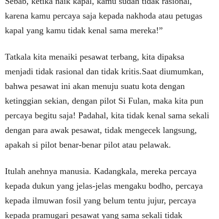
Sebab, ketika naik kapal, kamu sudah tidak rasional,
karena kamu percaya saja kepada nakhoda atau petugas
kapal yang kamu tidak kenal sama mereka!”
Tatkala kita menaiki pesawat terbang, kita dipaksa
menjadi tidak rasional dan tidak kritis.Saat diumumkan,
bahwa pesawat ini akan menuju suatu kota dengan
ketinggian sekian, dengan pilot Si Fulan, maka kita pun
percaya begitu saja! Padahal, kita tidak kenal sama sekali
dengan para awak pesawat, tidak mengecek langsung,
apakah si pilot benar-benar pilot atau pelawak.
Itulah anehnya manusia. Kadangkala, mereka percaya
kepada dukun yang jelas-jelas mengaku bodho, percaya
kepada ilmuwan fosil yang belum tentu jujur, percaya
kepada pramugari pesawat yang sama sekali tidak