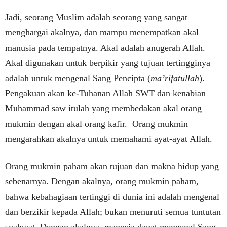
Jadi, seorang Muslim adalah seorang yang sangat
menghargai akalnya, dan mampu menempatkan akal
manusia pada tempatnya. Akal adalah anugerah Allah.
Akal digunakan untuk berpikir yang tujuan tertingginya
adalah untuk mengenal Sang Pencipta (
ma’rifatullah
).
Pengakuan akan ke-Tuhanan Allah SWT dan kenabian
Muhammad saw itulah yang membedakan akal orang
mukmin dengan akal orang kafir. Orang mukmin
mengarahkan akalnya untuk memahami ayat-ayat Allah.
Orang mukmin paham akan tujuan dan makna hidup yang
sebenarnya. Dengan akalnya, orang mukmin paham,
bahwa kebahagiaan tertinggi di dunia ini adalah mengenal
dan berzikir kepada Allah; bukan menuruti semua tuntutan