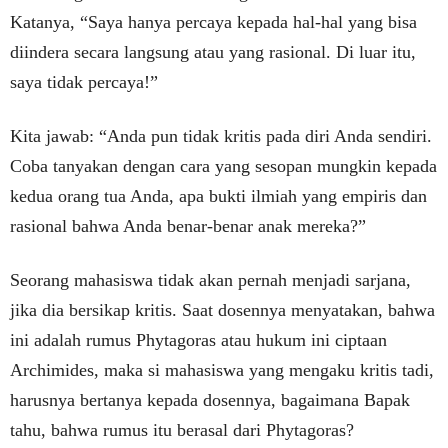
Katanya, “Saya hanya percaya kepada hal-hal yang bisa
diindera secara langsung atau yang rasional. Di luar itu,
saya tidak percaya!”
Kita jawab: “Anda pun tidak kritis pada diri Anda sendiri.
Coba tanyakan dengan cara yang sesopan mungkin kepada
kedua orang tua Anda, apa bukti ilmiah yang empiris dan
rasional bahwa Anda benar-benar anak mereka?”
Seorang mahasiswa tidak akan pernah menjadi sarjana,
jika dia bersikap kritis. Saat dosennya menyatakan, bahwa
ini adalah rumus Phytagoras atau hukum ini ciptaan
Archimides, maka si mahasiswa yang mengaku kritis tadi,
harusnya bertanya kepada dosennya, bagaimana Bapak
tahu, bahwa rumus itu berasal dari Phytagoras?