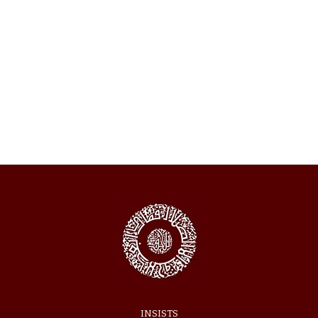
INSISTS