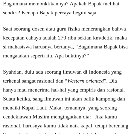
Bagaimana membuktikannya? Apakah Bapak melihat
sendiri? Kenapa Bapak percaya begitu saja.
Saat seorang dosen atau guru fisika menerangkan bahwa
kecepatan cahaya adalah 270 ribu sekian km/detik, maka
si mahasiswa harusnya bertanya, “Bagaimana Bapak bisa
mengatakan seperti itu. Apa buktinya?”
Syahdan, dulu ada seorang ilmuwan di Indonesia yang
terkenal sangat rasional dan “
Western oriented
”. Dia
hanya mau menerima hal-hal yang empiris dan rasional.
Suatu ketika, sang ilmuwan ini akan balik kampong dan
menaiki Kapal Laut. Maka, temannya, yang seorang
cendekiawan Muslim mengingatkan dia: “Jika kamu
rasional, harusnya kamu tidak naik kapal, tetapi berenang.