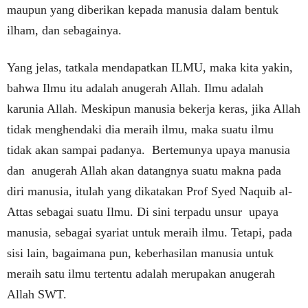
maupun yang diberikan kepada manusia dalam bentuk
ilham, dan sebagainya.
Yang jelas, tatkala mendapatkan ILMU, maka kita yakin,
bahwa Ilmu itu adalah anugerah Allah. Ilmu adalah
karunia Allah. Meskipun manusia bekerja keras, jika Allah
tidak menghendaki dia meraih ilmu, maka suatu ilmu
tidak akan sampai padanya. Bertemunya upaya manusia
dan anugerah Allah akan datangnya suatu makna pada
diri manusia, itulah yang dikatakan Prof Syed Naquib al-
Attas sebagai suatu Ilmu. Di sini terpadu unsur upaya
manusia, sebagai syariat untuk meraih ilmu. Tetapi, pada
sisi lain, bagaimana pun, keberhasilan manusia untuk
meraih satu ilmu tertentu adalah merupakan anugerah
Allah SWT.