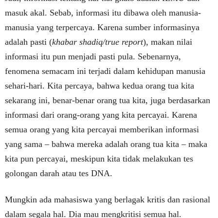
masuk akal. Sebab, informasi itu dibawa oleh manusia-
manusia yang terpercaya. Karena sumber informasinya
adalah pasti (
khabar shadiq/true report
), makan nilai
informasi itu pun menjadi pasti pula. Sebenarnya,
fenomena semacam ini terjadi dalam kehidupan manusia
sehari-hari. Kita percaya, bahwa kedua orang tua kita
sekarang ini, benar-benar orang tua kita, juga berdasarkan
informasi dari orang-orang yang kita percayai. Karena
semua orang yang kita percayai memberikan informasi
yang sama – bahwa mereka adalah orang tua kita – maka
kita pun percayai, meskipun kita tidak melakukan tes
golongan darah atau tes DNA.
Mungkin ada mahasiswa yang berlagak kritis dan rasional
dalam segala hal. Dia mau mengkritisi semua hal.