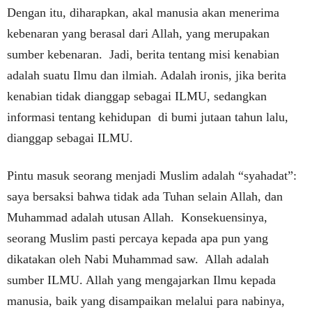
Dengan itu, diharapkan, akal manusia akan menerima
kebenaran yang berasal dari Allah, yang merupakan
sumber kebenaran. Jadi, berita tentang misi kenabian
adalah suatu Ilmu dan ilmiah. Adalah ironis, jika berita
kenabian tidak dianggap sebagai ILMU, sedangkan
informasi tentang kehidupan di bumi jutaan tahun lalu,
dianggap sebagai ILMU.
Pintu masuk seorang menjadi Muslim adalah “syahadat”:
saya bersaksi bahwa tidak ada Tuhan selain Allah, dan
Muhammad adalah utusan Allah. Konsekuensinya,
seorang Muslim pasti percaya kepada apa pun yang
dikatakan oleh Nabi Muhammad saw. Allah adalah
sumber ILMU. Allah yang mengajarkan Ilmu kepada
manusia, baik yang disampaikan melalui para nabinya,