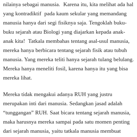
nilainya sebagai manusia. Karena itu, kita melihat ada hal
yang kontradiktif pada kaum sekular yang memandang
manusia hanya dari segi fisiknya saja. Tengoklah buku-
buku sejarah atau Biologi yang diajarkan kepada anak-
anak kita! Tatkala membahas tentang asal-usul manusia,
mereka hanya berbicara tentang sejarah fisik atau tubuh
manusia. Yang mereka teliti hanya sejarah tulang belulang.
Mereka hanya meneliti fosil, karena hanya itu yang bisa
mereka lihat.
Mereka tidak mengakui adanya RUH yang justru
merupakan inti dari manusia. Sedangkan jasad adalah
“tunggangan” RUH. Saat bicara tentang sejarah manusia,
maka harusnya mereka sampai pada satu momen penting
dari sejarah manusia, yaitu tatkala manusia membuat