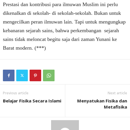
Prestasi dan kontribusi para ilmuwan Muslim ini perlu
dikenalkan di sekolah- di sekolah-sekolah. Bukan untuk
mengecilkan peran ilmuwan lain. Tapi untuk mengungkap
kebanaran sejarah sains, bahwa perkembangan sejarah
sains tidak meloncat begitu saja dari zaman Yunani ke
Barat modern. (***)
Previous article
Next article
Belajar Fisika Secara Islami
Menyatukan Fisika dan
Metafisika