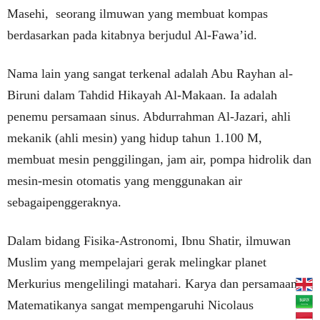
Masehi, seorang ilmuwan yang membuat kompas
berdasarkan pada kitabnya berjudul Al-Fawa’id.
Nama lain yang sangat terkenal adalah Abu Rayhan al-
Biruni dalam Tahdid Hikayah Al-Makaan. Ia adalah
penemu persamaan sinus. Abdurrahman Al-Jazari, ahli
mekanik (ahli mesin) yang hidup tahun 1.100 M,
membuat mesin penggilingan, jam air, pompa hidrolik dan
mesin-mesin otomatis yang menggunakan air
sebagaipenggeraknya.
Dalam bidang Fisika-Astronomi, Ibnu Shatir, ilmuwan
Muslim yang mempelajari gerak melingkar planet
Merkurius mengelilingi matahari. Karya dan persamaan
Matematikanya sangat mempengaruhi Nicolaus