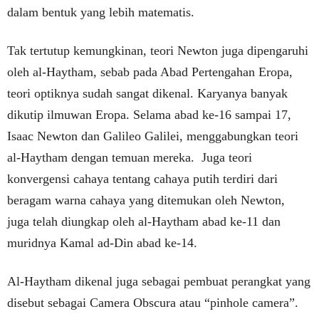
dalam bentuk yang lebih matematis.
Tak tertutup kemungkinan, teori Newton juga dipengaruhi
oleh al-Haytham, sebab pada Abad Pertengahan Eropa,
teori optiknya sudah sangat dikenal. Karyanya banyak
dikutip ilmuwan Eropa. Selama abad ke-16 sampai 17,
Isaac Newton dan Galileo Galilei, menggabungkan teori
al-Haytham dengan temuan mereka. Juga teori
konvergensi cahaya tentang cahaya putih terdiri dari
beragam warna cahaya yang ditemukan oleh Newton,
juga telah diungkap oleh al-Haytham abad ke-11 dan
muridnya Kamal ad-Din abad ke-14.
Al-Haytham dikenal juga sebagai pembuat perangkat yang
disebut sebagai Camera Obscura atau “pinhole camera”.