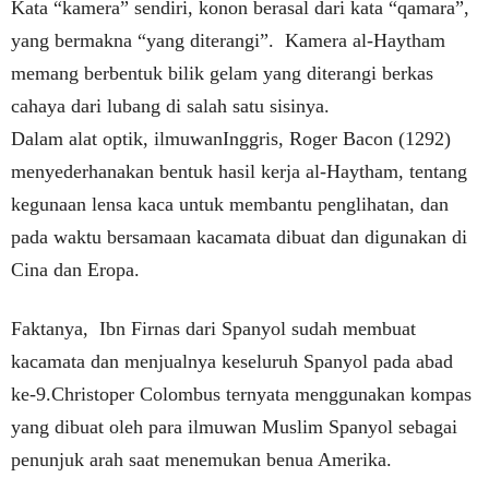
Kata “kamera” sendiri, konon berasal dari kata “qamara”,
yang bermakna “yang diterangi”. Kamera al-Haytham
memang berbentuk bilik gelam yang diterangi berkas
cahaya dari lubang di salah satu sisinya.
Dalam alat optik, ilmuwanInggris, Roger Bacon (1292)
menyederhanakan bentuk hasil kerja al-Haytham, tentang
kegunaan lensa kaca untuk membantu penglihatan, dan
pada waktu bersamaan kacamata dibuat dan digunakan di
Cina dan Eropa.
Faktanya, Ibn Firnas dari Spanyol sudah membuat
kacamata dan menjualnya keseluruh Spanyol pada abad
ke-9.Christoper Colombus ternyata menggunakan kompas
yang dibuat oleh para ilmuwan Muslim Spanyol sebagai
penunjuk arah saat menemukan benua Amerika.