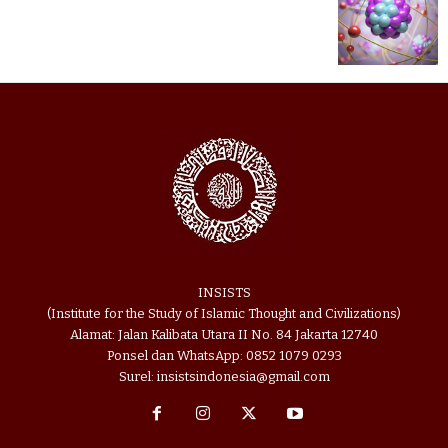
INSISTS
(Institute for the Study of Islamic Thought and Civilizations)
Alamat: Jalan Kalibata Utara II No. 84 Jakarta 12740
Ponsel dan WhatsApp: 0852 1079 0293
Surel: insistsindonesia@gmail.com