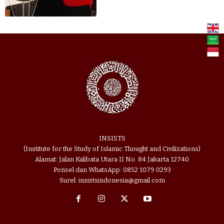
INSISTS
(Institute for the Study of Islamic Thought and Civilizations)
Alamat: Jalan Kalibata Utara II No. 84 Jakarta 12740
Ponsel dan WhatsApp: 0852 1079 0293
Surel: insistsindonesia@gmail.com