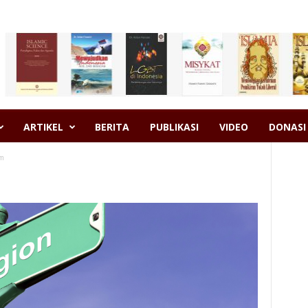
ARTIKEL
BERITA
PUBLIKASI
VIDEO
DONASI
am