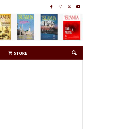
STORE