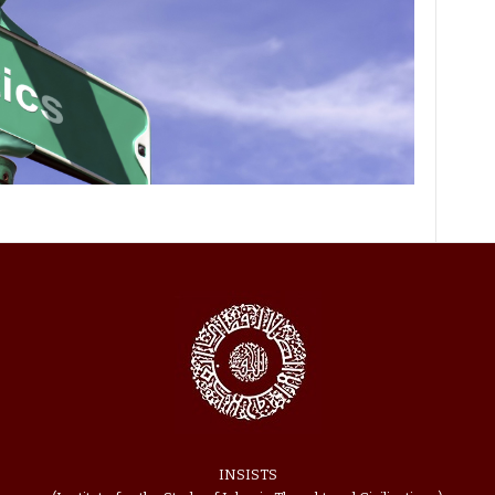
INSISTS