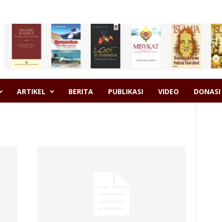
ARTIKEL
BERITA
PUBLIKASI
VIDEO
DONASI