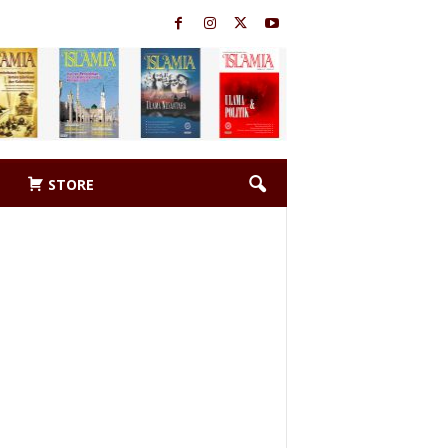
STORE