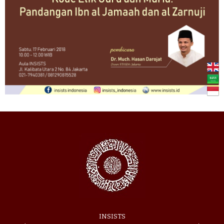
INSISTS