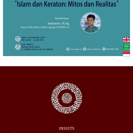
INSISTS